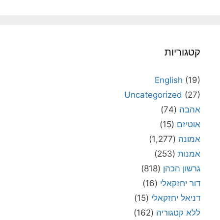
קטגוריות
English
(19)
Uncategorized
(27)
אהבה
(74)
אוטיזם
(15)
אמונה
(1,277)
אמנות
(253)
גרשון הכהן
(818)
דור יחזקאלי
(16)
דניאל יחזקאלי
(15)
ללא קטגוריה
(162)