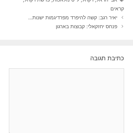
קראים
יאיר רגב: קשה להיפרד מפרדיגמות ישנות…
פנחס יחזקאלי: קבוצות בארגון
כתיבת תגובה
תגובה