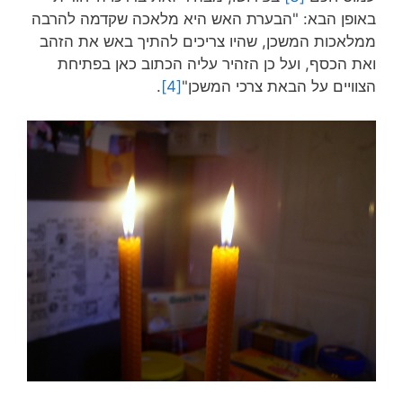
באופן הבא: "הבערת האש היא מלאכה שקדמה להרבה
ממלאכות המשכן, שהיו צריכים להתיך באש את הזהב
ואת הכסף, ועל כן הזהיר עליה הכתוב כאן בפתיחת
הצוויים על הבאת צרכי המשכן"
[4]
.