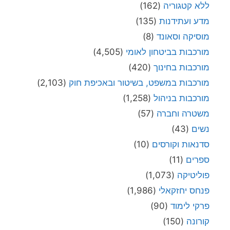
ללא קטגוריה
(162)
מדע ועתידנות
(135)
מוסיקה וסאונד
(8)
מורכבות בביטחון לאומי
(4,505)
מורכבות בחינוך
(420)
מורכבות במשפט, בשיטור ובאכיפת חוק
(2,103)
מורכבות בניהול
(1,258)
משטרה וחברה
(57)
נשים
(43)
סדנאות וקורסים
(10)
ספרים
(11)
פוליטיקה
(1,073)
פנחס יחזקאלי
(1,986)
פרקי לימוד
(90)
קורונה
(150)