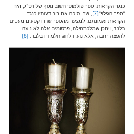
כנגד הקראות. ספר פולמוסי חשוב נוסף של רס"ג, היה
"ספר הגילוי"
[7]
, שבו סיכם את רוב דעותיו כנגד
הקראות ואמונתם. למצער מהספר שרדו קטעים מעטים
בלבד, ויתכן שמלכתחילה, פרסומים אלה לא נועדו
להפצה רחבה, אלא נועדו לחוג תלמידיו בלבד.
[8]