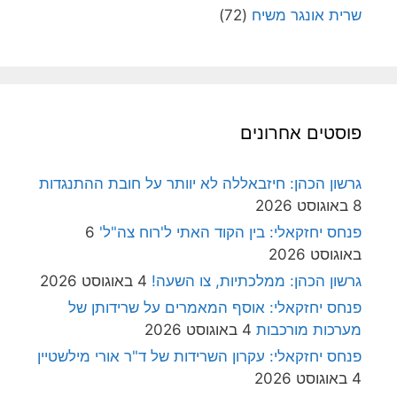
שרית אונגר משיח
(72)
פוסטים אחרונים
גרשון הכהן: חיזבאללה לא יוותר על חובת ההתנגדות
8 באוגוסט 2026
פנחס יחזקאלי: בין הקוד האתי ל'רוח צה"ל'
6
באוגוסט 2026
גרשון הכהן: ממלכתיות, צו השעה!
4 באוגוסט 2026
פנחס יחזקאלי: אוסף המאמרים על שרידותן של
מערכות מורכבות
4 באוגוסט 2026
פנחס יחזקאלי: עקרון השרידות של ד"ר אורי מילשטיין
4 באוגוסט 2026