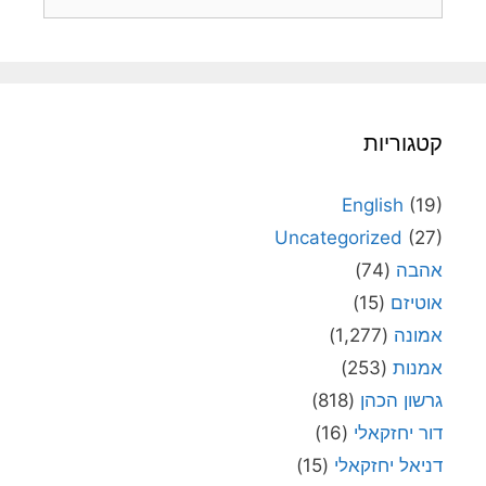
קטגוריות
English
(19)
Uncategorized
(27)
אהבה
(74)
אוטיזם
(15)
אמונה
(1,277)
אמנות
(253)
גרשון הכהן
(818)
דור יחזקאלי
(16)
דניאל יחזקאלי
(15)