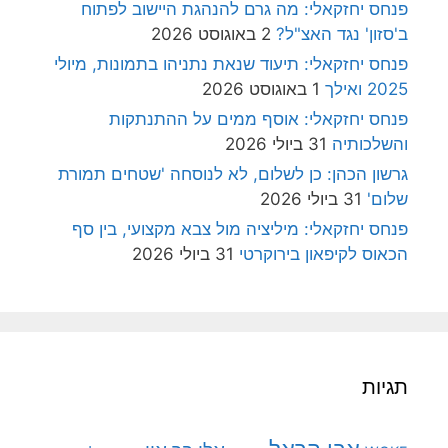
פנחס יחזקאלי: מה גרם להנהגת היישוב לפתוח
ב'סזון' נגד האצ"ל?
2 באוגוסט 2026
פנחס יחזקאלי: תיעוד שנאת נתניהו בתמונות, מיולי
2025 ואילך
1 באוגוסט 2026
פנחס יחזקאלי: אוסף ממים על ההתנתקות
והשלכותיה
31 ביולי 2026
גרשון הכהן: כן לשלום, לא לנוסחה 'שטחים תמורת
שלום'
31 ביולי 2026
פנחס יחזקאלי: מיליציה מול צבא מקצועי, בין סף
הכאוס לקיפאון בירוקרטי
31 ביולי 2026
תגיות