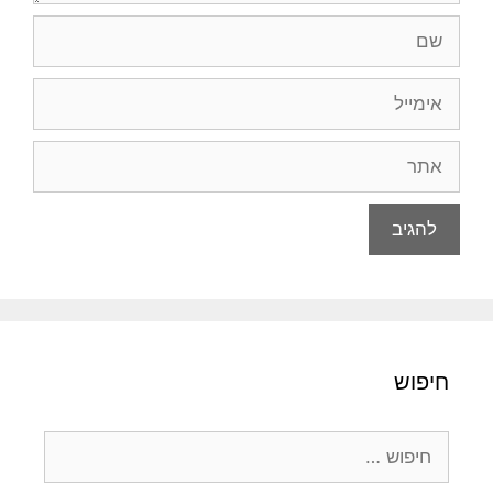
שם
אימייל
אתר
חיפוש
חיפוש: