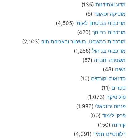
מדע ועתידנות
(135)
מוסיקה וסאונד
(8)
מורכבות בביטחון לאומי
(4,505)
מורכבות בחינוך
(420)
מורכבות במשפט, בשיטור ובאכיפת חוק
(2,103)
מורכבות בניהול
(1,258)
משטרה וחברה
(57)
נשים
(43)
סדנאות וקורסים
(10)
ספרים
(11)
פוליטיקה
(1,073)
פנחס יחזקאלי
(1,986)
פרקי לימוד
(90)
קורונה
(150)
רלוונטיים תמיד
(4,091)