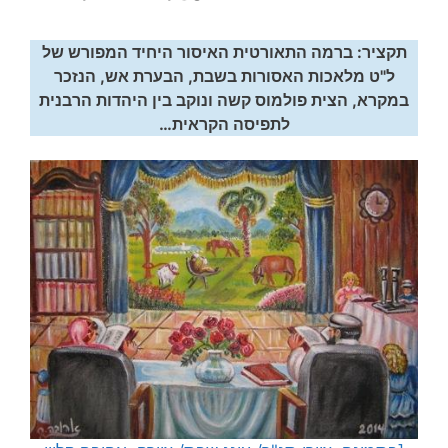
תקציר: ברמה התאורטית האיסור היחיד המפורש של
ל"ט מלאכות האסורות בשבת, הבערת אש, הנזכר
במקרא, הצית פולמוס קשה ונוקב בין היהדות הרבנית
לתפיסה הקראית…