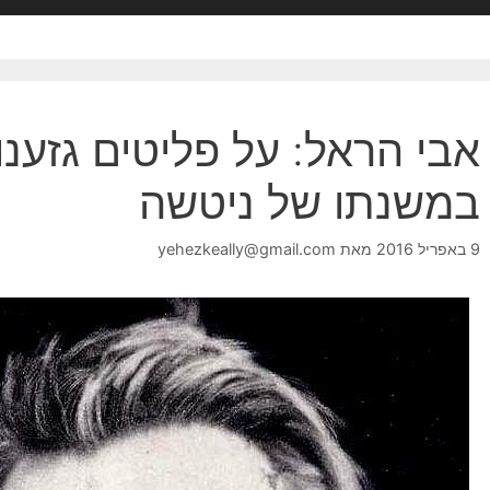
אבי הראל: על פליטים גזענות
במשנתו של ניטשה
9 באפריל 2016
מאת
yehezkeally@gmail.com