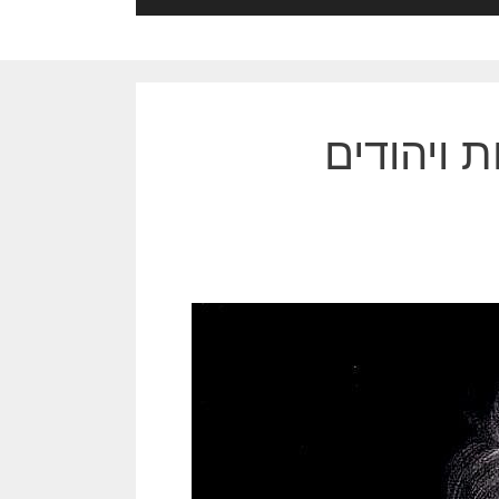
 ויהודים