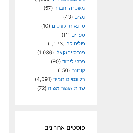
משטרה וחברה
(57)
נשים
(43)
סדנאות וקורסים
(10)
ספרים
(11)
פוליטיקה
(1,073)
פנחס יחזקאלי
(1,986)
פרקי לימוד
(90)
קורונה
(150)
רלוונטיים תמיד
(4,091)
שרית אונגר משיח
(72)
פוסטים אחרונים