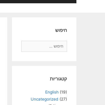
חיפוש
חיפוש:
קטגוריות
English
(19)
Uncategorized
(27)