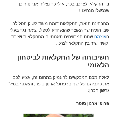
בין החקלאי לצרכן. בכך, אולי כך נצליח אנחנו היכן
שנכשלו מנהיגנו!
מהבחינה הזאת, החקלאות דומה מאוד לשוק הסלולר,
שבו הוכיח שר האוצר שהוא יודע לטפל. יציאה נגד בעלי
ה
עוצמה
שהם המרוויחים האמתיים מהחקלאות ויצירת
קשר ישיר בין החקלאי לצרכן.
חשיבותה של החקלאות לביטחון
הלאומי
לאלה מכם המבקשים להעמיק בתחום זה, אציע לכם
את כתביהם של שניים: פרופ' ארנון סופר, והאלוף במיל'
גרשון הכהן:
פרופ' ארנון סופר