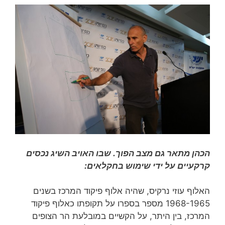
הכהן מתאר גם מצב הפוך. שבו האויב השיג נכסים
קרקעיים על ידי שימוש בחקלאים:
האלוף עוזי נרקיס, שהיה אלוף פיקוד המרכז בשנים
1968-1965 מספר בספרו על תקופתו כאלוף פיקוד
המרכז, בין היתר, על הקשיים במובלעת הר הצופים