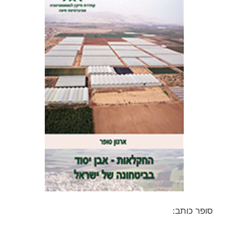
סופר כותב: