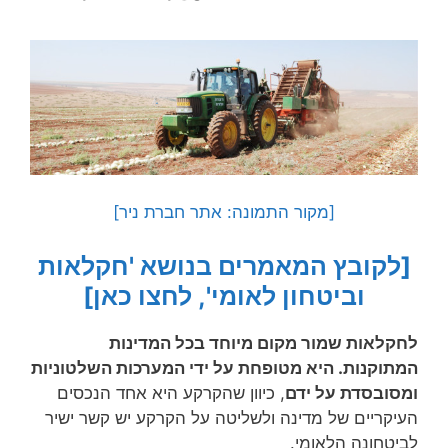
[מקור התמונה: אתר חברת ניר]
[לקובץ המאמרים בנושא 'חקלאות
וביטחון לאומי', לחצו כאן]
לחקלאות שמור מקום מיוחד בכל המדינות
המתוקנות. היא מטופחת על ידי המערכות השלטוניות
ומסובסדת על ידם
, כיוון שהקרקע היא אחד הנכסים
העיקריים של מדינה ולשליטה על הקרקע יש קשר ישיר
לביטחונה הלאומי.