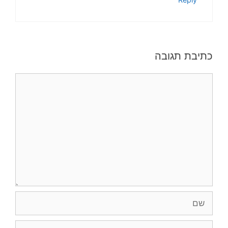
כתיבת תגובה
תגובה
שם
אימייל