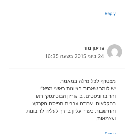
Reply
גדעון מור
24 ביוני 2015 בשעה 16:35
מצטרף לכל מילה במאמר.
יש לומר שאבות הציונות ראשי מפא"י
והריבזיוניסטים. בן גוריון וזבוטינסקי ראו
בחקלאות. עבודה עברית תפיסת הקרקע
והתישבות כערך עליון בדרך לעליה לריבונות
ועצמאות.
Reply