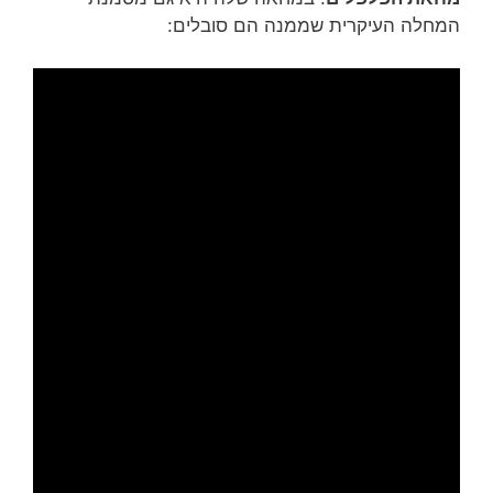
המחלה העיקרית שממנה הם סובלים: