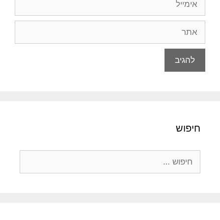
אתר
חיפוש
חיפוש: