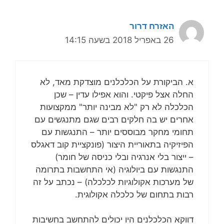
האזרח דרור
26 באפריל 2018 בשעה 14:15
א. הביקורת על הכלכלנים מוצדקת מאד, לא
החלה אצל פיקטי. והוא אפילו עדין – שכן
הכלכלה לא רק "לא מבינה יותר" ממקצועות
אחרים יש בה חלקים רבים שגם מתנגשים עם
תחומי מחקר מבוססים יותר – התנגשות עם
הפיזיקיה בתאוריית היצור (פונקציית קוב דאגלס
– ייצור בלי אנרגיה ובלי כניסה של חומר)
התנגשות עם ביולוגיה (אי התחשבות בתרומה
של מערכות אקולוגיות לכלכלה) – נכתב על זה
רבות בתחום של כלכלה אקולוגית.
דווקא הכלכלנים היו יכולים להתחשב בחשיבות