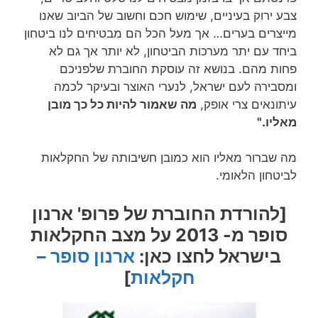
צבע ירוק בעיניים, שימוש חכם וחשוב של הביוב שאנו
מייצרים בערים… אך מעל הכל הם מבטיחים לנו ביטחון
ביחד עם יתר מערכות הביטחון, לא יותר אך גם לא
פחות מהם. בנושא זה עוסקת החוברת שלפניכם
ומסבירה לעם ישראל, לנערי האוצר ובעיקר לכמה
עיתונאים צרי אופק,
מה שאמור להיות כל כך מובן
מאליו."
מה שברור מאליו הוא כמובן חשיבותה של החקלאות
לביטחון הלאומי.
[להורדת החוברת של פרופ' ארנון
סופר מ- 2013 על מצב החקלאות
בישראל לחצו כאן:
ארנון סופר –
חקלאות
]