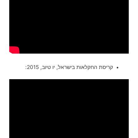
קריסת החקלאות בישראל, יו טיוב, 2015: