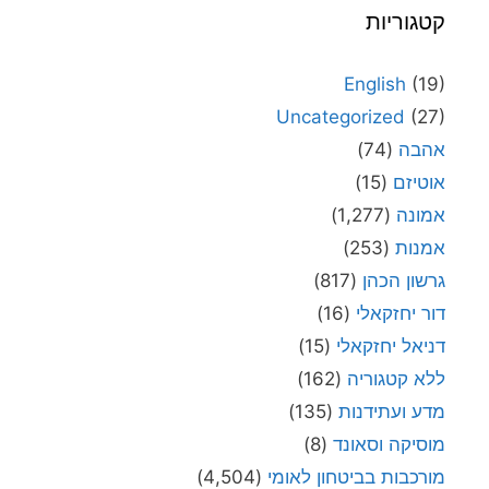
קטגוריות
English
(19)
Uncategorized
(27)
אהבה
(74)
אוטיזם
(15)
אמונה
(1,277)
אמנות
(253)
גרשון הכהן
(817)
דור יחזקאלי
(16)
דניאל יחזקאלי
(15)
ללא קטגוריה
(162)
מדע ועתידנות
(135)
מוסיקה וסאונד
(8)
מורכבות בביטחון לאומי
(4,504)