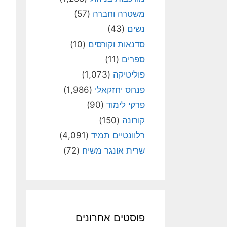
משטרה וחברה
(57)
נשים
(43)
סדנאות וקורסים
(10)
ספרים
(11)
פוליטיקה
(1,073)
פנחס יחזקאלי
(1,986)
פרקי לימוד
(90)
קורונה
(150)
רלוונטיים תמיד
(4,091)
שרית אונגר משיח
(72)
פוסטים אחרונים