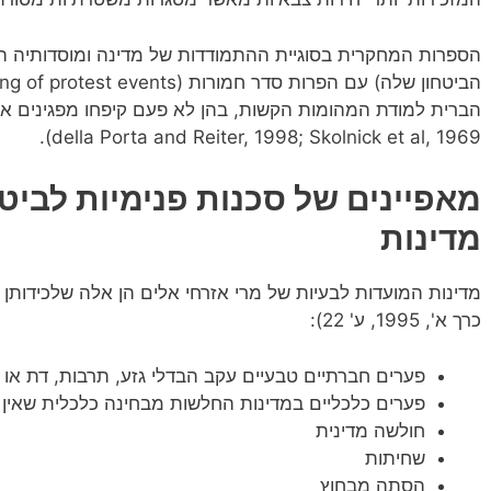
הספרות המחקרית בסוגיית ההתמודדות של מדינה ומוסדותיה ה
הברית למודת המהומות הקשות, בהן לא פעם קיפחו מפגינים את 
della Porta and Reiter, 1998; Skolnick et al, 1969).
מאפיינים של סכנות פנימיות לביט
מדינות
מדינות המועדות לבעיות של מרי אזרחי אלים הן אלה שלכידותן
כרך א', 1995, ע' 22):
פערים חברתיים טבעיים עקב הבדלי גזע, תרבות, דת או א
פערים כלכליים במדינות החלשות מבחינה כלכלית שאין בה
חולשה מדינית
שחיתות
הסתה מבחוץ