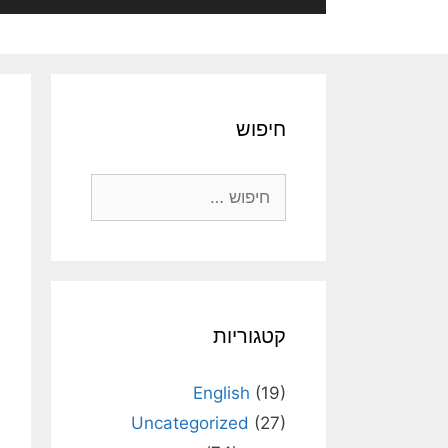
חיפוש
חיפוש:
קטגוריות
English
(19)
Uncategorized
(27)