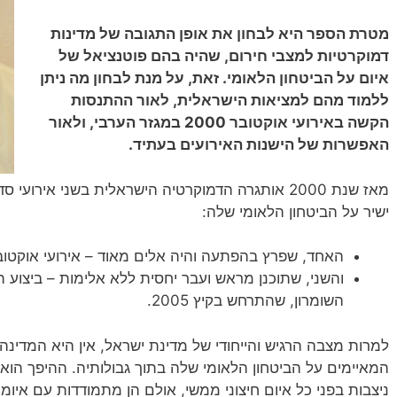
מטרת הספר היא לבחון את אופן התגובה של מדינות
דמוקרטיות למצבי חירום, שהיה בהם פוטנציאל של
איום על הביטחון הלאומי. זאת, על מנת לבחון מה ניתן
ללמוד מהם למציאות הישראלית, לאור ההתנסות
הקשה באירועי אוקטובר 2000 במגזר הערבי, ולאור
האפשרות של הישנות האירועים בעתיד.
מאז שנת 2000 אותגרה הדמוקרטיה הישראלית בשני אירו
ישיר על הביטחון הלאומי שלה:
האחד, שפרץ בהפתעה והיה אלים מאוד – אירועי אוקטובר 2000 במגזר הערבי בישר
והשני, שתוכנן מראש ועבר יחסית ללא אלימות – ביצוע 
השומרון, שהתרחש בקיץ 2005.
למרות מצבה הרגיש והייחודי של מדינת ישראל, אין היא המדינ