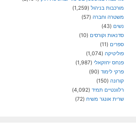
מורכבות בניהול
(1,259)
משטרה וחברה
(57)
נשים
(43)
סדנאות וקורסים
(10)
ספרים
(11)
פוליטיקה
(1,074)
פנחס יחזקאלי
(1,987)
פרקי לימוד
(90)
קורונה
(150)
רלוונטיים תמיד
(4,092)
שרית אונגר משיח
(72)