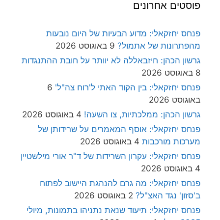
פוסטים אחרונים
פנחס יחזקאלי: מדוע הבעיות של היום נובעות
מהפתרונות של אתמול?
9 באוגוסט 2026
גרשון הכהן: חיזבאללה לא יוותר על חובת ההתנגדות
8 באוגוסט 2026
פנחס יחזקאלי: בין הקוד האתי ל'רוח צה"ל'
6
באוגוסט 2026
גרשון הכהן: ממלכתיות, צו השעה!
4 באוגוסט 2026
פנחס יחזקאלי: אוסף המאמרים על שרידותן של
מערכות מורכבות
4 באוגוסט 2026
פנחס יחזקאלי: עקרון השרידות של ד"ר אורי מילשטיין
4 באוגוסט 2026
פנחס יחזקאלי: מה גרם להנהגת היישוב לפתוח
ב'סזון' נגד האצ"ל?
2 באוגוסט 2026
פנחס יחזקאלי: תיעוד שנאת נתניהו בתמונות, מיולי