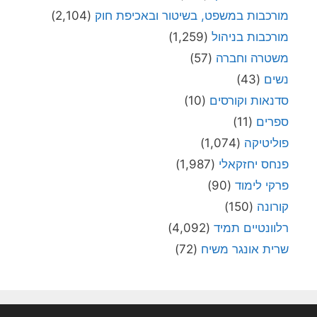
מורכבות במשפט, בשיטור ובאכיפת חוק
(2,104)
מורכבות בניהול
(1,259)
משטרה וחברה
(57)
נשים
(43)
סדנאות וקורסים
(10)
ספרים
(11)
פוליטיקה
(1,074)
פנחס יחזקאלי
(1,987)
פרקי לימוד
(90)
קורונה
(150)
רלוונטיים תמיד
(4,092)
שרית אונגר משיח
(72)