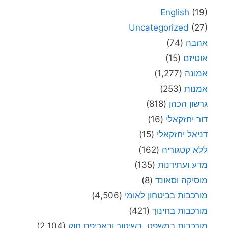
English
(19)
Uncategorized
(27)
אהבה
(74)
אוטיזם
(15)
אמונה
(1,277)
אמנות
(253)
גרשון הכהן
(818)
דור יחזקאלי
(16)
דניאל יחזקאלי
(15)
ללא קטגוריה
(162)
מדע ועתידנות
(135)
מוסיקה וסאונד
(8)
מורכבות בביטחון לאומי
(4,506)
מורכבות בחינוך
(421)
מורכבות במשפט, בשיטור ובאכיפת חוק
(2,104)