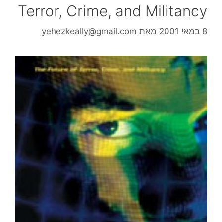
Terror, Crime, and Militancy
8 במאי 2001
מאת
yehezkeally@gmail.com