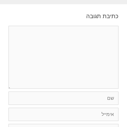
כתיבת תגובה
תגובה
שם
אימייל