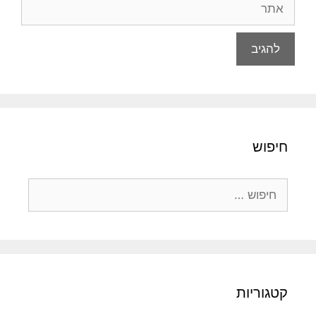
אתר
חיפוש
חיפוש:
קטגוריות