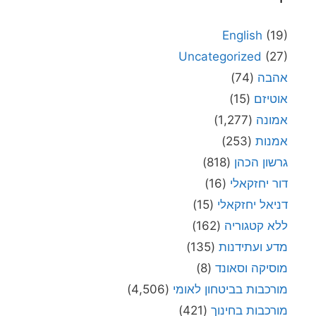
English
(19)
Uncategorized
(27)
אהבה
(74)
אוטיזם
(15)
אמונה
(1,277)
אמנות
(253)
גרשון הכהן
(818)
דור יחזקאלי
(16)
דניאל יחזקאלי
(15)
ללא קטגוריה
(162)
מדע ועתידנות
(135)
מוסיקה וסאונד
(8)
מורכבות בביטחון לאומי
(4,506)
מורכבות בחינוך
(421)