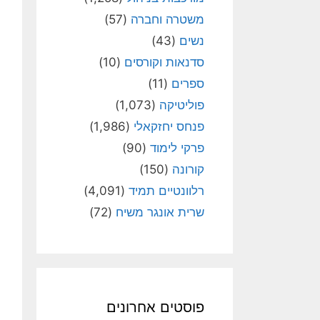
משטרה וחברה
(57)
נשים
(43)
סדנאות וקורסים
(10)
ספרים
(11)
פוליטיקה
(1,073)
פנחס יחזקאלי
(1,986)
פרקי לימוד
(90)
קורונה
(150)
רלוונטיים תמיד
(4,091)
שרית אונגר משיח
(72)
פוסטים אחרונים