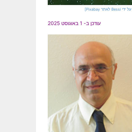
עודכן ב- 1 באוגוסט 2025