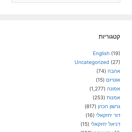
קטגוריות
English
(19)
Uncategorized
(27)
אהבה
(74)
אוטיזם
(15)
אמונה
(1,277)
אמנות
(253)
גרשון הכהן
(817)
דור יחזקאלי
(16)
דניאל יחזקאלי
(15)