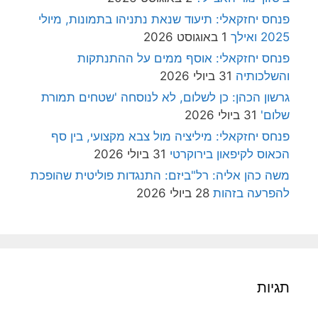
פנחס יחזקאלי: תיעוד שנאת נתניהו בתמונות, מיולי
2025 ואילך
1 באוגוסט 2026
פנחס יחזקאלי: אוסף ממים על ההתנתקות
והשלכותיה
31 ביולי 2026
גרשון הכהן: כן לשלום, לא לנוסחה 'שטחים תמורת
שלום'
31 ביולי 2026
פנחס יחזקאלי: מיליציה מול צבא מקצועי, בין סף
הכאוס לקיפאון בירוקרטי
31 ביולי 2026
משה כהן אליה: רל"ביזם: התנגדות פוליטית שהופכת
להפרעה בזהות
28 ביולי 2026
תגיות