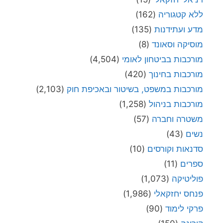
ללא קטגוריה
(162)
מדע ועתידנות
(135)
מוסיקה וסאונד
(8)
מורכבות בביטחון לאומי
(4,504)
מורכבות בחינוך
(420)
מורכבות במשפט, בשיטור ובאכיפת חוק
(2,103)
מורכבות בניהול
(1,258)
משטרה וחברה
(57)
נשים
(43)
סדנאות וקורסים
(10)
ספרים
(11)
פוליטיקה
(1,073)
פנחס יחזקאלי
(1,986)
פרקי לימוד
(90)