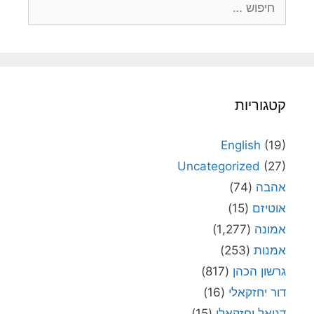
קטגוריות
English
(19)
Uncategorized
(27)
אהבה
(74)
אוטיזם
(15)
אמונה
(1,277)
אמנות
(253)
גרשון הכהן
(817)
דור יחזקאלי
(16)
דניאל יחזקאלי
(15)