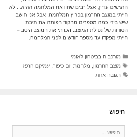
הרגישים עדיין, אצל רבים שחוו את המלחמה ההיא… לא
הייתי במוצב החרמון בפרוץ המלחמה, אבל אני חושב
שיש בידי כמה מספרים מהקוד הפותח את תיבת
הסודות של נפילת המוצב. הכרתי את המוצב היטב –
הייתי מפקדו עד מספר חודשים לפני המלחמה.
קטגוריות
מורכבות בביטחון לאומי
תגיות
מוצב החרמון
,
מלחמת יום כיפור
,
עמיקם הרפז
תגובה אחת
חיפוש
חיפוש: