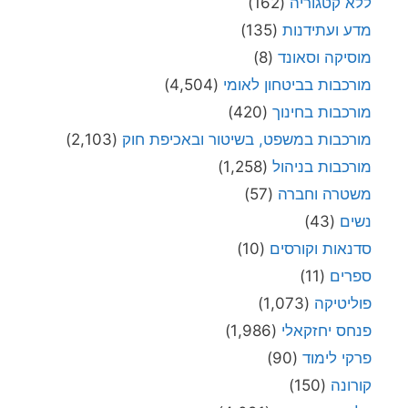
ללא קטגוריה
(162)
מדע ועתידנות
(135)
מוסיקה וסאונד
(8)
מורכבות בביטחון לאומי
(4,504)
מורכבות בחינוך
(420)
מורכבות במשפט, בשיטור ובאכיפת חוק
(2,103)
מורכבות בניהול
(1,258)
משטרה וחברה
(57)
נשים
(43)
סדנאות וקורסים
(10)
ספרים
(11)
פוליטיקה
(1,073)
פנחס יחזקאלי
(1,986)
פרקי לימוד
(90)
קורונה
(150)