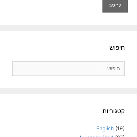
חיפוש
חיפוש:
קטגוריות
English
(19)