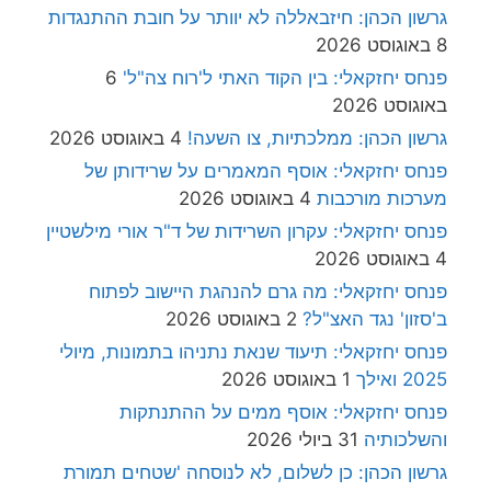
גרשון הכהן: חיזבאללה לא יוותר על חובת ההתנגדות
8 באוגוסט 2026
פנחס יחזקאלי: בין הקוד האתי ל'רוח צה"ל'
6
באוגוסט 2026
גרשון הכהן: ממלכתיות, צו השעה!
4 באוגוסט 2026
פנחס יחזקאלי: אוסף המאמרים על שרידותן של
מערכות מורכבות
4 באוגוסט 2026
פנחס יחזקאלי: עקרון השרידות של ד"ר אורי מילשטיין
4 באוגוסט 2026
פנחס יחזקאלי: מה גרם להנהגת היישוב לפתוח
ב'סזון' נגד האצ"ל?
2 באוגוסט 2026
פנחס יחזקאלי: תיעוד שנאת נתניהו בתמונות, מיולי
2025 ואילך
1 באוגוסט 2026
פנחס יחזקאלי: אוסף ממים על ההתנתקות
והשלכותיה
31 ביולי 2026
גרשון הכהן: כן לשלום, לא לנוסחה 'שטחים תמורת