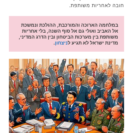
חובה לאחריות משותפת.
במלחמה הארוכה והמורכבת, ההולכת ונמשכת 
אל האביב ואולי גם אל סוף השנה, בלי אחריות 
משותפת בין מערכות הביטחון ובין הדרג המדיני, 
מדינת ישראל לא תגיע ל
ניצחון
.