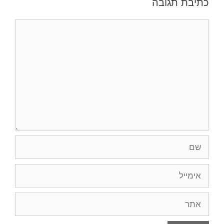
כתיבת תגובה
תגובה
שם
אימייל
אתר