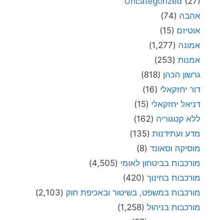
Uncategorized
(27)
אהבה
(74)
אוטיזם
(15)
אמונה
(1,277)
אמנות
(253)
גרשון הכהן
(818)
דור יחזקאלי
(16)
דניאל יחזקאלי
(15)
ללא קטגוריה
(162)
מדע ועתידנות
(135)
מוסיקה וסאונד
(8)
מורכבות בביטחון לאומי
(4,505)
מורכבות בחינוך
(420)
מורכבות במשפט, בשיטור ובאכיפת חוק
(2,103)
מורכבות בניהול
(1,258)