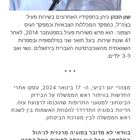
שון הכהן
כיהן בתפקידיו האחרונים בשירות פעיל
בצה"ל, כמפקד המכללות הצבאיות וכמפקד הגיס
הצפוני. הוא פרש משירות פעיל בספטמבר 2014, לאחר
41 שנות שירות‏. בעל תואר שני בפילוסופיה ובספרות
השוואתית מהאוניברסיטה העברית בירושלים. נשוי ואב
ל-3 ילדים.
* * *
מצהרי יום רביעי, ה- 17 בינואר 2024, עסקו אתרי
החדשות בוויתור ראש הממשלה על הבידוק
הביטחוני למטעני התרופות שהוכנסו לרצועת עזה.
הדיווח בסוגיה התדרדר להטחת האשמות בין לשכת
ראש הממשלה לבין מערכת הביטחון.
בוודאי לא מדובר בסוגיה מרכזית לניהול