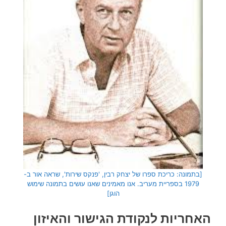
[בתמונה: כריכת ספרו של יצחק רבין, 'פנקס שירות', שראה אור ב-
1979 בספריית מעריב. אנו מאמינים שאנו עושים בתמונה שימוש
הוגן]
האחריות לנקודת הגישור והאיזון