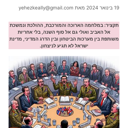
19 בינואר 2024
מאת
yehezkeally@gmail.com
תקציר:
במלחמה הארוכה והמורכבת, ההולכת ונמשכת
אל האביב ואולי גם אל סוף השנה, בלי אחריות
משותפת בין מערכות הביטחון ובין הדרג המדיני, מדינת
ישראל לא תגיע לניצחון.