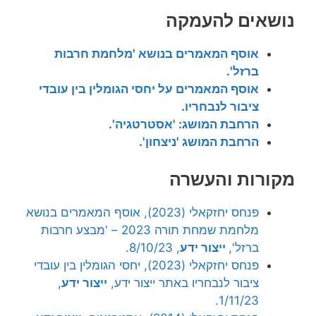
נושאים להעמקה
אוסף המאמרים בנושא 'מלחמת חרבות
ברזל'.
אוסף המאמרים על יחסי הגומלין בין עובדי
ציבור לנבחריו.
הרחבת המושג: 'אסטרטגיה'.
הרחבת המושג 'ניצחון'.
מקורות והעשרה
פנחס יחזקאלי (2023), אוסף המאמרים בנושא
מלחמת שמחת תורה 2023 – 'מבצע חרבות
ברזל',
ייצור ידע
, 8/10/23.
פנחס יחזקאלי (2023), יחסי הגומלין בין עובדי
ציבור לנבחריו באתר ייצור ידע,
ייצור ידע
,
1/11/23.