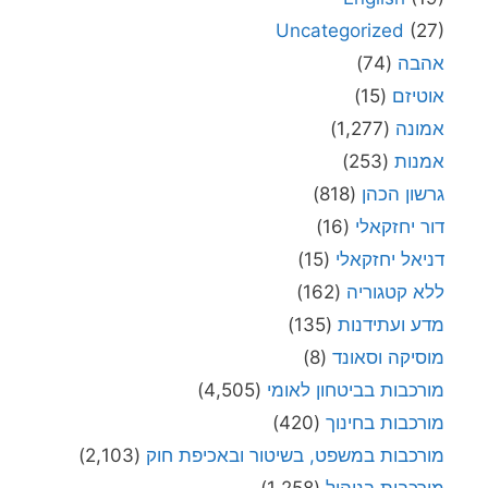
Uncategorized
(27)
אהבה
(74)
אוטיזם
(15)
אמונה
(1,277)
אמנות
(253)
גרשון הכהן
(818)
דור יחזקאלי
(16)
דניאל יחזקאלי
(15)
ללא קטגוריה
(162)
מדע ועתידנות
(135)
מוסיקה וסאונד
(8)
מורכבות בביטחון לאומי
(4,505)
מורכבות בחינוך
(420)
מורכבות במשפט, בשיטור ובאכיפת חוק
(2,103)
מורכבות בניהול
(1,258)