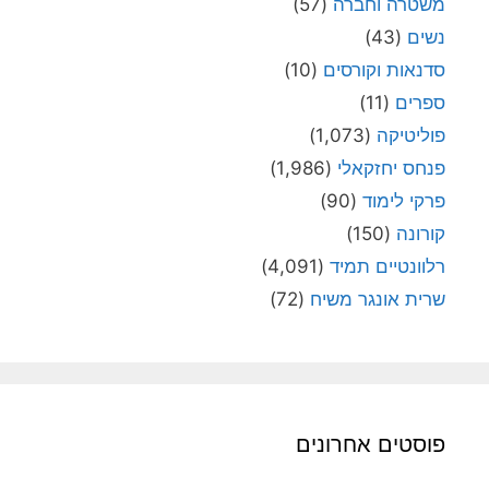
משטרה וחברה
(57)
נשים
(43)
סדנאות וקורסים
(10)
ספרים
(11)
פוליטיקה
(1,073)
פנחס יחזקאלי
(1,986)
פרקי לימוד
(90)
קורונה
(150)
רלוונטיים תמיד
(4,091)
שרית אונגר משיח
(72)
פוסטים אחרונים