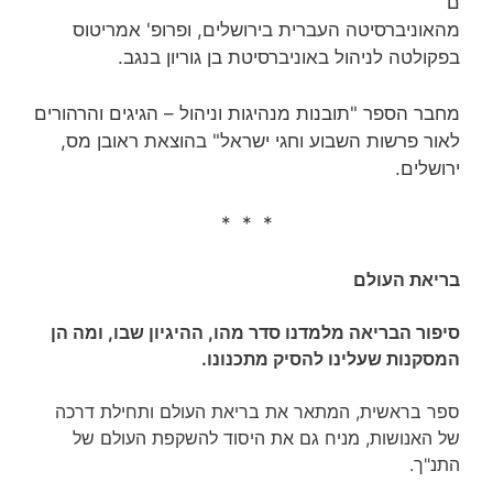
ם
מהאוניברסיטה העברית בירושלים, ופרופ' אמריטוס
בפקולטה לניהול באוניברסיטת בן גוריון בנגב.
מחבר הספר "תובנות מנהיגות וניהול – הגיגים והרהורים
לאור פרשות השבוע וחגי ישראל" בהוצאת ראובן מס,
ירושלים.
* * *
בריאת העולם
סיפור הבריאה מלמדנו סדר מהו, ההיגיון שבו, ומה הן
המסקנות שעלינו להסיק מתכנונו.
ספר בראשית, המתאר את בריאת העולם ותחילת דרכה
של האנושות, מניח גם את היסוד להשקפת העולם של
התנ"ך.