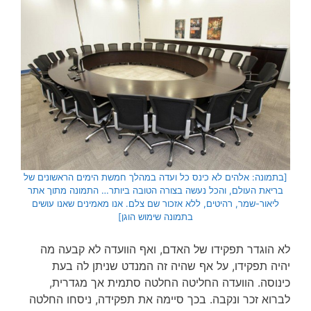
[בתמונה: אלהים לא כינס כל ועדה במהלך חמשת הימים הראשונים של
בריאת העולם, והכל נעשה בצורה הטובה ביותר…
התמונה מתוך אתר
ליאור-שמר, רהיטים, ללא אזכור שם צלם. אנו מאמינים שאנו עושים
בתמונה שימוש הוגן]
לא הוגדר תפקידו של האדם, ואף הוועדה לא קבעה מה
יהיה תפקידו, על אף שהיה זה המנדט שניתן לה בעת
כינוסה. הוועדה החליטה החלטה סתמית אך מגדרית,
לברוא זכר ונקבה. בכך סיימה את תפקידה, ניסחו החלטה