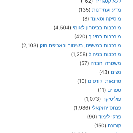
ללא קטגוריה
(162)
מדע ועתידנות
(135)
מוסיקה וסאונד
(8)
מורכבות בביטחון לאומי
(4,504)
מורכבות בחינוך
(420)
מורכבות במשפט, בשיטור ובאכיפת חוק
(2,103)
מורכבות בניהול
(1,258)
משטרה וחברה
(57)
נשים
(43)
סדנאות וקורסים
(10)
ספרים
(11)
פוליטיקה
(1,073)
פנחס יחזקאלי
(1,986)
פרקי לימוד
(90)
קורונה
(150)