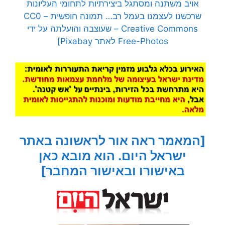
אויב משתנה ומסתגל ביצירתיות לתחומי העליונות
שרכשנו לעצמנו בעמל רב… תמונה חופשית – CC0
Creative Commons – שעוצבה והועלתה על ידי
Free-Photos לאתר Pixabay]
[המאמר ראה אור לראשונה באתר
ישראל היום. הוא מובא כאן
באישורו ובאישור המחבר]