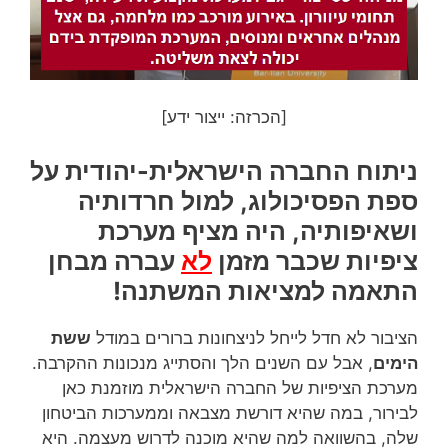
[הכרזה: ייצור ידע]
ניתוח החברה הישראלית-יהודית על
ספת הפסיכולוג, למול חרדותיה
ושאיפותיה, היה מציף מערכת
ציפיות שכבר מזמן
לא
עברה מבחן
התאמה למציאות המשתנה!
הציבור לא חדל לייחל לניצחונות ברורים במודל
ששת
הימים
, אבל עם השנים הלך והסתייג מנכונות ההקרבה.
מערכת הציפיות של החברה הישראלית מוזמנת כאן
לבירור, במה שהיא דורשת מצבאה וממערכות הביטחון
שלה, בהשוואה למה שהיא מוכנה לדרוש מעצמה. היא