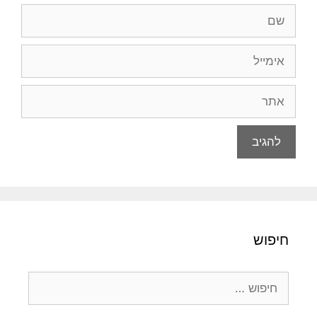
שם
אימייל
אתר
חיפוש
חיפוש: