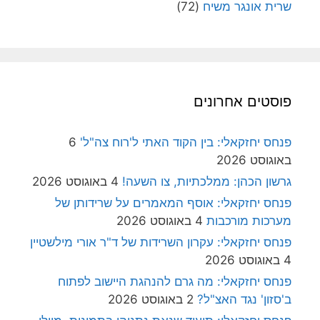
שרית אונגר משיח
(72)
פוסטים אחרונים
פנחס יחזקאלי: בין הקוד האתי ל'רוח צה"ל'
6
באוגוסט 2026
גרשון הכהן: ממלכתיות, צו השעה!
4 באוגוסט 2026
פנחס יחזקאלי: אוסף המאמרים על שרידותן של
מערכות מורכבות
4 באוגוסט 2026
פנחס יחזקאלי: עקרון השרידות של ד"ר אורי מילשטיין
4 באוגוסט 2026
פנחס יחזקאלי: מה גרם להנהגת היישוב לפתוח
ב'סזון' נגד האצ"ל?
2 באוגוסט 2026