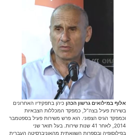
אלוף במילואים גרשון הכהן
כיהן בתפקידיו האחרונים
בשירות פעיל בצה"ל, כמפקד המכללות הצבאיות
וכמפקד הגיס הצפוני. הוא פרש משירות פעיל בספטמבר
2014, לאחר 41 שנות שירות‏. בעל תואר שני
בפילוסופיה ובספרות השוואתית מהאוניברסיטה העברית