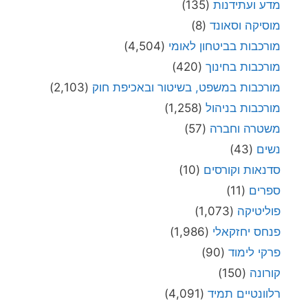
מדע ועתידנות
(135)
מוסיקה וסאונד
(8)
מורכבות בביטחון לאומי
(4,504)
מורכבות בחינוך
(420)
מורכבות במשפט, בשיטור ובאכיפת חוק
(2,103)
מורכבות בניהול
(1,258)
משטרה וחברה
(57)
נשים
(43)
סדנאות וקורסים
(10)
ספרים
(11)
פוליטיקה
(1,073)
פנחס יחזקאלי
(1,986)
פרקי לימוד
(90)
קורונה
(150)
רלוונטיים תמיד
(4,091)