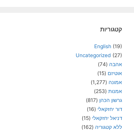
קטגוריות
English
(19)
Uncategorized
(27)
אהבה
(74)
אוטיזם
(15)
אמונה
(1,277)
אמנות
(253)
גרשון הכהן
(817)
דור יחזקאלי
(16)
דניאל יחזקאלי
(15)
ללא קטגוריה
(162)