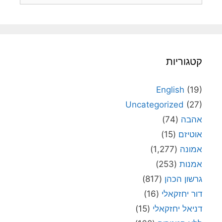
קטגוריות
English
(19)
Uncategorized
(27)
אהבה
(74)
אוטיזם
(15)
אמונה
(1,277)
אמנות
(253)
גרשון הכהן
(817)
דור יחזקאלי
(16)
דניאל יחזקאלי
(15)