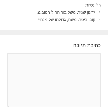
רלוונטיות
גדעון שניר: משל בור החול הטובעני
קובי ביטר: משה, גדולתו של מנהיג
כתיבת תגובה
תגובה