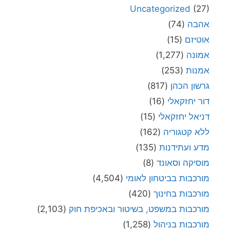
Uncategorized
(27)
אהבה
(74)
אוטיזם
(15)
אמונה
(1,277)
אמנות
(253)
גרשון הכהן
(817)
דור יחזקאלי
(16)
דניאל יחזקאלי
(15)
ללא קטגוריה
(162)
מדע ועתידנות
(135)
מוסיקה וסאונד
(8)
מורכבות בביטחון לאומי
(4,504)
מורכבות בחינוך
(420)
מורכבות במשפט, בשיטור ובאכיפת חוק
(2,103)
מורכבות בניהול
(1,258)