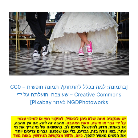
[בתמונה: למה בכלל להתחתן? תמונה חופשית – CC0
Creative Commons – שעוצבה והועלתה על ידי
NGDPhotoworks לאתר Pixabay]