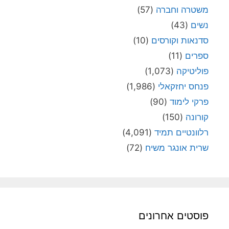
משטרה וחברה
(57)
נשים
(43)
סדנאות וקורסים
(10)
ספרים
(11)
פוליטיקה
(1,073)
פנחס יחזקאלי
(1,986)
פרקי לימוד
(90)
קורונה
(150)
רלוונטיים תמיד
(4,091)
שרית אונגר משיח
(72)
פוסטים אחרונים