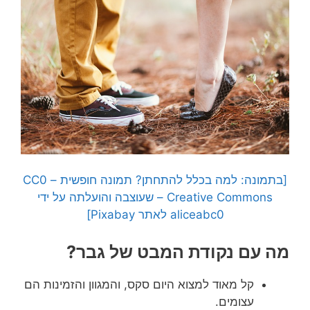
[בתמונה: למה בכלל להתחתן? תמונה חופשית – CC0
Creative Commons – שעוצבה והועלתה על ידי
aliceabc0 לאתר Pixabay]
מה עם נקודת המבט של גבר?
קל מאוד למצוא היום סקס, והמגוון והזמינות הם
עצומים.