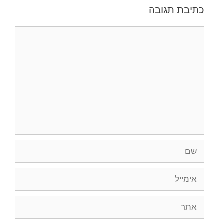
כתיבת תגובה
תגובה
שם
אימייל
אתר