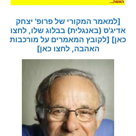
[למאמר המקורי של פרופ' יצחק
אדיג'ס (באנגלית) בבלוג שלו, לחצו
כאן]
[לקובץ המאמרים על מורכבות
האהבה, לחצו כאן]