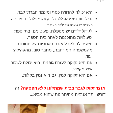
היא יכולה להרוויח כסף ומעמד חברתי לבד.
כדי להרות, היא יכולה ללכת לבנק זרע ואפילו לבחור את צבע
העיניים או שערה של ילדה העתידי.
לגידול ילדים יש מטפלת, פעוטונים, בתי ספר;
ופעילויות מתוכננות לאחר בית הספר.
היא יכולה לקבל עזרה באחריות על ההורות
מהמשפחה המורחבת, מחבר טוב, מהקהילה;
ועוד.
אם היא זקוקה לעזרה גופנית, היא יכולה לשכור
איש מקצוע.
אם היא זקוקה למין, גם הוא זמין בקלות.
אז מי זקוק לגבר בבית שמתלונן ללא הפסקה?
זה
דורש יותר אנרגיה מהיתרונות שהוא מביא…