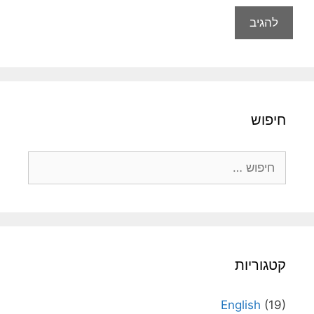
חיפוש
חיפוש:
קטגוריות
English
(19)