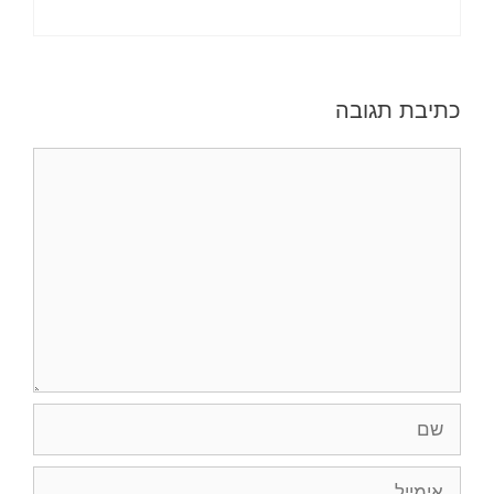
כתיבת תגובה
תגובה
שם
אימייל