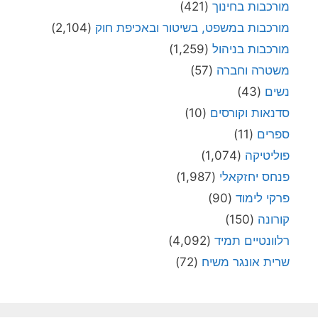
מורכבות בחינוך
(421)
מורכבות במשפט, בשיטור ובאכיפת חוק
(2,104)
מורכבות בניהול
(1,259)
משטרה וחברה
(57)
נשים
(43)
סדנאות וקורסים
(10)
ספרים
(11)
פוליטיקה
(1,074)
פנחס יחזקאלי
(1,987)
פרקי לימוד
(90)
קורונה
(150)
רלוונטיים תמיד
(4,092)
שרית אונגר משיח
(72)