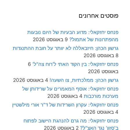
פוסטים אחרונים
פנחס יחזקאלי: מדוע הבעיות של היום נובעות
מהפתרונות של אתמול?
9 באוגוסט 2026
גרשון הכהן: חיזבאללה לא יוותר על חובת ההתנגדות
8 באוגוסט 2026
פנחס יחזקאלי: בין הקוד האתי ל'רוח צה"ל'
6
באוגוסט 2026
גרשון הכהן: ממלכתיות, צו השעה!
4 באוגוסט 2026
פנחס יחזקאלי: אוסף המאמרים על שרידותן של
מערכות מורכבות
4 באוגוסט 2026
פנחס יחזקאלי: עקרון השרידות של ד"ר אורי מילשטיין
4 באוגוסט 2026
פנחס יחזקאלי: מה גרם להנהגת היישוב לפתוח
ב'סזון' נגד האצ"ל?
2 באוגוסט 2026