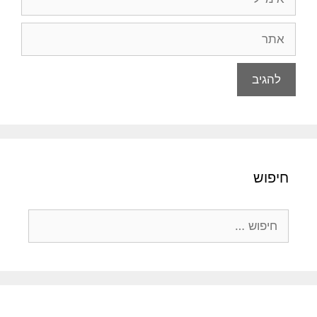
אתר
חיפוש
חיפוש: