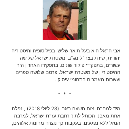
אבי הראל הוא בעל תואר שלישי בפילוסופיה והיסטוריה
יהודית, שירת בצה"ל מג"ב ומשטרת ישראל שלושה
עשורים, בתפקידי פיקוד שונים. בתפקידו האחרון היה
ההיסטוריון של משטרת ישראל. פרסם שלושה ספרים
ועשרות מאמרים בתחומי עיסוקו.
* * *
מיד למחרת צום תשעה באב (23 ליולי 2018) , נפלה
אחת מאבני הכותל לתוך רחבת עזרת ישראל, למרבה
המזל ללא נפגעים. בעקבות כך נוצרה מהומת אלוהים,