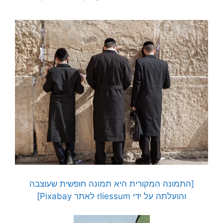
[התמונה המקורית היא תמונה חופשית שעוצבה
והועלתה על ידי rliessum לאתר Pixabay]