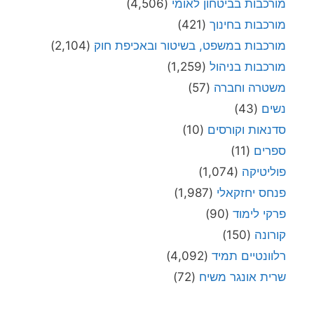
מורכבות בביטחון לאומי
(4,506)
מורכבות בחינוך
(421)
מורכבות במשפט, בשיטור ובאכיפת חוק
(2,104)
מורכבות בניהול
(1,259)
משטרה וחברה
(57)
נשים
(43)
סדנאות וקורסים
(10)
ספרים
(11)
פוליטיקה
(1,074)
פנחס יחזקאלי
(1,987)
פרקי לימוד
(90)
קורונה
(150)
רלוונטיים תמיד
(4,092)
שרית אונגר משיח
(72)