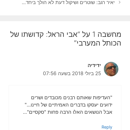
יאיר רגב: שוטרים ושיקול דעת לא הולך ביחד…
מחשבה 1 על “אבי הראל: קדושתו של
הכותל המערבי”
ידידיה
25 ביולי 2018 בשעה 07:56
"העדיפות שאותם רבנים מכובדים ושרים
ידועים יעסקו בדברים האמיתיים של חיינו…"
אבל הנושאים האלו הרבה פחות "סקסיים"…
Reply