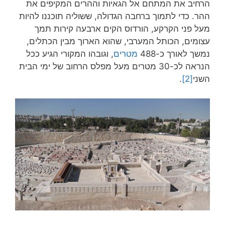
הרחיב את המתחם אל הגאיות וההרים המקיפים את
ההר. כדי לתמוך ברחבה הגדולה, ששוליה תוכננו להיות
מעל פני הקרקע, הורדוס הקים ארבעה קירות תמך
עצומים, הכותל המערבי, שהוא הארוך מבין הכתלים,
נמשך לאורך כ-488
מטרים
, וגובהו המקורי הגיע ככל
הנראה לכ-30 מטרים מעל מפלס הרחוב של ימי הבית
השני
[2]
.