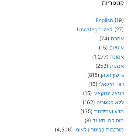
קטגוריות
English
(19)
Uncategorized
(27)
אהבה
(74)
אוטיזם
(15)
אמונה
(1,277)
אמנות
(253)
גרשון הכהן
(818)
דור יחזקאלי
(16)
דניאל יחזקאלי
(15)
ללא קטגוריה
(162)
מדע ועתידנות
(135)
מוסיקה וסאונד
(8)
מורכבות בביטחון לאומי
(4,506)