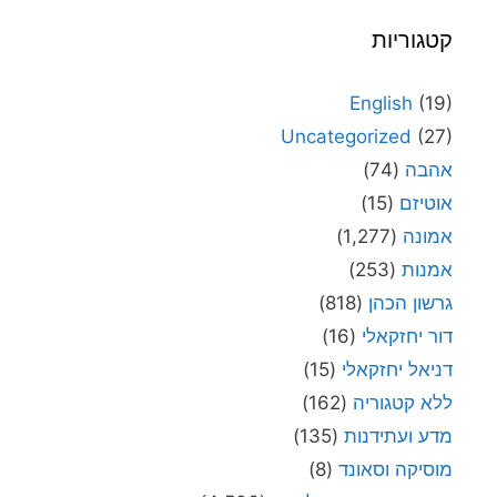
קטגוריות
English
(19)
Uncategorized
(27)
אהבה
(74)
אוטיזם
(15)
אמונה
(1,277)
אמנות
(253)
גרשון הכהן
(818)
דור יחזקאלי
(16)
דניאל יחזקאלי
(15)
ללא קטגוריה
(162)
מדע ועתידנות
(135)
מוסיקה וסאונד
(8)