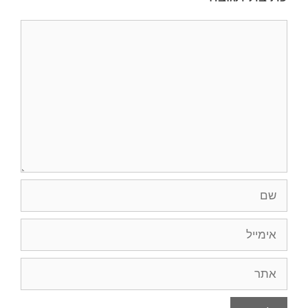
תגובה
שם
אימייל
אתר