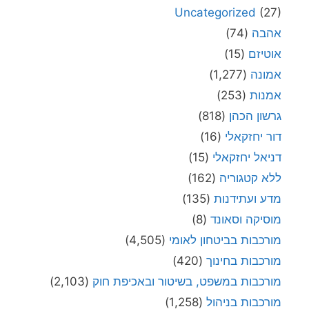
Uncategorized
(27)
אהבה
(74)
אוטיזם
(15)
אמונה
(1,277)
אמנות
(253)
גרשון הכהן
(818)
דור יחזקאלי
(16)
דניאל יחזקאלי
(15)
ללא קטגוריה
(162)
מדע ועתידנות
(135)
מוסיקה וסאונד
(8)
מורכבות בביטחון לאומי
(4,505)
מורכבות בחינוך
(420)
מורכבות במשפט, בשיטור ובאכיפת חוק
(2,103)
מורכבות בניהול
(1,258)