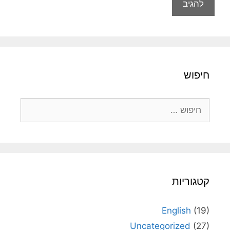
חיפוש
חיפוש:
קטגוריות
English
(19)
Uncategorized
(27)