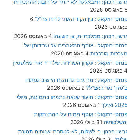
גרשון הכהן: חיזבאללה לא יוותר על חובת ההתנגדות
8 באוגוסט 2026
פנחס יחזקאלי: בין הקוד האתי ל'רוח צה"ל'
6
באוגוסט 2026
גרשון הכהן: ממלכתיות, צו השעה!
4 באוגוסט 2026
פנחס יחזקאלי: אוסף המאמרים על שרידותן של
מערכות מורכבות
4 באוגוסט 2026
פנחס יחזקאלי: עקרון השרידות של ד"ר אורי מילשטיין
4 באוגוסט 2026
פנחס יחזקאלי: מה גרם להנהגת היישוב לפתוח
ב'סזון' נגד האצ"ל?
2 באוגוסט 2026
פנחס יחזקאלי: תיעוד שנאת נתניהו בתמונות, מיולי
2025 ואילך
1 באוגוסט 2026
פנחס יחזקאלי: אוסף ממים על ההתנתקות
והשלכותיה
31 ביולי 2026
גרשון הכהן: כן לשלום, לא לנוסחה 'שטחים תמורת
שלום'
31 ביולי 2026