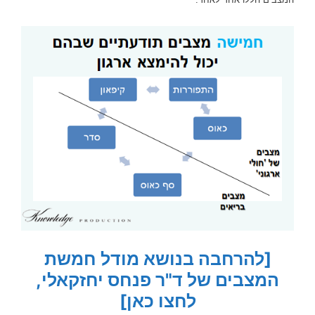
[להרחבה בנושא מודל חמשת
המצבים של ד"ר פנחס יחזקאלי,
לחצו כאן]