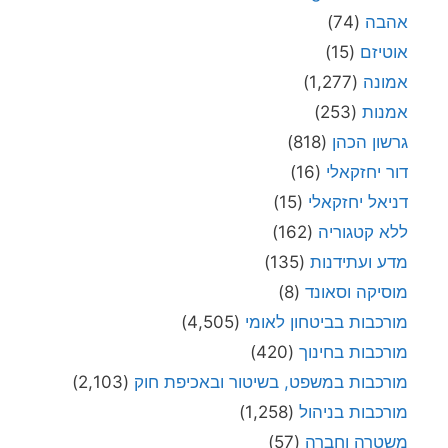
אהבה
(74)
אוטיזם
(15)
אמונה
(1,277)
אמנות
(253)
גרשון הכהן
(818)
דור יחזקאלי
(16)
דניאל יחזקאלי
(15)
ללא קטגוריה
(162)
מדע ועתידנות
(135)
מוסיקה וסאונד
(8)
מורכבות בביטחון לאומי
(4,505)
מורכבות בחינוך
(420)
מורכבות במשפט, בשיטור ובאכיפת חוק
(2,103)
מורכבות בניהול
(1,258)
משטרה וחברה
(57)