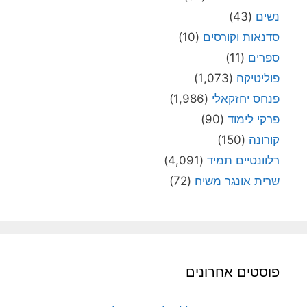
נשים
(43)
סדנאות וקורסים
(10)
ספרים
(11)
פוליטיקה
(1,073)
פנחס יחזקאלי
(1,986)
פרקי לימוד
(90)
קורונה
(150)
רלוונטיים תמיד
(4,091)
שרית אונגר משיח
(72)
פוסטים אחרונים