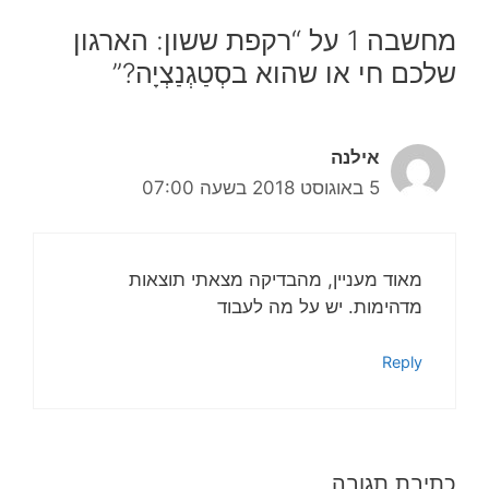
מחשבה 1 על “רקפת ששון: הארגון
שלכם חי או שהוא בסְטַגְנַצְיָה?”
אילנה
5 באוגוסט 2018 בשעה 07:00
מאוד מעניין, מהבדיקה מצאתי תוצאות
מדהימות. יש על מה לעבוד
Reply
כתיבת תגובה