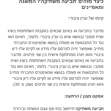
כיצד מזהים 'תביעה משתיקה'? המשגה
ומאפיינים
קיומו של עניין ציבורי:
מדובר בתביעה או באיום שבאים בעקבות השתתפות בשיג
ושיח פומבי ובנושא שיש בו עניין ציבורי. כלומר, האיום הוא
נגד כל התבטאות או פעולה בנושא שהאינטרס החברתי
מחייב שאפשר יהיה לפרסם עליו מידע או לקיים עליו דיון
ציבורי והוא חורג ממחלוקת אישית בין שני פרטים. מדובר
בתביעה או באיום שבאים בעקבות השתתפות בשיג ושיח
פומבי; ובנושא שיש בו עניין ציבורי. כלומר, האיום הוא נגד
כל התבטאות או פעולה בנושא שהאינטרס החברתי מחייב
שאפשר יהיה לפרסם עליו מידע או לקיים עליו דיון ציבורי
והוא חורג ממחלוקת אישית בין שני פרטים (שם, ע' 30).
אפקט מצנן / הרתעה:
תביעה משתיקה
תיחשב ככזו אם עצם הגשתה ובירורה