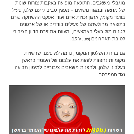
מוגבלי-משאבים. התופעה מופיעה בעקבות צורות שונות
של מחאה ובמגוון נושאים – מפגין סביבתי עם שלט, פעיל
בוועד מקומי, ארגון זכויות אדם ועוד. אפקט ההשתקה נגרם
כתוצאה מחולשתם של פעילים בודדים או של ארגונים
קטנים מול בעלי האמצעים, ומעוות את זירת הדיון הציבורי
לטובת האחרונים
(שם, ע' 15).
גם בזירת השלטון המקומי, נדמה לא פעם, שרשויות
מקומיות נחפזות לזהות את עלבונו של העומד בראשן
כעלבונן שלהן, ולהפנות משאבים ציבוריים למימון תביעה
נגד המפרסם.