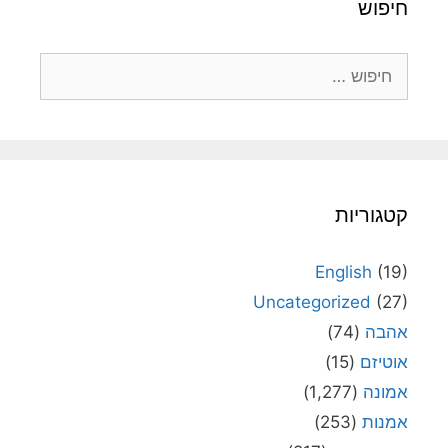
חיפוש
חיפוש:
קטגוריות
English
(19)
Uncategorized
(27)
אהבה
(74)
אוטיזם
(15)
אמונה
(1,277)
אמנות
(253)