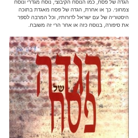
הגדה של פסח, כמו הנוסח הקיבוצי, נוסח מגדרי ונוסח
צמחוני. כך או אחרת, הגדה של פסח מאגדת בתוכה
היסטוריה של עם ישראל לדורותיו, וכל המרבה לספר
את סיפורה, בנוסח כזה או אחר הרי זה משובח.