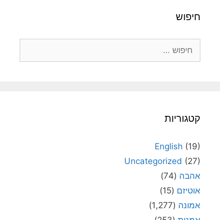
חיפוש
חיפוש:
קטגוריות
English
(19)
Uncategorized
(27)
אהבה
(74)
אוטיזם
(15)
אמונה
(1,277)