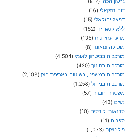
גרשון הכהן
(817)
דור יחזקאלי
(16)
דניאל יחזקאלי
(15)
ללא קטגוריה
(162)
מדע ועתידנות
(135)
מוסיקה וסאונד
(8)
מורכבות בביטחון לאומי
(4,504)
מורכבות בחינוך
(420)
מורכבות במשפט, בשיטור ובאכיפת חוק
(2,103)
מורכבות בניהול
(1,258)
משטרה וחברה
(57)
נשים
(43)
סדנאות וקורסים
(10)
ספרים
(11)
פוליטיקה
(1,073)