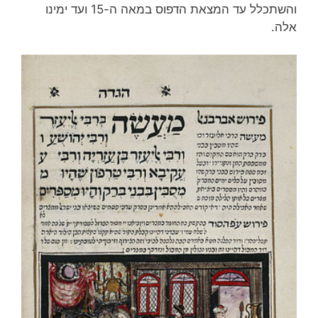
והשתכלל עד המצאת הדפוס במאה ה-15 ועד ימינו
אלה.