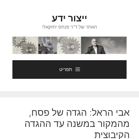
דלג
תוכן
ייצור ידע
האתר של ד"ר פנחס יחזקאלי
תפריט
אבי הראל: הגדה של פסח,
מהמקור במשנה עד ההגדה
הקיבוצית