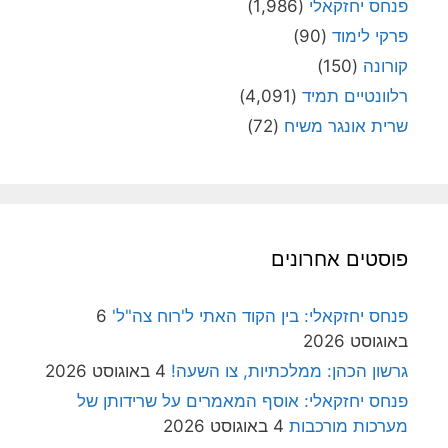
פנחס יחזקאלי
(1,986)
פרקי לימוד
(90)
קורונה
(150)
רלוונטיים תמיד
(4,091)
שרית אונגר משיח
(72)
פוסטים אחרונים
פנחס יחזקאלי: בין הקוד האתי ל'רוח צה"ל'
6
באוגוסט 2026
גרשון הכהן: ממלכתיות, צו השעה!
4 באוגוסט 2026
פנחס יחזקאלי: אוסף המאמרים על שרידותן של
מערכות מורכבות
4 באוגוסט 2026