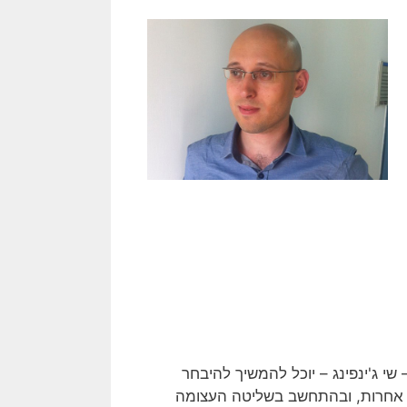
 ג'ינפינג – יוכל להמשיך להיבחר
ם אחרות, ובהתחשב בשליטה העצומה