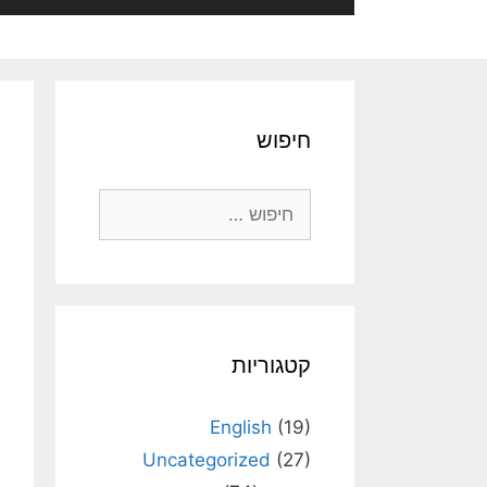
חיפוש
חיפוש:
קטגוריות
English
(19)
Uncategorized
(27)