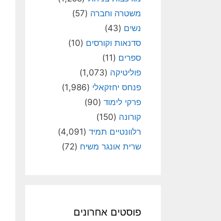
משטרה וחברה
(57)
נשים
(43)
סדנאות וקורסים
(10)
ספרים
(11)
פוליטיקה
(1,073)
פנחס יחזקאלי
(1,986)
פרקי לימוד
(90)
קורונה
(150)
רלוונטיים תמיד
(4,091)
שרית אונגר משיח
(72)
פוסטים אחרונים