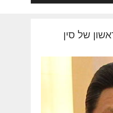
אשון של סין