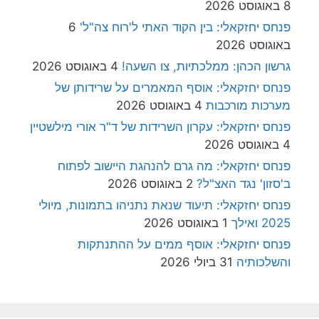
8 באוגוסט 2026
פנחס יחזקאלי: בין הקוד האתי ל'רוח צה"ל'
6
באוגוסט 2026
גרשון הכהן: ממלכתיות, צו השעה!
4 באוגוסט 2026
פנחס יחזקאלי: אוסף המאמרים על שרידותן של
מערכות מורכבות
4 באוגוסט 2026
פנחס יחזקאלי: עקרון השרידות של ד"ר אורי מילשטיין
4 באוגוסט 2026
פנחס יחזקאלי: מה גרם להנהגת היישוב לפתוח
ב'סזון' נגד האצ"ל?
2 באוגוסט 2026
פנחס יחזקאלי: תיעוד שנאת נתניהו בתמונות, מיולי
2025 ואילך
1 באוגוסט 2026
פנחס יחזקאלי: אוסף ממים על ההתנתקות
והשלכותיה
31 ביולי 2026