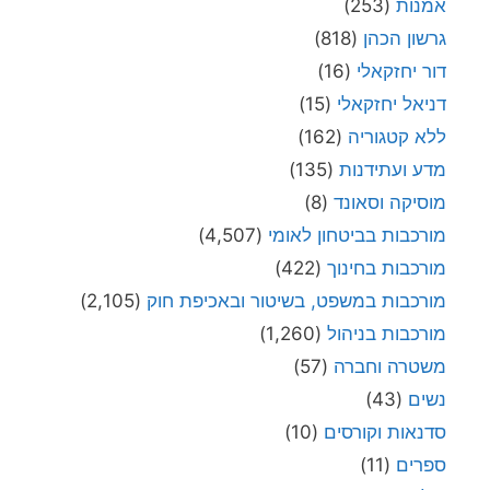
אמנות
(253)
גרשון הכהן
(818)
דור יחזקאלי
(16)
דניאל יחזקאלי
(15)
ללא קטגוריה
(162)
מדע ועתידנות
(135)
מוסיקה וסאונד
(8)
מורכבות בביטחון לאומי
(4,507)
מורכבות בחינוך
(422)
מורכבות במשפט, בשיטור ובאכיפת חוק
(2,105)
מורכבות בניהול
(1,260)
משטרה וחברה
(57)
נשים
(43)
סדנאות וקורסים
(10)
ספרים
(11)