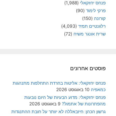
פנחס יחזקאלי
(1,988)
פרקי לימוד
(90)
קורונה
(150)
רלוונטיים תמיד
(4,093)
שרית אונגר משיח
(72)
פוסטים אחרונים
פנחס יחזקאלי: אליטות בחרדת התחלפות מתנהגות
כמאפיה
10 באוגוסט 2026
פנחס יחזקאלי: מדוע הבעיות של היום נובעות
מהפתרונות של אתמול?
9 באוגוסט 2026
גרשון הכהן: חיזבאללה לא יוותר על חובת ההתנגדות