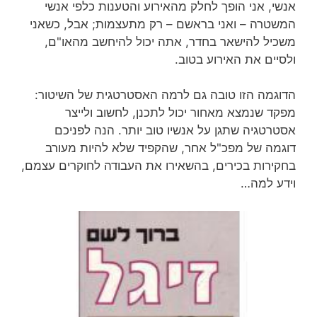
אנשי, אני הופך לחלק מהאירוע והטענות כלפי אנשי
המשטרה – ואני בראשם – רק מתעצמות; אבל, כשאני
משכיל להישאר בחדר, אתה יכול להיחשב מהאו"ם,
ולסיים את האירוע בטוב.
הדוגמה הזו טובה גם לרמה האסטרטגית של השיטור:
מפקד שנמצא מאחור יכול לתכנן, לחשוב ולייצר
אסטרטגיה שתגן על אנשיו טוב יותר. הנה לפניכם
דוגמה של מפכ"ל אחר, שהקפיד שלא להיות מעורב
בחקירות בכירים, בהשאירו את העבודה לחוקרים עצמם,
וידע למה…