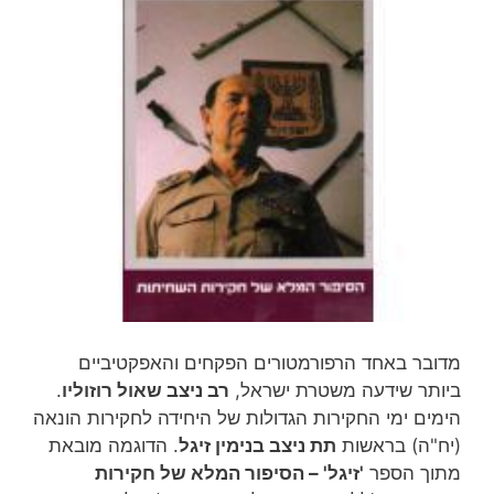
מדובר באחד הרפורמטורים הפקחים והאפקטיביים
ביותר שידעה משטרת ישראל,
רב ניצב שאול רוזוליו
.
הימים ימי החקירות הגדולות של היחידה לחקירות הונאה
(יח"ה) בראשות
תת ניצב בנימין זיגל
. הדוגמה מובאת
מתוך הספר
'זיגל' – הסיפור המלא של חקירות