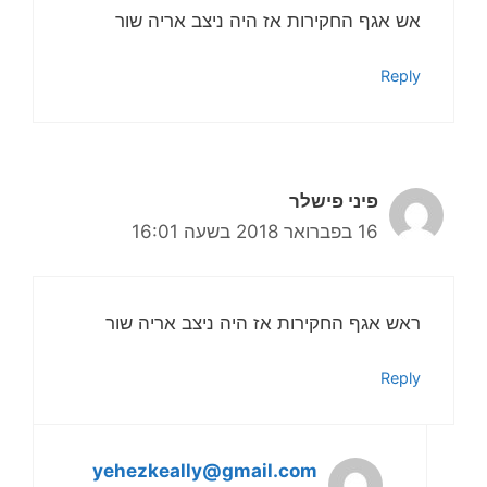
אש אגף החקירות אז היה ניצב אריה שור
Reply
פיני פישלר
16 בפברואר 2018 בשעה 16:01
ראש אגף החקירות אז היה ניצב אריה שור
Reply
yehezkeally@gmail.com