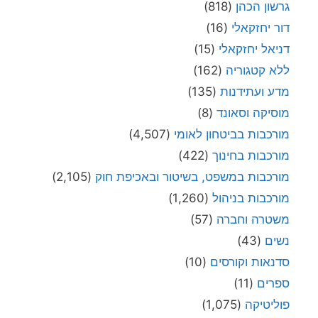
גרשון הכהן
(818)
דור יחזקאלי
(16)
דניאל יחזקאלי
(15)
ללא קטגוריה
(162)
מדע ועתידנות
(135)
מוסיקה וסאונד
(8)
מורכבות בביטחון לאומי
(4,507)
מורכבות בחינוך
(422)
מורכבות במשפט, בשיטור ובאכיפת חוק
(2,105)
מורכבות בניהול
(1,260)
משטרה וחברה
(57)
נשים
(43)
סדנאות וקורסים
(10)
ספרים
(11)
פוליטיקה
(1,075)