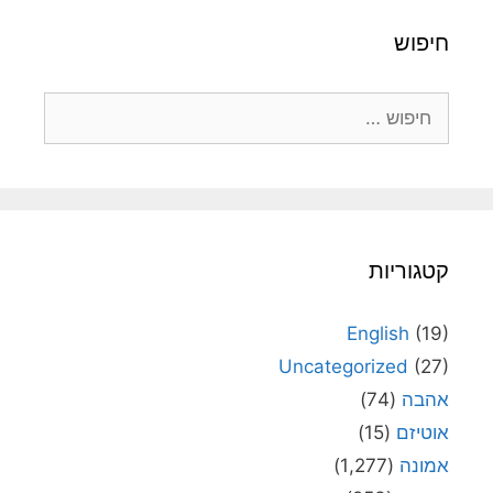
חיפוש
חיפוש:
קטגוריות
English
(19)
Uncategorized
(27)
אהבה
(74)
אוטיזם
(15)
אמונה
(1,277)