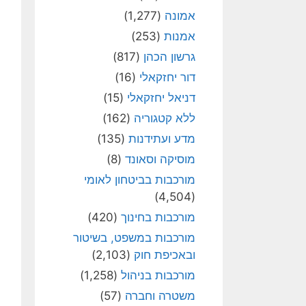
אמונה
(1,277)
אמנות
(253)
גרשון הכהן
(817)
דור יחזקאלי
(16)
דניאל יחזקאלי
(15)
ללא קטגוריה
(162)
מדע ועתידנות
(135)
מוסיקה וסאונד
(8)
מורכבות בביטחון לאומי
(4,504)
מורכבות בחינוך
(420)
מורכבות במשפט, בשיטור
ובאכיפת חוק
(2,103)
מורכבות בניהול
(1,258)
משטרה וחברה
(57)