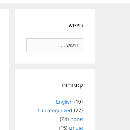
חיפוש
חיפוש:
קטגוריות
English
(19)
Uncategorized
(27)
אהבה
(74)
אוטיזם
(15)