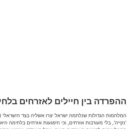
ההפרדה בין חיילים לאזרחים בלחי
המלחמות הגדולות שנלחמה ישראל יצרו אשליה בצד הישראלי (ל
'נקייה', בלי מעורבות אזרחים, וכי היפגעות אזרחים בלחימה ה