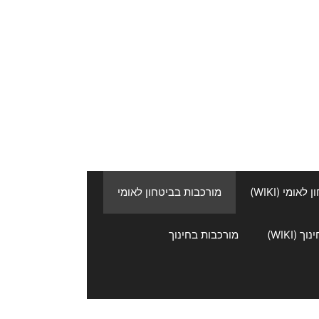
אומי (WIKI)
מורכבות בביטחון לאומי
 (WIKI)
מורכבות בחינוך