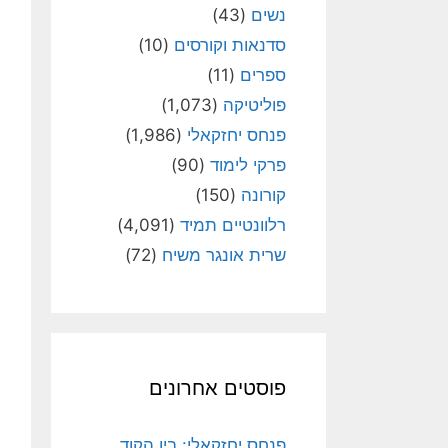
נשים
(43)
סדנאות וקורסים
(10)
ספרים
(11)
פוליטיקה
(1,073)
פנחס יחזקאלי
(1,986)
פרקי לימוד
(90)
קורונה
(150)
רלוונטיים תמיד
(4,091)
שרית אונגר משיח
(72)
פוסטים אחרונים
פנחס יחזקאלי: בין הקוד