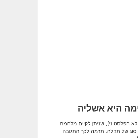
מה היא אשליה
א הפלסטיני), שניתן לקיים מלחמה
יא סוג של תקלה. תרמה לכך התגובה