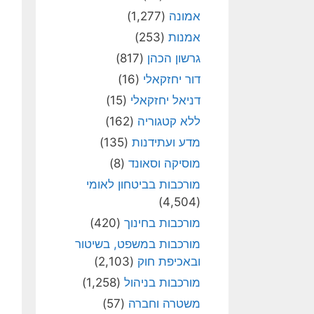
אמונה
(1,277)
אמנות
(253)
גרשון הכהן
(817)
דור יחזקאלי
(16)
דניאל יחזקאלי
(15)
ללא קטגוריה
(162)
מדע ועתידנות
(135)
מוסיקה וסאונד
(8)
מורכבות בביטחון לאומי
(4,504)
מורכבות בחינוך
(420)
מורכבות במשפט, בשיטור
ובאכיפת חוק
(2,103)
מורכבות בניהול
(1,258)
משטרה וחברה
(57)