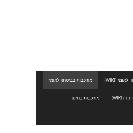
אומי (WIKI)
מורכבות בביטחון לאומי
 (WIKI)
מורכבות בחינוך