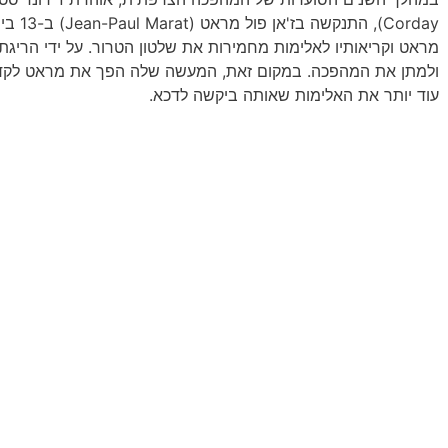
מראט וקריאותיו לאלימות מחמירות את שלטון הטרור. על ידי הרי
ולמתן את המהפכה. במקום זאת, המעשה שלה הפך את מראט לקדו
עוד יותר את האלימות שאותה ביקשה לדכא.