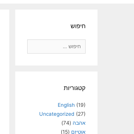
חיפוש
חיפוש:
קטגוריות
English
(19)
Uncategorized
(27)
אהבה
(74)
אוטיזם
(15)