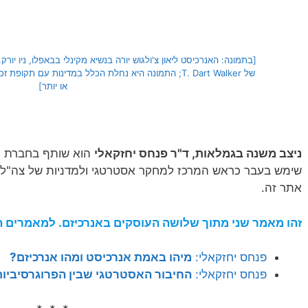
או יותר]
ניצב משנה בגמלאות, ד"ר פנחס יחזקאלי
הוא שותף בחברת 'יי
שימש בעבר כראש המרכז למחקר אסטרטגי ולמדניות של צה"ל.
אתר זה.
זהו מאמר שני מתוך שלושה העוסקים באנרכיזם. למאמרים 
פנחס יחזקאלי:
מיהו באמת אנרכיסט ומהו אנרכיזם?
פנחס יחזקאלי:
החיבור האסטרטגי שבין הפרוגרסיביו