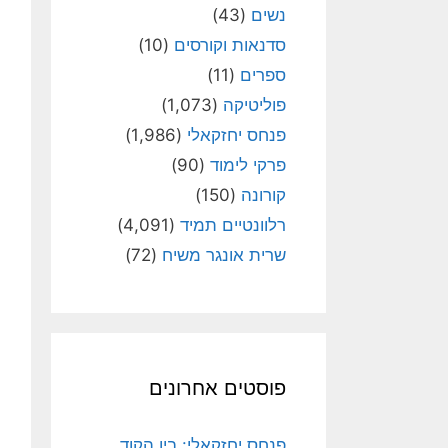
נשים
(43)
סדנאות וקורסים
(10)
ספרים
(11)
פוליטיקה
(1,073)
פנחס יחזקאלי
(1,986)
פרקי לימוד
(90)
קורונה
(150)
רלוונטיים תמיד
(4,091)
שרית אונגר משיח
(72)
פוסטים אחרונים
פנחס יחזקאלי: בין הקוד