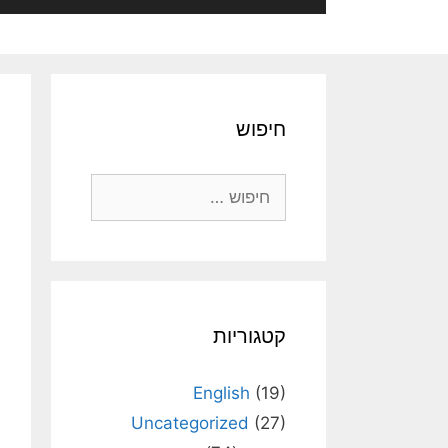
חיפוש
חיפוש:
קטגוריות
English
(19)
Uncategorized
(27)