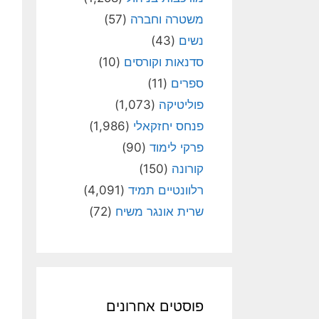
משטרה וחברה
(57)
נשים
(43)
סדנאות וקורסים
(10)
ספרים
(11)
פוליטיקה
(1,073)
פנחס יחזקאלי
(1,986)
פרקי לימוד
(90)
קורונה
(150)
רלוונטיים תמיד
(4,091)
שרית אונגר משיח
(72)
פוסטים אחרונים