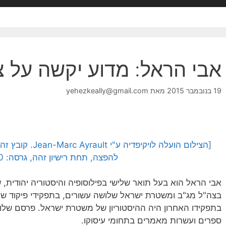
אבי הראל: מדוע יקשה על 
19 בנובמבר 2015
מאת
yehezkeally@gmail.com
להפצה, תחת רישיון זהה, גרסה: CC BY 2.0]
אבי הראל הוא בעל תואר שלישי בפילוסופיה והיסטוריה יהודית, 
בצה"ל מג"ב ומשטרת ישראל שלושה עשורים, בתפקידי פיקוד שונ
בתפקידו האחרון היה ההיסטוריון של משטרת ישראל. פרסם שלו
ספרים ועשרות מאמרים בתחומי עיסוקו.