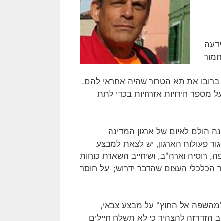
קשים שידעה
חמור
 ברובו את תא הטרור שהיה אחראי להם.
 מספר חירויות אזרחיות בכדי לתת
נה הולם לאיום של ארגון המדינה
ר פעולות הארגון, יש לצאת למבצע
ה, רוסיה וארה"ב, ושיחייב השארת כוחות
 הכלכלי העצום שהדבר ידרוש; ועל חוסר
"מהשפה אל החוץ" על מבצע צבאי,
 הזדרזה להצהיר כי לא תשלח חיילים