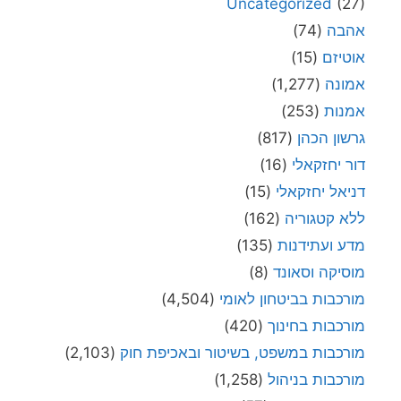
Uncategorized
(27)
אהבה
(74)
אוטיזם
(15)
אמונה
(1,277)
אמנות
(253)
גרשון הכהן
(817)
דור יחזקאלי
(16)
דניאל יחזקאלי
(15)
ללא קטגוריה
(162)
מדע ועתידנות
(135)
מוסיקה וסאונד
(8)
מורכבות בביטחון לאומי
(4,504)
מורכבות בחינוך
(420)
מורכבות במשפט, בשיטור ובאכיפת חוק
(2,103)
מורכבות בניהול
(1,258)