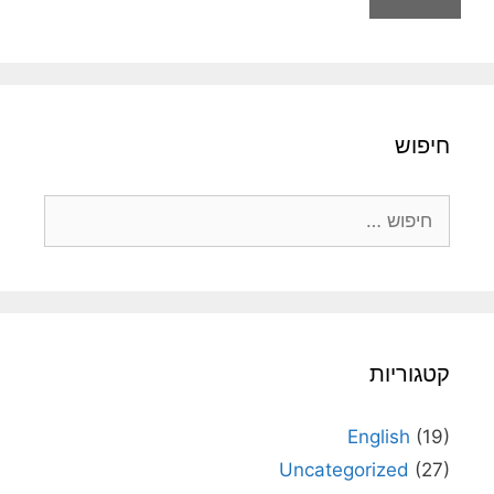
חיפוש
חיפוש:
קטגוריות
English
(19)
Uncategorized
(27)