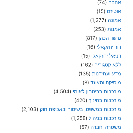
אהבה
(74)
אוטיזם
(15)
אמונה
(1,277)
אמנות
(253)
גרשון הכהן
(817)
דור יחזקאלי
(16)
דניאל יחזקאלי
(15)
ללא קטגוריה
(162)
מדע ועתידנות
(135)
מוסיקה וסאונד
(8)
מורכבות בביטחון לאומי
(4,504)
מורכבות בחינוך
(420)
מורכבות במשפט, בשיטור ובאכיפת חוק
(2,103)
מורכבות בניהול
(1,258)
משטרה וחברה
(57)