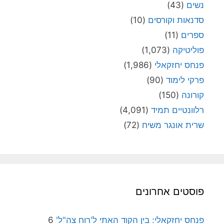
נשים
(43)
סדנאות וקורסים
(10)
ספרים
(11)
פוליטיקה
(1,073)
פנחס יחזקאלי
(1,986)
פרקי לימוד
(90)
קורונה
(150)
רלוונטיים תמיד
(4,091)
שרית אונגר משיח
(72)
פוסטים אחרונים
פנחס יחזקאלי: בין הקוד האתי ל'רוח צה"ל'
6