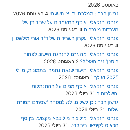
באוגוסט 2026
גרשון הכהן: ממלכתיות, צו השעה!
4 באוגוסט 2026
פנחס יחזקאלי: אוסף המאמרים על שרידותן של
מערכות מורכבות
4 באוגוסט 2026
פנחס יחזקאלי: עקרון השרידות של ד"ר אורי מילשטיין
4 באוגוסט 2026
פנחס יחזקאלי: מה גרם להנהגת היישוב לפתוח
ב'סזון' נגד האצ"ל?
2 באוגוסט 2026
פנחס יחזקאלי: תיעוד שנאת נתניהו בתמונות, מיולי
2025 ואילך
1 באוגוסט 2026
פנחס יחזקאלי: אוסף ממים על ההתנתקות
והשלכותיה
31 ביולי 2026
גרשון הכהן: כן לשלום, לא לנוסחה 'שטחים תמורת
שלום'
31 ביולי 2026
פנחס יחזקאלי: מיליציה מול צבא מקצועי, בין סף
הכאוס לקיפאון בירוקרטי
31 ביולי 2026