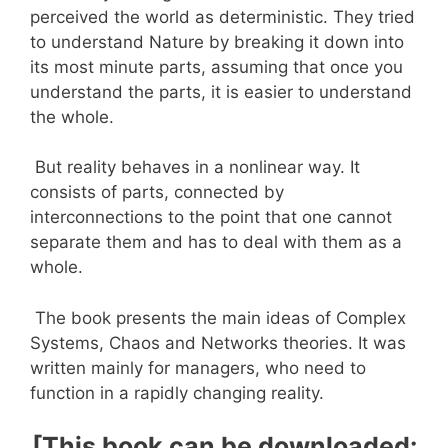
perceived the world as deterministic. They tried
to understand Nature by breaking it down into
its most minute parts, assuming that once you
understand the parts, it is easier to understand
the whole.
But reality behaves in a nonlinear way. It
consists of parts, connected by
interconnections to the point that one cannot
separate them and has to deal with them as a
whole.
The book presents the main ideas of Complex
Systems, Chaos and Networks theories. It was
written mainly for managers, who need to
function in a rapidly changing reality.
[This book can be downloaded: