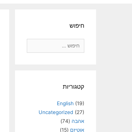
חיפוש
חיפוש:
קטגוריות
English
(19)
Uncategorized
(27)
אהבה
(74)
אוטיזם
(15)