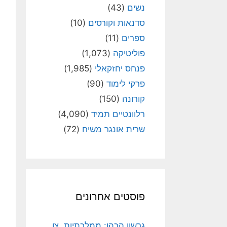
נשים
(43)
סדנאות וקורסים
(10)
ספרים
(11)
פוליטיקה
(1,073)
פנחס יחזקאלי
(1,985)
פרקי לימוד
(90)
קורונה
(150)
רלוונטיים תמיד
(4,090)
שרית אונגר משיח
(72)
פוסטים אחרונים
גרשון הכהן: ממלכתיות, צו