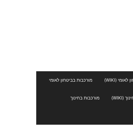
אומי (WIKI)
מורכבות בביטחון לאומי
 (WIKI)
מורכבות בחינוך