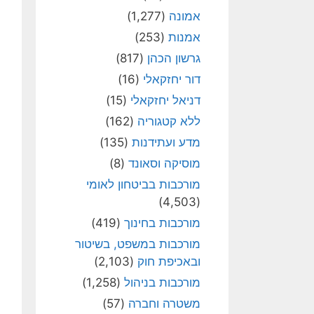
אמונה
(1,277)
אמנות
(253)
גרשון הכהן
(817)
דור יחזקאלי
(16)
דניאל יחזקאלי
(15)
ללא קטגוריה
(162)
מדע ועתידנות
(135)
מוסיקה וסאונד
(8)
מורכבות בביטחון לאומי
(4,503)
מורכבות בחינוך
(419)
מורכבות במשפט, בשיטור
ובאכיפת חוק
(2,103)
מורכבות בניהול
(1,258)
משטרה וחברה
(57)