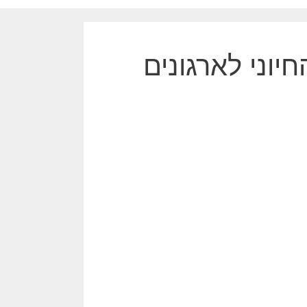
חיוני לארגונים