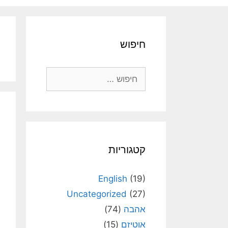
חיפוש
חיפוש:
קטגוריות
English
(19)
Uncategorized
(27)
אהבה
(74)
אוטיזם
(15)