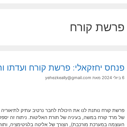
פרשת קורח
פנחס יחזקאלי: פרשת קורח ועדתו ו
6 ביולי 2024
מאת
yehezkeally@gmail.com
פרשת קורח נותנת לנו את היכולת לחבר נרטיב עתיק לתיאוריה 
של מרד קורח במשה, בעיניה של תורת האליטות. ניתוח זה יספק