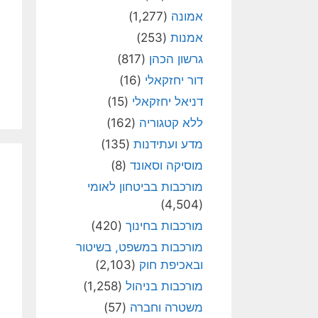
אמונה
(1,277)
אמנות
(253)
גרשון הכהן
(817)
דור יחזקאלי
(16)
דניאל יחזקאלי
(15)
ללא קטגוריה
(162)
מדע ועתידנות
(135)
מוסיקה וסאונד
(8)
מורכבות בביטחון לאומי
(4,504)
מורכבות בחינוך
(420)
מורכבות במשפט, בשיטור
ובאכיפת חוק
(2,103)
מורכבות בניהול
(1,258)
משטרה וחברה
(57)