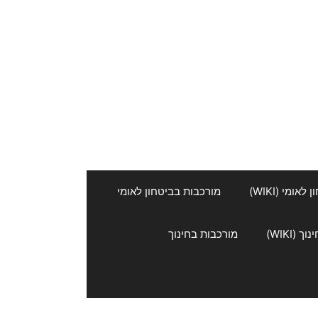
אומי (WIKI)
מורכבות בביטחון לאומי
 (WIKI)
מורכבות בחינוך