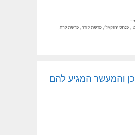
יד
ו
,
פנחס יחזקאלי
,
פרשת קורח
,
פרשת קרח
,
כן והמעשר המגיע להם