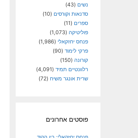
נשים
(43)
סדנאות וקורסים
(10)
ספרים
(11)
פוליטיקה
(1,073)
פנחס יחזקאלי
(1,986)
פרקי לימוד
(90)
קורונה
(150)
רלוונטיים תמיד
(4,091)
שרית אונגר משיח
(72)
פוסטים אחרונים
פנחס יחזקאלי: בין הקוד