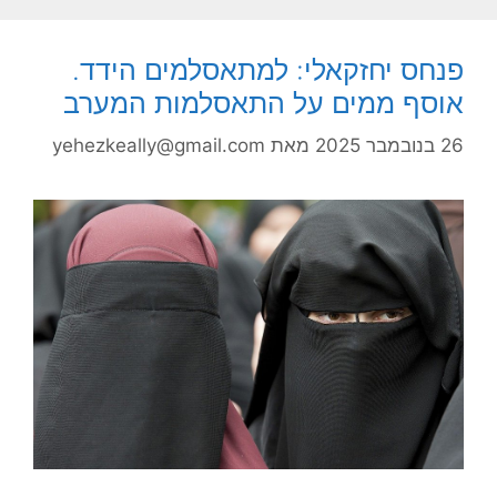
פנחס יחזקאלי: למתאסלמים הידד.
אוסף ממים על התאסלמות המערב
26 בנובמבר 2025
מאת
yehezkeally@gmail.com