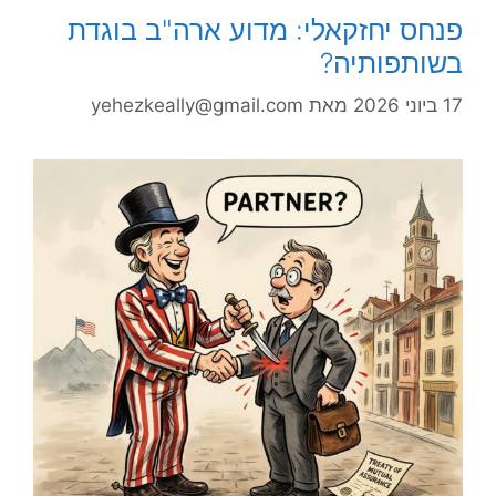
פנחס יחזקאלי: מדוע ארה"ב בוגדת
בשותפותיה?
17 ביוני 2026
מאת
yehezkeally@gmail.com