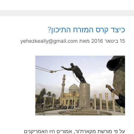
כיצד קרס המזרח התיכון?
15 בינואר 2016
מאת
yehezkeally@gmail.com
על פי מורשת מקארת'ור, אמורים היו האמריקנים