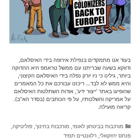
בעוד אנו מתמקדים בנפילת אירופה בידי האיסלאם,
ודווקא בשעה שבריתנו עם ממשל טראמפ היא ההדוקה
ביותר, גילינו כי ניו יורק נפלה בידי האיסלאם הקיצוני,
והיא ממש לא לבד… ריכזנו עבורכם את כל המאמרים
שהופיעו באתר 'ייצור ידע', אודות השתלטות האיסלאם
על אמריקה והשלכותיו, על פי הכותבים (בסדר הא"ב).
קריאה מועילה.
קטגוריות
מורכבות בביטחון לאומי
,
מורכבות בחינוך
,
פוליטיקה
,
פנחס יחזקאלי
,
רלוונטיים תמיד