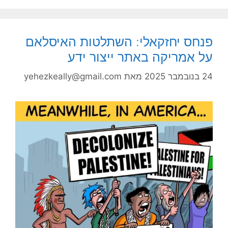
פנחס יחזקאלי: השתלטות האיסלאם
על אמריקה באתר ייצור ידע
24 בנובמבר 2025
מאת
yehezkeally@gmail.com