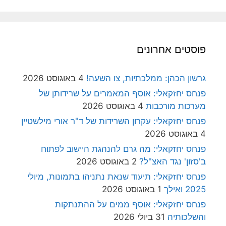
פוסטים אחרונים
גרשון הכהן: ממלכתיות, צו השעה!
4 באוגוסט 2026
פנחס יחזקאלי: אוסף המאמרים על שרידותן של
מערכות מורכבות
4 באוגוסט 2026
פנחס יחזקאלי: עקרון השרידות של ד"ר אורי מילשטיין
4 באוגוסט 2026
פנחס יחזקאלי: מה גרם להנהגת היישוב לפתוח
ב'סזון' נגד האצ"ל?
2 באוגוסט 2026
פנחס יחזקאלי: תיעוד שנאת נתניהו בתמונות, מיולי
2025 ואילך
1 באוגוסט 2026
פנחס יחזקאלי: אוסף ממים על ההתנתקות
והשלכותיה
31 ביולי 2026