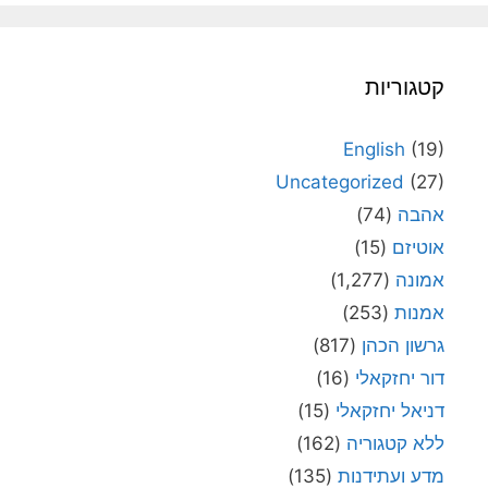
קטגוריות
English
(19)
Uncategorized
(27)
אהבה
(74)
אוטיזם
(15)
אמונה
(1,277)
אמנות
(253)
גרשון הכהן
(817)
דור יחזקאלי
(16)
דניאל יחזקאלי
(15)
ללא קטגוריה
(162)
מדע ועתידנות
(135)