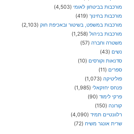
מורכבות בביטחון לאומי
(4,503)
מורכבות בחינוך
(419)
מורכבות במשפט, בשיטור ובאכיפת חוק
(2,103)
מורכבות בניהול
(1,258)
משטרה וחברה
(57)
נשים
(43)
סדנאות וקורסים
(10)
ספרים
(11)
פוליטיקה
(1,073)
פנחס יחזקאלי
(1,985)
פרקי לימוד
(90)
קורונה
(150)
רלוונטיים תמיד
(4,090)
שרית אונגר משיח
(72)