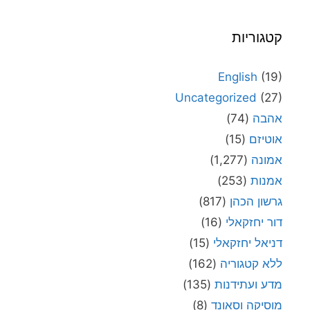
קטגוריות
English
(19)
Uncategorized
(27)
אהבה
(74)
אוטיזם
(15)
אמונה
(1,277)
אמנות
(253)
גרשון הכהן
(817)
דור יחזקאלי
(16)
דניאל יחזקאלי
(15)
ללא קטגוריה
(162)
מדע ועתידנות
(135)
מוסיקה וסאונד
(8)