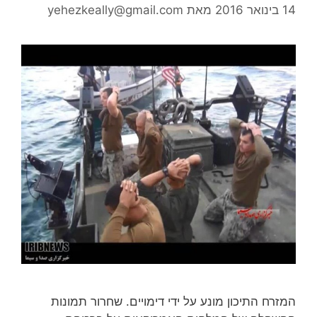
14 בינואר 2016
מאת
yehezkeally@gmail.com
המזרח התיכון מונע על ידי דימויים. שחרור תמונות