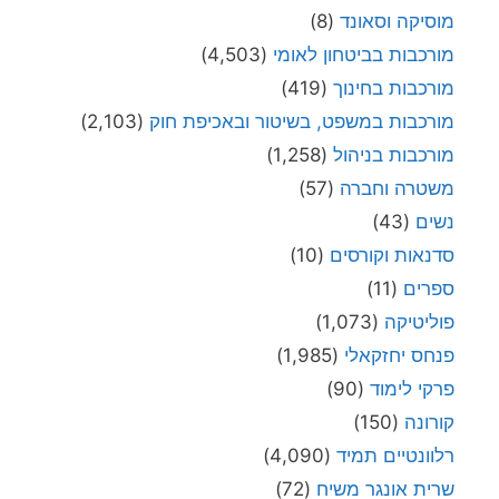
מוסיקה וסאונד
(8)
מורכבות בביטחון לאומי
(4,503)
מורכבות בחינוך
(419)
מורכבות במשפט, בשיטור ובאכיפת חוק
(2,103)
מורכבות בניהול
(1,258)
משטרה וחברה
(57)
נשים
(43)
סדנאות וקורסים
(10)
ספרים
(11)
פוליטיקה
(1,073)
פנחס יחזקאלי
(1,985)
פרקי לימוד
(90)
קורונה
(150)
רלוונטיים תמיד
(4,090)
שרית אונגר משיח
(72)