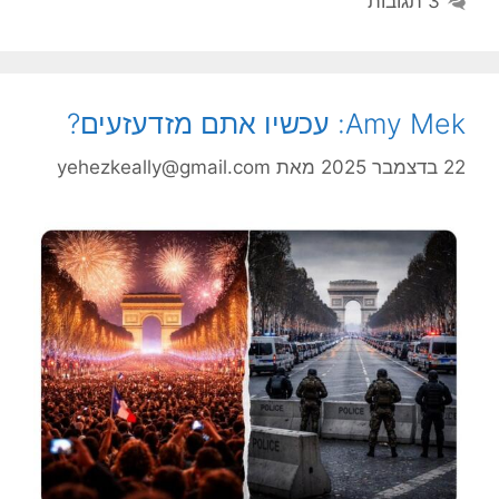
3 תגובות
Amy Mek: עכשיו אתם מזדעזעים?
22 בדצמבר 2025
מאת
yehezkeally@gmail.com