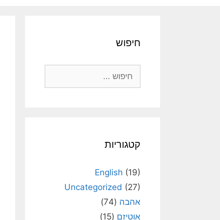
חיפוש
חיפוש:
קטגוריות
English
(19)
Uncategorized
(27)
אהבה
(74)
אוטיזם
(15)