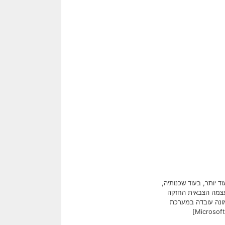
 יותר, בעוד שכנותיה,
מעצמה הצבאית החזקה
מונה עובדה במערכת