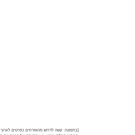
[בתמונה: קשה לדרוש מהאזרחים כפרטים לערוך 