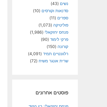
נשים
(43)
סדנאות וקורסים
(10)
ספרים
(11)
פוליטיקה
(1,073)
פנחס יחזקאלי
(1,986)
פרקי לימוד
(90)
קורונה
(150)
רלוונטיים תמיד
(4,091)
שרית אונגר משיח
(72)
פוסטים אחרונים
פנחס יחזקאלי: בין הקוד