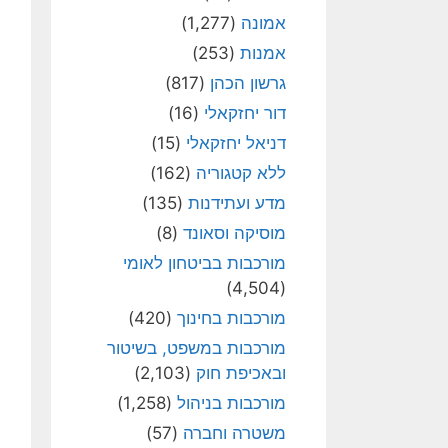
אמונה
(1,277)
אמנות
(253)
גרשון הכהן
(817)
דור יחזקאלי
(16)
דניאל יחזקאלי
(15)
ללא קטגוריה
(162)
מדע ועתידנות
(135)
מוסיקה וסאונד
(8)
מורכבות בביטחון לאומי
(4,504)
מורכבות בחינוך
(420)
מורכבות במשפט, בשיטור
ובאכיפת חוק
(2,103)
מורכבות בניהול
(1,258)
משטרה וחברה
(57)