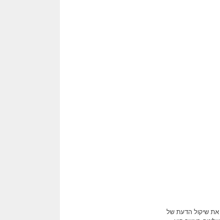
את שיקול הדעת של