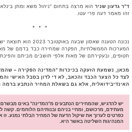
ד"ר גדעון שניר
הוא מרצה בתחום "ניהול משא ומתן בינלאומ
זהו מאמר דעה פרי עטו.
* * *
נכונה הטענה שאסון שבעה באוקטו
המערכות הממשלתיות, הפקרה שמחירה כבד בדמם של מאו
חטופים, ובעקירתם של מאות אלפי תושבים מביתם והפיכת
מכאן, נשמעת הזעקה בכיכרות "המדינה הפקירה – שהמד
לצד כל הצער הכבד והכאב, לא די לדון בסבל האישי וה
האינדיבידואלית, אלא גם בשאלת המחיר הנתבע ברמה ה
המנהיגות השליטה באשר היא.