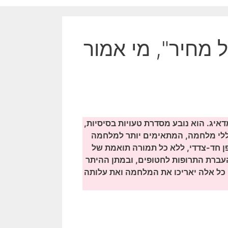
ל מחיר", מי אמור
יג. הוא נובע מסדרת טעויות בסיסיות,
כללי מלחמה, המתאימים יותר למלחמה
פן חד-צדדי, ללא כל תמורה תואמת של
עברת התרופות לחטופים, ובמתן ההיתר
כל אלה יאריכו את המלחמה ואת עלותה