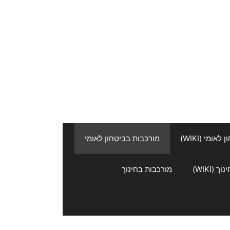
אומי (WIKI)
מורכבות בביטחון לאומי
 (WIKI)
מורכבות בחינוך