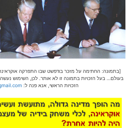
[בתמונה: החתימה על מזכר בודפשט שבו התפרקה אוקראינה 
הזכויות הראשי, אנא פנה ל:
gmail.com