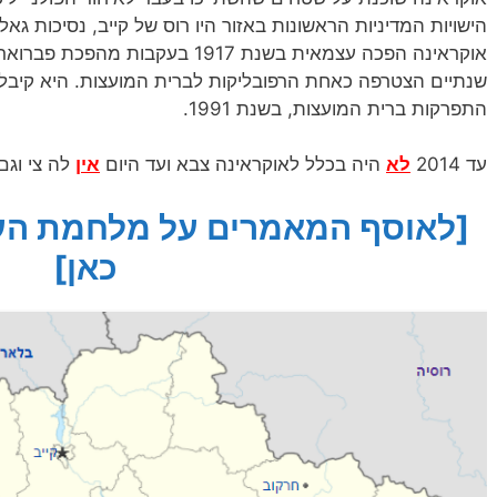
הישויות המדיניות הראשונות באזור היו רוס של קייב, נסיכות גאליץ
אוקראינה הפכה עצמאית בשנת 1917 בעקבות מהפכת פברואר ו
שנתיים הצטרפה כאחת הרפובליקות לברית המועצות. היא קיב
התפרקות ברית המועצות, בשנת 1991.
עד 2014
לא
היה בכלל לאוקראינה צבא ועד היום
אין
לה צי וגם
[לאוסף המאמרים על מלחמת העו
כאן]