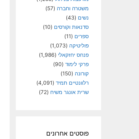
משטרה וחברה
(57)
נשים
(43)
סדנאות וקורסים
(10)
ספרים
(11)
פוליטיקה
(1,073)
פנחס יחזקאלי
(1,986)
פרקי לימוד
(90)
קורונה
(150)
רלוונטיים תמיד
(4,091)
שרית אונגר משיח
(72)
פוסטים אחרונים