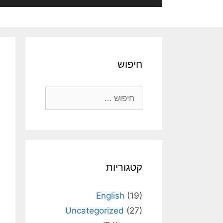
חיפוש
חיפוש:
קטגוריות
English
(19)
Uncategorized
(27)