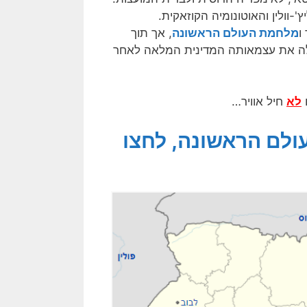
'-וולין והאוטונומיה הקוזאקית.
מלחמת העולם הראשונה
, אך תוך
לה את עצמאותה המדינית המלאה לאחר
לא
חיל אוויר…
לם הראשונה, לחצו