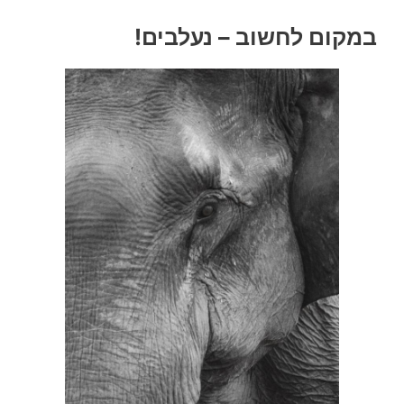
במקום לחשוב – נעלבים!