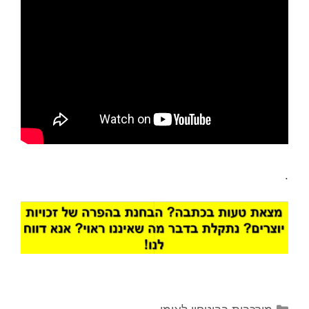
.
קטגוריות