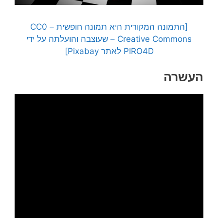
[התמונה המקורית היא תמונה חופשית – CC0
Creative Commons – שעוצבה והועלתה על ידי
PIRO4D לאתר Pixabay]
העשרה