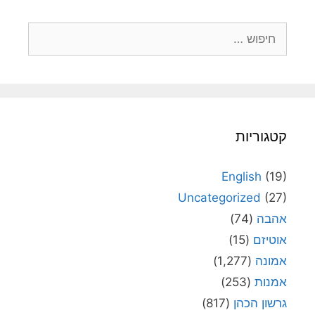
חיפוש:
קטגוריות
English
(19)
Uncategorized
(27)
אהבה
(74)
אוטיזם
(15)
אמונה
(1,277)
אמנות
(253)
גרשון הכהן
(817)