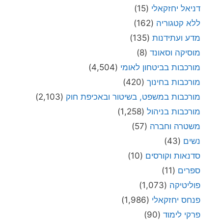
דניאל יחזקאלי
(15)
ללא קטגוריה
(162)
מדע ועתידנות
(135)
מוסיקה וסאונד
(8)
מורכבות בביטחון לאומי
(4,504)
מורכבות בחינוך
(420)
מורכבות במשפט, בשיטור ובאכיפת חוק
(2,103)
מורכבות בניהול
(1,258)
משטרה וחברה
(57)
נשים
(43)
סדנאות וקורסים
(10)
ספרים
(11)
פוליטיקה
(1,073)
פנחס יחזקאלי
(1,986)
פרקי לימוד
(90)