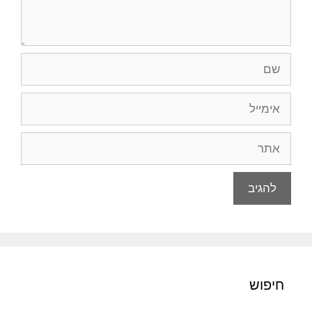
שם
אימייל
אתר
חיפוש