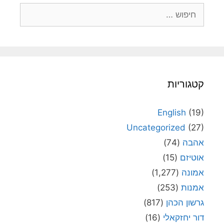
חיפוש:
קטגוריות
English
(19)
Uncategorized
(27)
אהבה
(74)
אוטיזם
(15)
אמונה
(1,277)
אמנות
(253)
גרשון הכהן
(817)
דור יחזקאלי
(16)