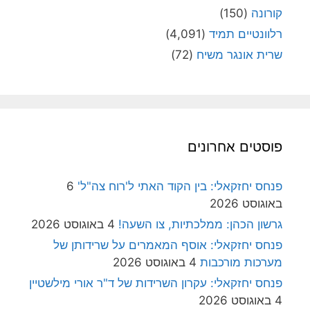
קורונה
(150)
רלוונטיים תמיד
(4,091)
שרית אונגר משיח
(72)
פוסטים אחרונים
פנחס יחזקאלי: בין הקוד האתי ל'רוח צה"ל'
6
באוגוסט 2026
גרשון הכהן: ממלכתיות, צו השעה!
4 באוגוסט 2026
פנחס יחזקאלי: אוסף המאמרים על שרידותן של
מערכות מורכבות
4 באוגוסט 2026
פנחס יחזקאלי: עקרון השרידות של ד"ר אורי מילשטיין
4 באוגוסט 2026