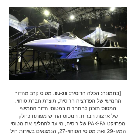
[בתמונה: הכלה הרוסית:
. מטוס קרב מהדור
SU-35
החמישי של הפדרציה הרוסית, תוצרת חברת סוחוי.
המטוס תוכנן להתחרות במטוסי הדור החמישי
של ארצות הברית. המטוס החדש מפותח כחלק
מפרויקט PAK-FA של רוסיה; מיועד להחליף את מטוסי
המיג-29 ואת מטוסי הסוחוי-27, הנמצאים בשירות חיל