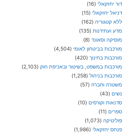
דור יחזקאלי
(16)
דניאל יחזקאלי
(15)
ללא קטגוריה
(162)
מדע ועתידנות
(135)
מוסיקה וסאונד
(8)
מורכבות בביטחון לאומי
(4,504)
מורכבות בחינוך
(420)
מורכבות במשפט, בשיטור ובאכיפת חוק
(2,103)
מורכבות בניהול
(1,258)
משטרה וחברה
(57)
נשים
(43)
סדנאות וקורסים
(10)
ספרים
(11)
פוליטיקה
(1,073)
פנחס יחזקאלי
(1,986)