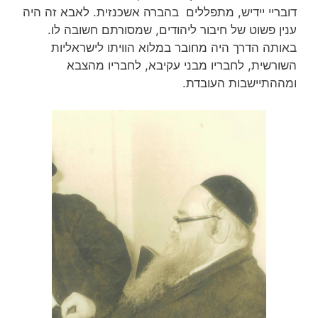
דובריי יידיש, מתפללים בהברה אשכנזית. לאבא זה היה
ענין פשוט של חיבור ליהודים, שמסורתם חשובה לו.
באותה הדרך היה מחובר במלוא הוויתו לישראליות
השורשית, לחבריו מבני עקיבא, לחבריו מהצבא
ומההתיישבות העובדת.