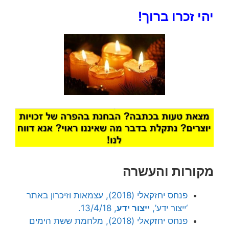
יהי זכרו ברוך!
מקורות והעשרה
פנחס יחזקאלי (2018), עצמאות וזיכרון באתר
‘ייצור ידע’,
ייצור ידע
, 13/4/18.
פנחס יחזקאלי (2018), מלחמת ששת הימים