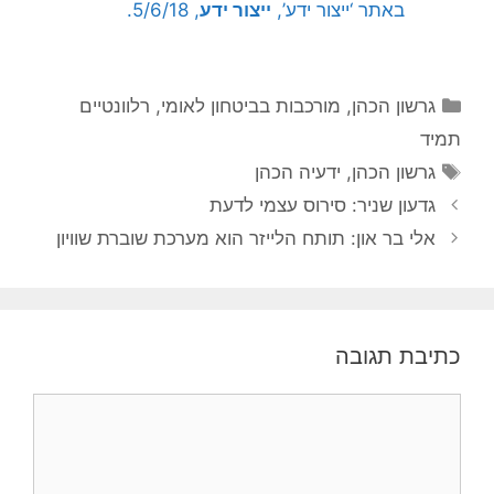
באתר ‘ייצור ידע’,
ייצור ידע
, 5/6/18.
קטגוריות
גרשון הכהן
,
מורכבות בביטחון לאומי
,
רלוונטיים
תמיד
תגיות
גרשון הכהן
,
ידעיה הכהן
גדעון שניר: סירוס עצמי לדעת
אלי בר און: תותח הלייזר הוא מערכת שוברת שוויון
כתיבת תגובה
תגובה