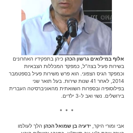
אלוף במילואים גרשון הכהן
כיהן בתפקידיו האחרונים
בשירות פעיל בצה"ל, כמפקד המכללות הצבאיות
וכמפקד הגיס הצפוני. הוא פרש משירות פעיל בספטמבר
2014, לאחר 41 שנות שירות‏. בעל תואר שני
בפילוסופיה ובספרות השוואתית מהאוניברסיטה העברית
בירושלים. נשוי ואב ל-3 ילדים.
* * *
אבי ומורי היקר,
ידעיה בן שמואל הכהן
הלך לעולמו