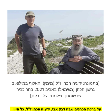
[בתמונה: ידעיה הכהן ז"ל (מימין) והאלוף במילואים
גרשון הכהן (משמאל) באביב 2021 בהר כביר
שבשומרון. צילמה: יעל ברקת]