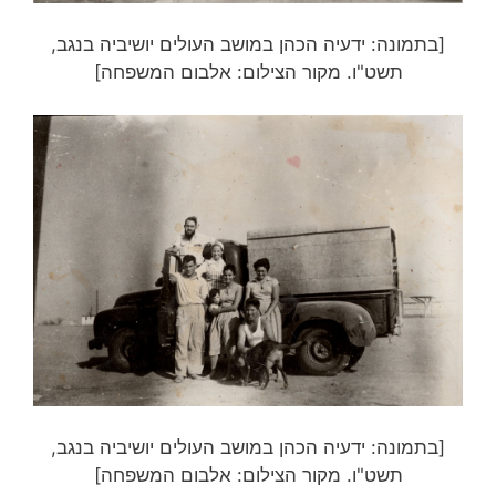
[בתמונה: ידעיה הכהן במושב העולים יושיביה בנגב,
תשט"ו. מקור הצילום: אלבום המשפחה]
[בתמונה: ידעיה הכהן במושב העולים יושיביה בנגב,
תשט"ו. מקור הצילום: אלבום המשפחה]