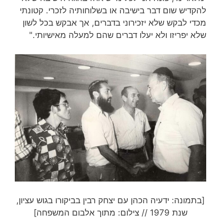
להקדיש שום דבר בישיבה או בשלוחותיה לזכרי. קטונתי
מכדי לבקש שלא יזכירוני בדברים, אך אבקש בכל לשון
שלא יפריזו ולא יעלו דברים שהם למעלה מאישיותי."
[בתמונה: ידעיה הכהן עם יצחק רבין בביקורו בגוש עציון,
שנת 1979 // צילום: מתוך אלבום המשפחה]