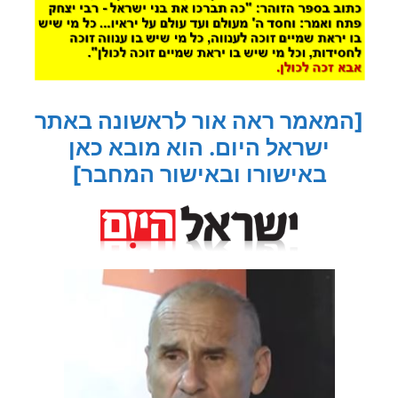
[המאמר ראה אור לראשונה באתר
ישראל היום. הוא מובא כאן
באישורו ובאישור המחבר]