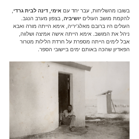
בשובו מהשליחות, עבר יחד עם
אימי, דינה לבית גרדי
,
להקמת מושב העולים
יושיביה
, בצפון מערב הנגב.
העולים היו ברובם מאלג'יריה, אימא הייתה מורה ואבא
ניהל את המושב. אימא הייתה אישה אמיצה ושלווה,
אבל לימים הייתה מספרת על חרדת הלילות מטרור
הפאדיון שהכה באותם ימים ביישובי הספר.