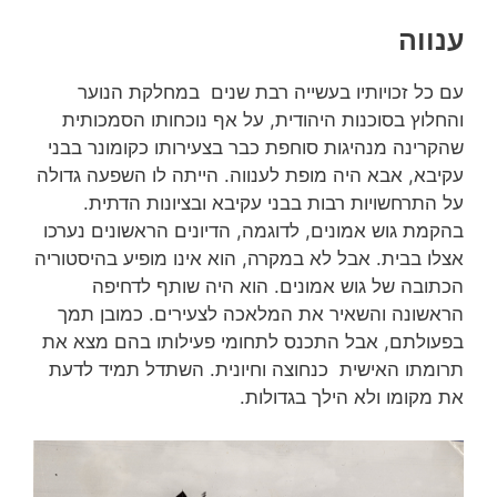
ענווה
עם כל זכויותיו בעשייה רבת שנים במחלקת הנוער
והחלוץ בסוכנות היהודית, על אף נוכחותו הסמכותית
שהקרינה מנהיגות סוחפת כבר בצעירותו כקומונר בבני
עקיבא, אבא היה מופת לענווה. הייתה לו השפעה גדולה
על התרחשויות רבות בבני עקיבא ובציונות הדתית.
בהקמת גוש אמונים, לדוגמה, הדיונים הראשונים נערכו
אצלו בבית. אבל לא במקרה, הוא אינו מופיע בהיסטוריה
הכתובה של גוש אמונים. הוא היה שותף לדחיפה
הראשונה והשאיר את המלאכה לצעירים. כמובן תמך
בפעולתם, אבל התכנס לתחומי פעילותו בהם מצא את
תרומתו האישית כנחוצה וחיונית. השתדל תמיד לדעת
את מקומו ולא הילך בגדולות.