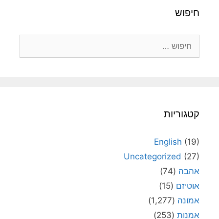
חיפוש
חיפוש:
קטגוריות
English
(19)
Uncategorized
(27)
אהבה
(74)
אוטיזם
(15)
אמונה
(1,277)
אמנות
(253)