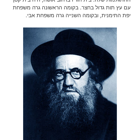
עם עץ תות גדול בחצר. בקומה הראשונה גרה משפחת
יפת התימנית, ובקומה השנייה גרה משפחת אבי.