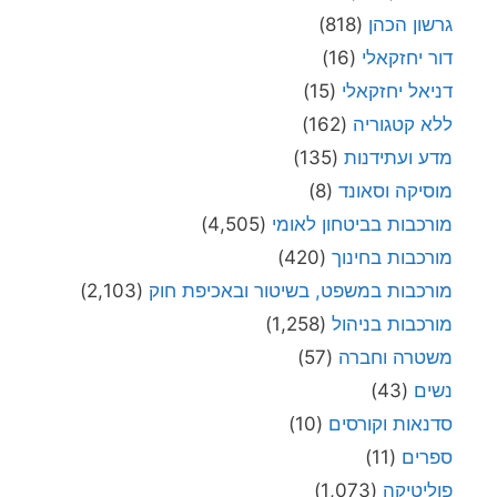
גרשון הכהן
(818)
דור יחזקאלי
(16)
דניאל יחזקאלי
(15)
ללא קטגוריה
(162)
מדע ועתידנות
(135)
מוסיקה וסאונד
(8)
מורכבות בביטחון לאומי
(4,505)
מורכבות בחינוך
(420)
מורכבות במשפט, בשיטור ובאכיפת חוק
(2,103)
מורכבות בניהול
(1,258)
משטרה וחברה
(57)
נשים
(43)
סדנאות וקורסים
(10)
ספרים
(11)
פוליטיקה
(1,073)