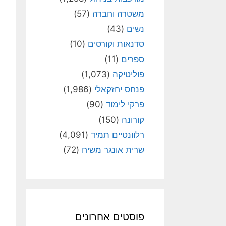
משטרה וחברה
(57)
נשים
(43)
סדנאות וקורסים
(10)
ספרים
(11)
פוליטיקה
(1,073)
פנחס יחזקאלי
(1,986)
פרקי לימוד
(90)
קורונה
(150)
רלוונטיים תמיד
(4,091)
שרית אונגר משיח
(72)
פוסטים אחרונים