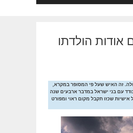
 אודות הולדתו
לה. זה האיש שעל פי המסופר במקרא,
נודד עם בני ישראל במדבר ארבעים שנה
אישיות שכזו תקבל מקום ראוי ומפורט