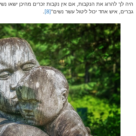
היה לך להרוג את הנקבות, אם אין נקבות זכרים מהיכן ישאו נש
גברים, איש אחד יכול ליטול עשר נשים"
[8]
.