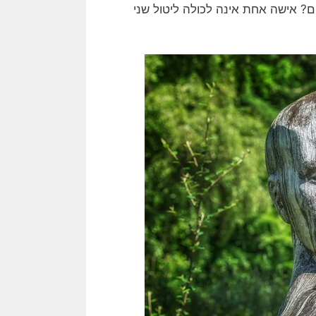
ים? אישה אחת אינה לכולה ליטול שני