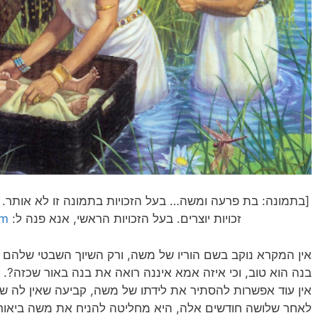
זכויות יוצרים. בעל הזכויות הראשי, אנא פנה ל:
om
אין המקרא נוקב בשם הוריו של משה, ורק השיוך השבטי שלהם מו
בנה הוא טוב, וכי איזה אמא איננה רואה את בנה באור שכזה?.
אין עוד אפשרות להסתיר את לידתו של משה, קביעה שאין לה ש
לאחר שלושה חודשים אלה, היא מחליטה להניח את משה ביאור,