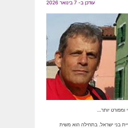
עודכן ב- 7 בינואר 2026
 ומפורט יותר…
ית בני ישראל. בתחילה הוא משית