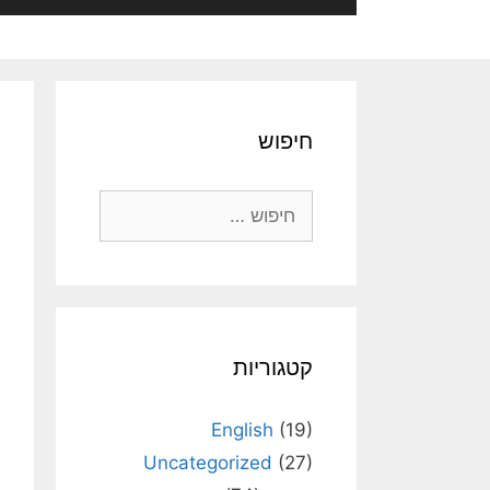
חיפוש
חיפוש:
קטגוריות
English
(19)
Uncategorized
(27)