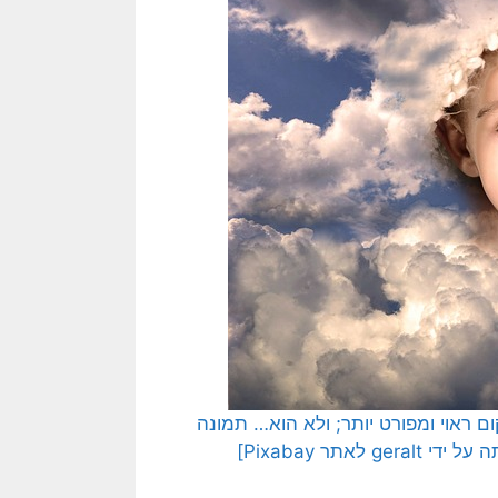
 ראוי ומפורט יותר; ולא הוא… תמונה