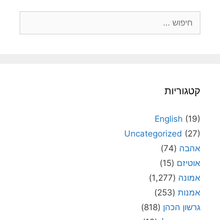
חיפוש:
קטגוריות
English
(19)
Uncategorized
(27)
אהבה
(74)
אוטיזם
(15)
אמונה
(1,277)
אמנות
(253)
גרשון הכהן
(818)