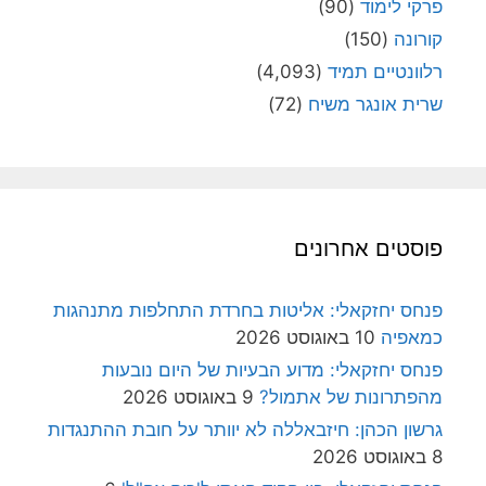
פרקי לימוד
(90)
קורונה
(150)
רלוונטיים תמיד
(4,093)
שרית אונגר משיח
(72)
פוסטים אחרונים
פנחס יחזקאלי: אליטות בחרדת התחלפות מתנהגות
כמאפיה
10 באוגוסט 2026
פנחס יחזקאלי: מדוע הבעיות של היום נובעות
מהפתרונות של אתמול?
9 באוגוסט 2026
גרשון הכהן: חיזבאללה לא יוותר על חובת ההתנגדות
8 באוגוסט 2026