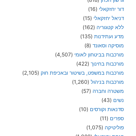
דור יחזקאלי
(16)
דניאל יחזקאלי
(15)
ללא קטגוריה
(162)
מדע ועתידנות
(135)
מוסיקה וסאונד
(8)
מורכבות בביטחון לאומי
(4,507)
מורכבות בחינוך
(422)
מורכבות במשפט, בשיטור ובאכיפת חוק
(2,105)
מורכבות בניהול
(1,260)
משטרה וחברה
(57)
נשים
(43)
סדנאות וקורסים
(10)
ספרים
(11)
פוליטיקה
(1,075)