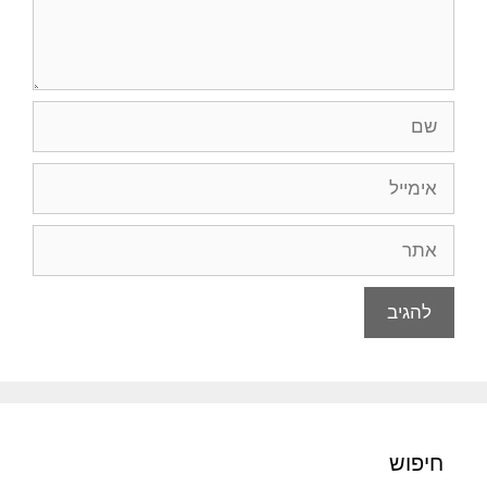
שם
אימייל
אתר
חיפוש