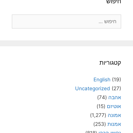
חיפוש
חיפוש:
קטגוריות
English
(19)
Uncategorized
(27)
אהבה
(74)
אוטיזם
(15)
אמונה
(1,277)
אמנות
(253)
גרשון הכהן
(818)