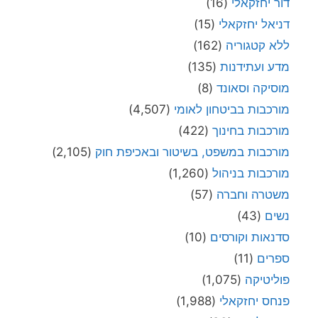
דור יחזקאלי
(16)
דניאל יחזקאלי
(15)
ללא קטגוריה
(162)
מדע ועתידנות
(135)
מוסיקה וסאונד
(8)
מורכבות בביטחון לאומי
(4,507)
מורכבות בחינוך
(422)
מורכבות במשפט, בשיטור ובאכיפת חוק
(2,105)
מורכבות בניהול
(1,260)
משטרה וחברה
(57)
נשים
(43)
סדנאות וקורסים
(10)
ספרים
(11)
פוליטיקה
(1,075)
פנחס יחזקאלי
(1,988)