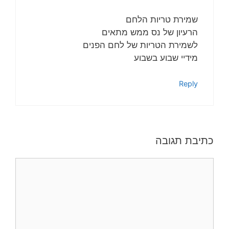
שמירת טריות הלחם
הרעיון של נס ממש מתאים
לשמירת הטריות של לחם הפנים
מידיי שבוע בשבוע
Reply
כתיבת תגובה
תגובה