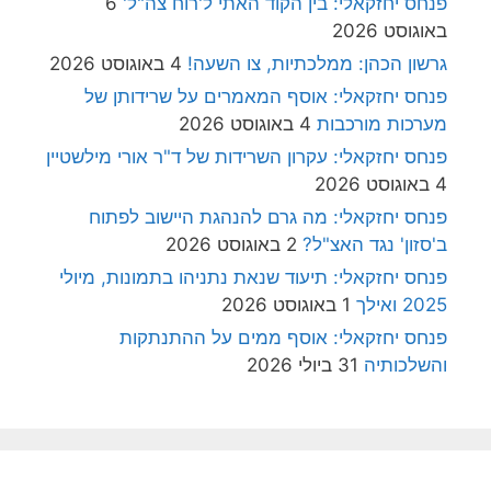
פנחס יחזקאלי: בין הקוד האתי ל'רוח צה"ל'
6
באוגוסט 2026
גרשון הכהן: ממלכתיות, צו השעה!
4 באוגוסט 2026
פנחס יחזקאלי: אוסף המאמרים על שרידותן של
מערכות מורכבות
4 באוגוסט 2026
פנחס יחזקאלי: עקרון השרידות של ד"ר אורי מילשטיין
4 באוגוסט 2026
פנחס יחזקאלי: מה גרם להנהגת היישוב לפתוח
ב'סזון' נגד האצ"ל?
2 באוגוסט 2026
פנחס יחזקאלי: תיעוד שנאת נתניהו בתמונות, מיולי
2025 ואילך
1 באוגוסט 2026
פנחס יחזקאלי: אוסף ממים על ההתנתקות
והשלכותיה
31 ביולי 2026