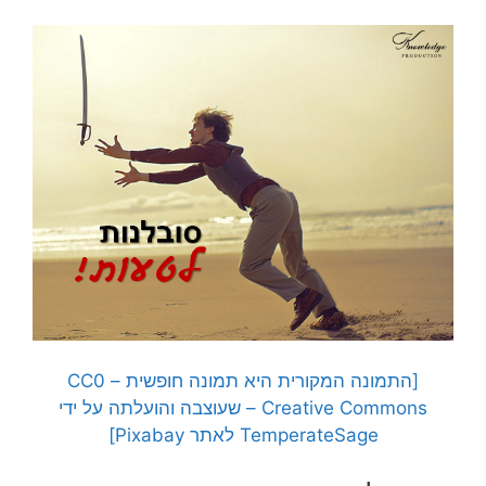
[התמונה המקורית היא תמונה חופשית – CC0
Creative Commons – שעוצבה והועלתה על ידי
TemperateSage לאתר Pixabay]