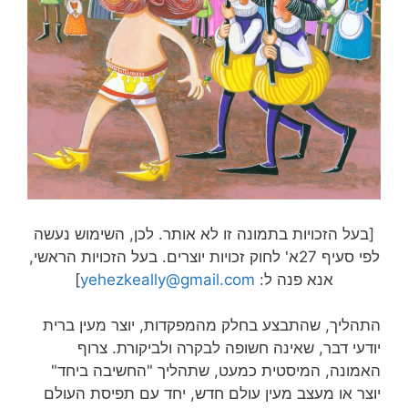
[בעל הזכויות בתמונה זו לא אותר. לכן, השימוש נעשה
לפי סעיף 27א' לחוק זכויות יוצרים. בעל הזכויות הראשי,
אנא פנה ל:
yehezkeally@gmail.com
]
התהליך, שהתבצע בחלק מהמפקדות, יוצר מעין ברית
יודעי דבר, שאינה חשופה לבקרה ולביקורת. צרוף
האמונה, המיסטית כמעט, שתהליך "החשיבה ביחד"
יוצר או מעצב מעין עולם חדש, יחד עם תפיסת העולם