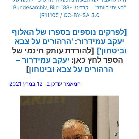
"בעייתי ביותר"… קרדיט: Bundesarchiv, Bild 183-
R11105 / CC-BY-SA 3.0]
[לפרקים נוספים בספרו של האלוף
יעקב עמידרור: 'הרהורים על צבא
וביטחון']
[להורדת עותק חינמי של
הספר לחץ כאן:
יעקב עמידרור –
הרהורים על צבא וביטחון
]
המאמר עודכן ב- 12 במרץ 2021