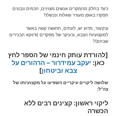
כיצד בחלק מהמקרים אנשים מצוינים, חכמים ונבונים
תפקדו באופן מעורר שאלות ונכשלו?
ובקיצור, מדוע יש, לעתים, תחושה קשה באשר
למקצועיות הצבא, ובעיקר של מפקדים (ודווקא הבכירים
שבהם)?
[להורדת עותק חינמי של הספר לחץ
כאן:
יעקב עמידרור – הרהורים על
צבא וביטחון
]
שלושה ליקויים עיקריים השפיעו על מקצועיותו של
צה"ל:
ליקוי ראשון: קצינים רבים ללא
הכשרה