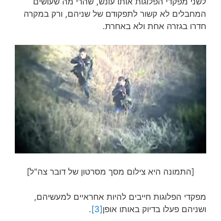
לשני מפקדי הפלוגות אותו עונש, שהרי מה שעושים
המחבלים לא קשור לתפקודם של שניהם, ורק במקרה
חדרו בגזרה אחת ולא באחרת.
[התמונה היא צילום מסך מסרטון של דובר צה"ל]
מפקדי הפלוגות חייבים להיות אחראיים למעשיהם,
ושניהם פעלו בדיוק באותו אופן
[3]
.