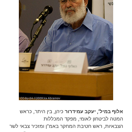
אלוף במיל', יעקב עמידרור
כיהן, בין היתר, כראש
המטה לביטחון לאומי, מפקד המכללות
הצבאיות, ראש חטיבת המחקר באמ"ן ומזכיר צבאי לשר