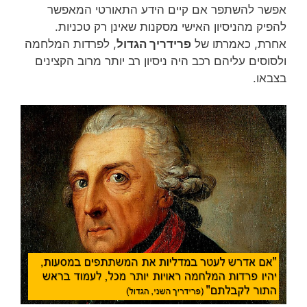
אפשר להשתפר אם קיים הידע התאורטי המאפשר
להפיק מהניסיון האישי מסקנות שאינן רק טכניות.
אחרת, כאמרתו של
פרידריך הגדול
, לפרדות המלחמה
ולסוסים עליהם רכב היה ניסיון רב יותר מרוב הקצינים
בצבאו.