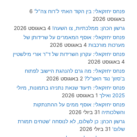
פנחס יחזקאלי: בין הקוד האתי ל'רוח צה"ל'
6
באוגוסט 2026
גרשון הכהן: ממלכתיות, צו השעה!
4 באוגוסט 2026
פנחס יחזקאלי: אוסף המאמרים על שרידותן של
מערכות מורכבות
4 באוגוסט 2026
פנחס יחזקאלי: עקרון השרידות של ד"ר אורי מילשטיין
4 באוגוסט 2026
פנחס יחזקאלי: מה גרם להנהגת היישוב לפתוח
ב'סזון' נגד האצ"ל?
2 באוגוסט 2026
פנחס יחזקאלי: תיעוד שנאת נתניהו בתמונות, מיולי
2025 ואילך
1 באוגוסט 2026
פנחס יחזקאלי: אוסף ממים על ההתנתקות
והשלכותיה
31 ביולי 2026
גרשון הכהן: כן לשלום, לא לנוסחה 'שטחים תמורת
שלום'
31 ביולי 2026