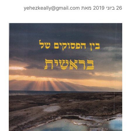
26 ביוני 2019
מאת
yehezkeally@gmail.com