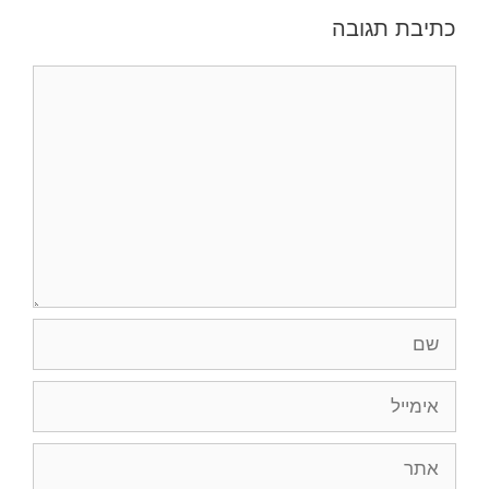
כתיבת תגובה
תגובה
שם
אימייל
אתר