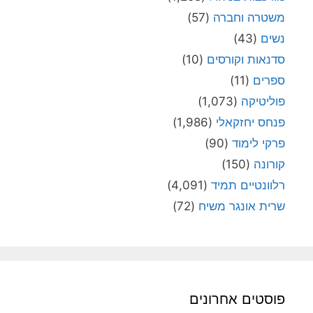
משטרה וחברה
(57)
נשים
(43)
סדנאות וקורסים
(10)
ספרים
(11)
פוליטיקה
(1,073)
פנחס יחזקאלי
(1,986)
פרקי לימוד
(90)
קורונה
(150)
רלוונטיים תמיד
(4,091)
שרית אונגר משיח
(72)
פוסטים אחרונים