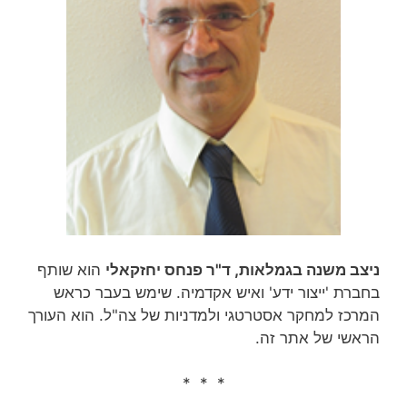
ניצב משנה בגמלאות, ד"ר פנחס יחזקאלי
הוא שותף
בחברת 'ייצור ידע' ואיש אקדמיה. שימש בעבר כראש
המרכז למחקר אסטרטגי ולמדניות של צה"ל. הוא העורך
הראשי של אתר זה.
* * *