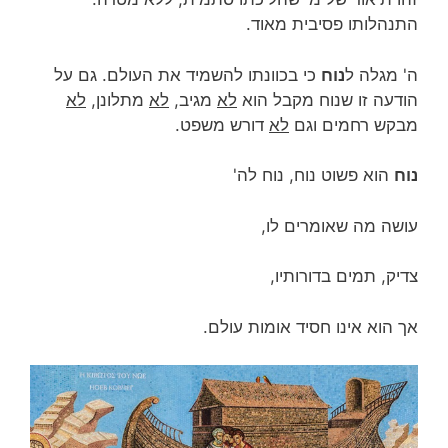
התנהלותו פסיבית מאוד.
ה' מגלה ל
נוח
כי בכוונתו להשמיד את העולם. גם על
הודעה זו שנוח מקבל הוא
לא
מגיב,
לא
מתלונן,
לא
מבקש רחמים וגם
לא
דורש משפט.
נוח
הוא פשוט נוח, נוח לה'
עושה מה שאומרים לו,
צדיק, תמים בדורותיו,
אך הוא אינו חסיד אומות עולם.