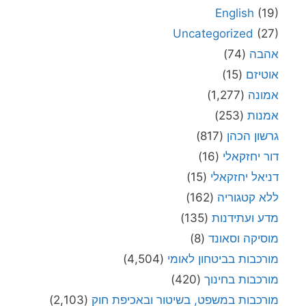
English
(19)
Uncategorized
(27)
אהבה
(74)
אוטיזם
(15)
אמונה
(1,277)
אמנות
(253)
גרשון הכהן
(817)
דור יחזקאלי
(16)
דניאל יחזקאלי
(15)
ללא קטגוריה
(162)
מדע ועתידנות
(135)
מוסיקה וסאונד
(8)
מורכבות בביטחון לאומי
(4,504)
מורכבות בחינוך
(420)
מורכבות במשפט, בשיטור ובאכיפת חוק
(2,103)