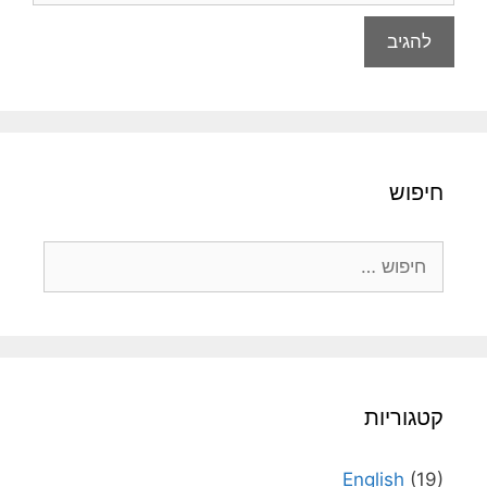
חיפוש
חיפוש:
קטגוריות
English
(19)