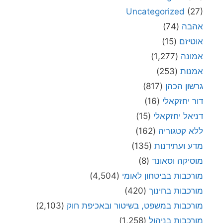
Uncategorized
(27)
אהבה
(74)
אוטיזם
(15)
אמונה
(1,277)
אמנות
(253)
גרשון הכהן
(817)
דור יחזקאלי
(16)
דניאל יחזקאלי
(15)
ללא קטגוריה
(162)
מדע ועתידנות
(135)
מוסיקה וסאונד
(8)
מורכבות בביטחון לאומי
(4,504)
מורכבות בחינוך
(420)
מורכבות במשפט, בשיטור ובאכיפת חוק
(2,103)
מורכבות בניהול
(1,258)