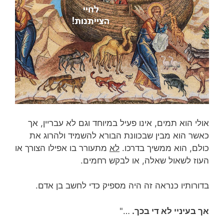
אולי הוא תמים, אינו פעיל במיוחד וגם לא עבריין, אך
כאשר הוא מבין שבכוונת הבורא להשמיד ולהרוג את
כולם, הוא ממשיך בדרכו.
לא
מתעורר בו אפילו הצורך או
העוז לשאול שאלה, או לבקש רחמים.
בדורותיו כנראה זה היה מספיק כדי לחשב בן אדם.
אך בעיניי לא די בכך.
…"