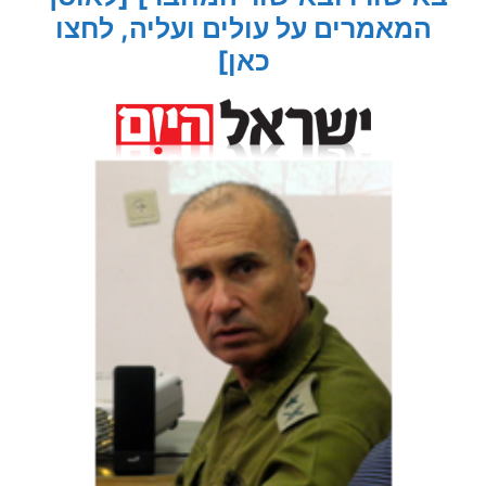
המאמרים על עולים ועליה, לחצו
כאן]