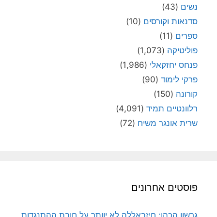
נשים
(43)
סדנאות וקורסים
(10)
ספרים
(11)
פוליטיקה
(1,073)
פנחס יחזקאלי
(1,986)
פרקי לימוד
(90)
קורונה
(150)
רלוונטיים תמיד
(4,091)
שרית אונגר משיח
(72)
פוסטים אחרונים
גרשון הכהן: חיזבאללה לא יוותר על חובת ההתנגדות