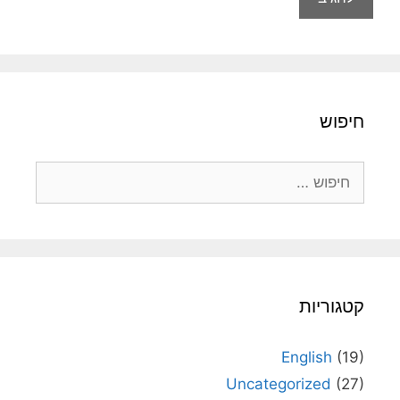
חיפוש
חיפוש:
קטגוריות
English
(19)
Uncategorized
(27)