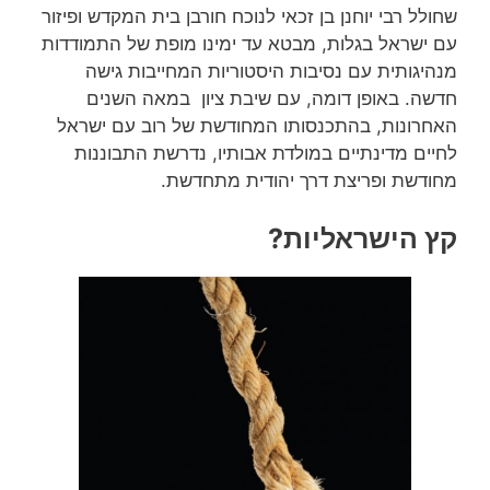
שחולל רבי יוחנן בן זכאי לנוכח חורבן בית המקדש ופיזור
עם ישראל בגלות, מבטא עד ימינו מופת של התמודדות
מנהיגותית עם נסיבות היסטוריות המחייבות גישה
חדשה. באופן דומה, עם שיבת ציון במאה השנים
האחרונות, בהתכנסותו המחודשת של רוב עם ישראל
לחיים מדינתיים במולדת אבותיו, נדרשת התבוננות
מחודשת ופריצת דרך יהודית מתחדשת.
קץ הישראליות?