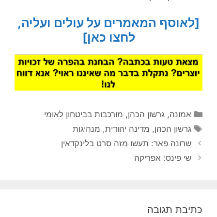
[לאוסף המאמרים על עולים ועליה,
לחצו כאן]
קטגוריות
אמונה
,
גרשון הכהן
,
מורכבות בביטחון לאומי
תגיות
גרשון הכהן
,
מדינה יהודית
,
מנהיגות
שרונה פאר: תעשו מזה סרט בלינקדאין
שי פינס: אפריקה
כתיבת תגובה