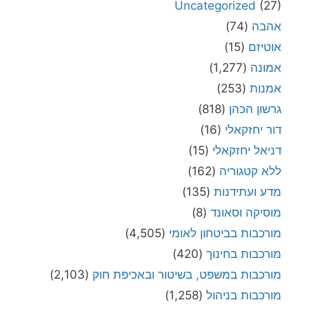
Uncategorized
(27)
אהבה
(74)
אוטיזם
(15)
אמונה
(1,277)
אמנות
(253)
גרשון הכהן
(818)
דור יחזקאלי
(16)
דניאל יחזקאלי
(15)
ללא קטגוריה
(162)
מדע ועתידנות
(135)
מוסיקה וסאונד
(8)
מורכבות בביטחון לאומי
(4,505)
מורכבות בחינוך
(420)
מורכבות במשפט, בשיטור ובאכיפת חוק
(2,103)
מורכבות בניהול
(1,258)