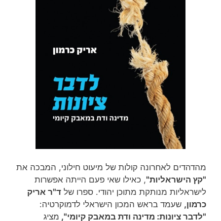
מהדהדים לאחרונה קולות של מיעוט חילוני, המבכה את
"קץ הישראליות"
, כאילו שאי פעם הייתה אפשרות
לישראליות מנותקת מתוכן יהודי. ספרו של
ד"ר אריק
כרמון,
שעמד בראש המכון הישראלי לדמוקרטיה:
"לדבר ציונות: מדינה ודת במאבק קיומי",
מציג