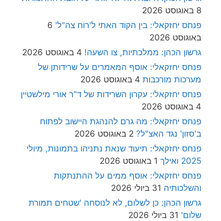
8 באוגוסט 2026
פנחס יחזקאלי: בין הקוד האתי ל'רוח צה"ל'
6
באוגוסט 2026
גרשון הכהן: ממלכתיות, צו השעה!
4 באוגוסט 2026
פנחס יחזקאלי: אוסף המאמרים על שרידותן של
מערכות מורכבות
4 באוגוסט 2026
פנחס יחזקאלי: עקרון השרידות של ד"ר אורי מילשטיין
4 באוגוסט 2026
פנחס יחזקאלי: מה גרם להנהגת היישוב לפתוח
ב'סזון' נגד האצ"ל?
2 באוגוסט 2026
פנחס יחזקאלי: תיעוד שנאת נתניהו בתמונות, מיולי
2025 ואילך
1 באוגוסט 2026
פנחס יחזקאלי: אוסף ממים על ההתנתקות
והשלכותיה
31 ביולי 2026
גרשון הכהן: כן לשלום, לא לנוסחה 'שטחים תמורת
שלום'
31 ביולי 2026