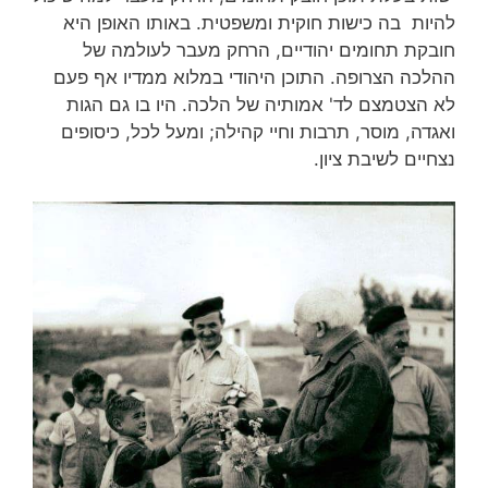
להיות בה כישות חוקית ומשפטית. באותו האופן היא
חובקת תחומים יהודיים, הרחק מעבר לעולמה של
ההלכה הצרופה. התוכן היהודי במלוא ממדיו אף פעם
לא הצטמצם לד' אמותיה של הלכה. היו בו גם הגות
ואגדה, מוסר, תרבות וחיי קהילה; ומעל לכל, כיסופים
נצחיים לשיבת ציון.