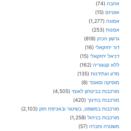
אהבה
(74)
אוטיזם
(15)
אמונה
(1,277)
אמנות
(253)
גרשון הכהן
(818)
דור יחזקאלי
(16)
דניאל יחזקאלי
(15)
ללא קטגוריה
(162)
מדע ועתידנות
(135)
מוסיקה וסאונד
(8)
מורכבות בביטחון לאומי
(4,505)
מורכבות בחינוך
(420)
מורכבות במשפט, בשיטור ובאכיפת חוק
(2,103)
מורכבות בניהול
(1,258)
משטרה וחברה
(57)