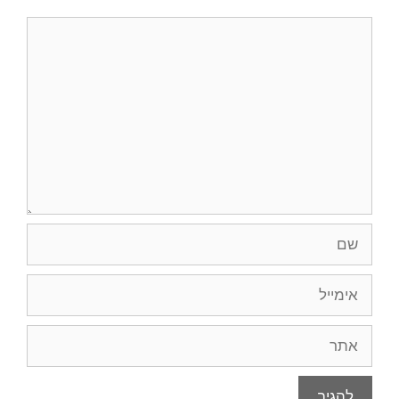
תגובה
שם
אימייל
אתר