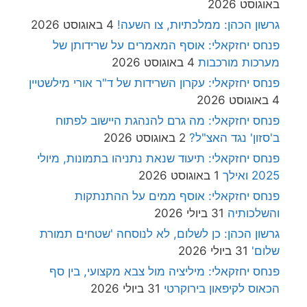
באוגוסט 2026
גרשון הכהן: ממלכתיות, צו השעה!
4 באוגוסט 2026
פנחס יחזקאלי: אוסף המאמרים על שרידותן של
מערכות מורכבות
4 באוגוסט 2026
פנחס יחזקאלי: עקרון השרידות של ד"ר אורי מילשטיין
4 באוגוסט 2026
פנחס יחזקאלי: מה גרם להנהגת היישוב לפתוח
ב'סזון' נגד האצ"ל?
2 באוגוסט 2026
פנחס יחזקאלי: תיעוד שנאת נתניהו בתמונות, מיולי
2025 ואילך
1 באוגוסט 2026
פנחס יחזקאלי: אוסף ממים על ההתנתקות
והשלכותיה
31 ביולי 2026
גרשון הכהן: כן לשלום, לא לנוסחה 'שטחים תמורת
שלום'
31 ביולי 2026
פנחס יחזקאלי: מיליציה מול צבא מקצועי, בין סף
הכאוס לקיפאון בירוקרטי
31 ביולי 2026