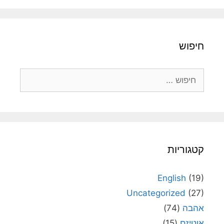
חיפוש
חיפוש:
קטגוריות
English
(19)
Uncategorized
(27)
אהבה
(74)
אוטיזם
(15)