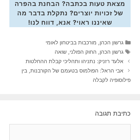
מצאת טעות בכתבה? הבחנת בהפרה
של זכויות יוצרים? נתקלת בדבר מה
שאיננו ראוי? אנא, דווח לנו!
קטגוריות
גרשון הכהן
,
מורכבות בביטחון לאומי
תגיות
גרשון הכהן
,
החוק הפולני
,
שואה
אלעד רזניק: נתניהו ותהליכי קבלת ההחלטות
אבי הראל: הפולמוס בטעמם של הקורבנות, בין
פילוסופיה לקבלה
כתיבת תגובה
תגובה