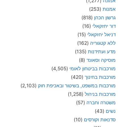
אמונה
(1,277)
אמנות
(253)
גרשון הכהן
(818)
דור יחזקאלי
(16)
דניאל יחזקאלי
(15)
ללא קטגוריה
(162)
מדע ועתידנות
(135)
מוסיקה וסאונד
(8)
מורכבות בביטחון לאומי
(4,505)
מורכבות בחינוך
(420)
מורכבות במשפט, בשיטור ובאכיפת חוק
(2,103)
מורכבות בניהול
(1,258)
משטרה וחברה
(57)
נשים
(43)
סדנאות וקורסים
(10)