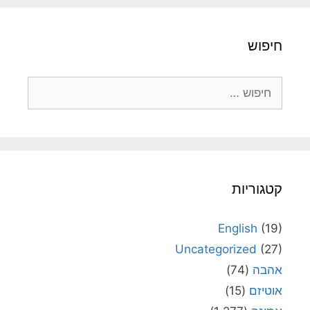
חיפוש
חיפוש:
קטגוריות
English
(19)
Uncategorized
(27)
אהבה
(74)
אוטיזם
(15)