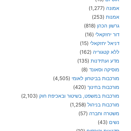
אמונה
(1,277)
אמנות
(253)
גרשון הכהן
(818)
דור יחזקאלי
(16)
דניאל יחזקאלי
(15)
ללא קטגוריה
(162)
מדע ועתידנות
(135)
מוסיקה וסאונד
(8)
מורכבות בביטחון לאומי
(4,505)
מורכבות בחינוך
(420)
מורכבות במשפט, בשיטור ובאכיפת חוק
(2,103)
מורכבות בניהול
(1,258)
משטרה וחברה
(57)
נשים
(43)
סדנאות וקורסים
(10)