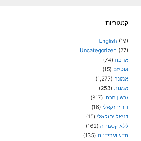
קטגוריות
English
(19)
Uncategorized
(27)
אהבה
(74)
אוטיזם
(15)
אמונה
(1,277)
אמנות
(253)
גרשון הכהן
(817)
דור יחזקאלי
(16)
דניאל יחזקאלי
(15)
ללא קטגוריה
(162)
מדע ועתידנות
(135)