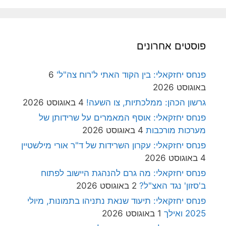
פוסטים אחרונים
פנחס יחזקאלי: בין הקוד האתי ל'רוח צה"ל'
6
באוגוסט 2026
גרשון הכהן: ממלכתיות, צו השעה!
4 באוגוסט 2026
פנחס יחזקאלי: אוסף המאמרים על שרידותן של
מערכות מורכבות
4 באוגוסט 2026
פנחס יחזקאלי: עקרון השרידות של ד"ר אורי מילשטיין
4 באוגוסט 2026
פנחס יחזקאלי: מה גרם להנהגת היישוב לפתוח
ב'סזון' נגד האצ"ל?
2 באוגוסט 2026
פנחס יחזקאלי: תיעוד שנאת נתניהו בתמונות, מיולי
2025 ואילך
1 באוגוסט 2026