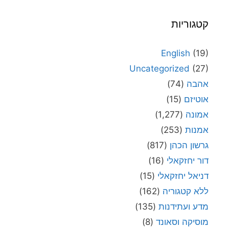
קטגוריות
English
(19)
Uncategorized
(27)
אהבה
(74)
אוטיזם
(15)
אמונה
(1,277)
אמנות
(253)
גרשון הכהן
(817)
דור יחזקאלי
(16)
דניאל יחזקאלי
(15)
ללא קטגוריה
(162)
מדע ועתידנות
(135)
מוסיקה וסאונד
(8)