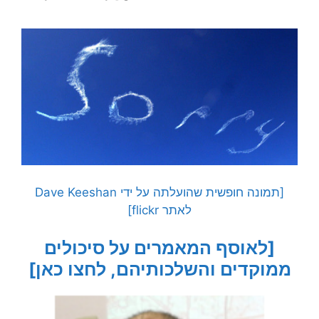
[תמונה חופשית שהועלתה על ידי Dave Keeshan
לאתר flickr]
[לאוסף המאמרים על סיכולים
ממוקדים והשלכותיהם, לחצו כאן]