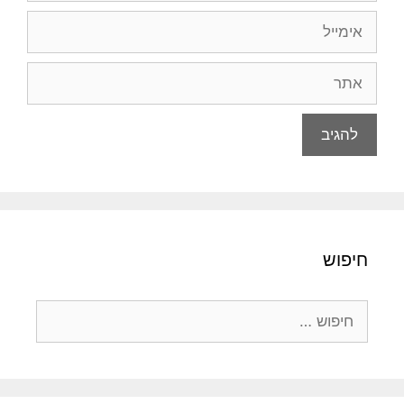
אימייל
אתר
חיפוש
חיפוש: