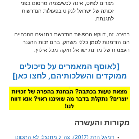
מצרים לפיוס, אינה לכשעצמה מחסום בפני
זכותה של ישראל לנקוט בפעולות הנדרשות
להגנתה.
בהיבט זה, דווקא הרגישות הנדרשת בתנאים הנוכחיים
הם הזדמנות לסמן כללי משחק, בהם זכות ההגנה
העצמית של מדינת ישראל חזקה מכל אילוץ.
[לאוסף המאמרים על סיכולים
ממוקדים והשלכותיהם, לחצו כאן]
מקורות והעשרה
דניאל הרת (2017), צה"ל מתנצל: לא התכוונו