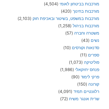
מורכבות בביטחון לאומי
(4,504)
מורכבות בחינוך
(420)
מורכבות במשפט, בשיטור ובאכיפת חוק
(2,103)
מורכבות בניהול
(1,258)
משטרה וחברה
(57)
נשים
(43)
סדנאות וקורסים
(10)
ספרים
(11)
פוליטיקה
(1,073)
פנחס יחזקאלי
(1,986)
פרקי לימוד
(90)
קורונה
(150)
רלוונטיים תמיד
(4,091)
שרית אונגר משיח
(72)