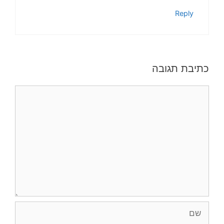
Reply
כתיבת תגובה
תגובה
שם