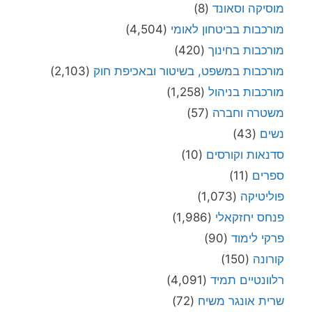
מוסיקה וסאונד
(8)
מורכבות בביטחון לאומי
(4,504)
מורכבות בחינוך
(420)
מורכבות במשפט, בשיטור ובאכיפת חוק
(2,103)
מורכבות בניהול
(1,258)
משטרה וחברה
(57)
נשים
(43)
סדנאות וקורסים
(10)
ספרים
(11)
פוליטיקה
(1,073)
פנחס יחזקאלי
(1,986)
פרקי לימוד
(90)
קורונה
(150)
רלוונטיים תמיד
(4,091)
שרית אונגר משיח
(72)