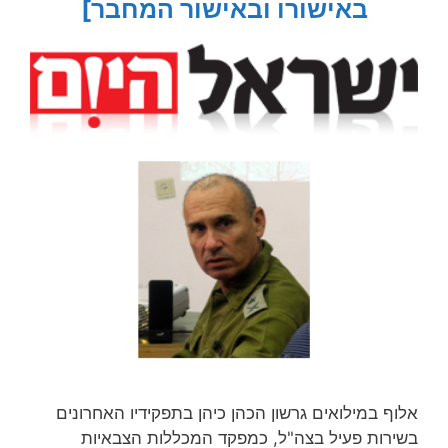
באישורו ובאישור המחבר]
אלוף במילואים גרשון הכהן כיהן בתפקידיו האחרונים
בשירות פעיל בצה"ל, כמפקד המכללות הצבאיות