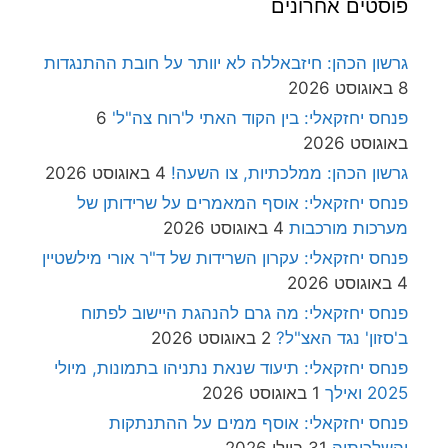
פוסטים אחרונים
גרשון הכהן: חיזבאללה לא יוותר על חובת ההתנגדות
8 באוגוסט 2026
פנחס יחזקאלי: בין הקוד האתי ל'רוח צה"ל'
6
באוגוסט 2026
גרשון הכהן: ממלכתיות, צו השעה!
4 באוגוסט 2026
פנחס יחזקאלי: אוסף המאמרים על שרידותן של
מערכות מורכבות
4 באוגוסט 2026
פנחס יחזקאלי: עקרון השרידות של ד"ר אורי מילשטיין
4 באוגוסט 2026
פנחס יחזקאלי: מה גרם להנהגת היישוב לפתוח
ב'סזון' נגד האצ"ל?
2 באוגוסט 2026
פנחס יחזקאלי: תיעוד שנאת נתניהו בתמונות, מיולי
2025 ואילך
1 באוגוסט 2026
פנחס יחזקאלי: אוסף ממים על ההתנתקות
והשלכותיה
31 ביולי 2026