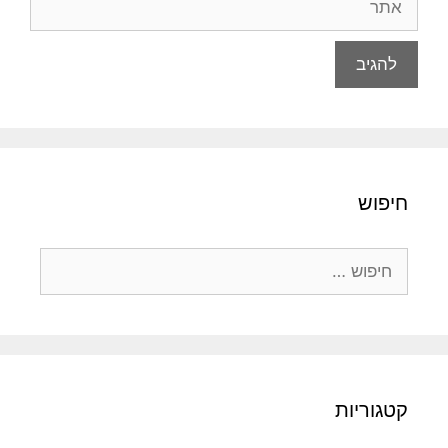
חיפוש
חיפוש:
קטגוריות