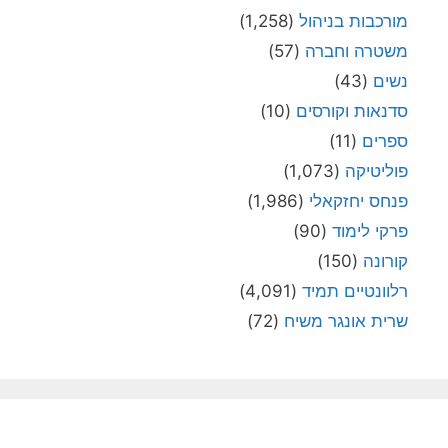
מורכבות בניהול
(1,258)
משטרה וחברה
(57)
נשים
(43)
סדנאות וקורסים
(10)
ספרים
(11)
פוליטיקה
(1,073)
פנחס יחזקאלי
(1,986)
פרקי לימוד
(90)
קורונה
(150)
רלוונטיים תמיד
(4,091)
שרית אונגר משיח
(72)