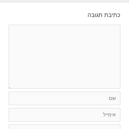
כתיבת תגובה
תגובה
שם
אימייל
אתר