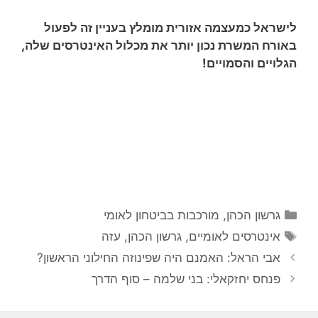
לישראל כמעצמה אזורית מומלץ בעניין זה לפעול
באורח המשרת נכון יותר את מכלול האינטרסים שלה,
הגלויים והסמויים!
קטגוריות
גרשון הכהן
,
מורכבות בביטחון לאומי
תגיות
אינטרסים לאומיים
,
גרשון הכהן
,
עזה
אבי הראל: האמנם היה שפינוזה החילוני הראשון?
פנחס יחזקאלי: בני שלמה – סוף הדרך