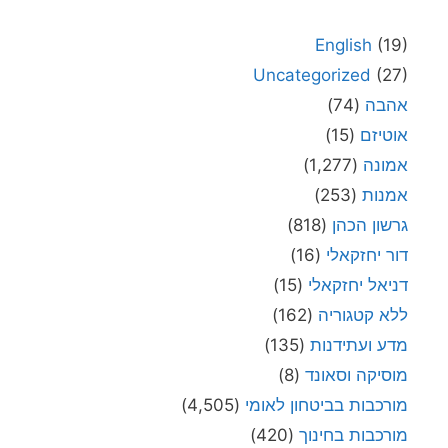
English
(19)
Uncategorized
(27)
אהבה
(74)
אוטיזם
(15)
אמונה
(1,277)
אמנות
(253)
גרשון הכהן
(818)
דור יחזקאלי
(16)
דניאל יחזקאלי
(15)
ללא קטגוריה
(162)
מדע ועתידנות
(135)
מוסיקה וסאונד
(8)
מורכבות בביטחון לאומי
(4,505)
מורכבות בחינוך
(420)