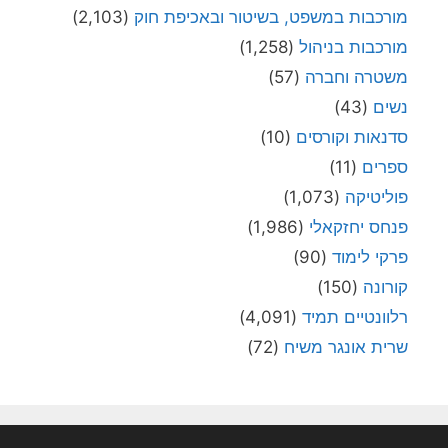
מורכבות במשפט, בשיטור ובאכיפת חוק
(2,103)
מורכבות בניהול
(1,258)
משטרה וחברה
(57)
נשים
(43)
סדנאות וקורסים
(10)
ספרים
(11)
פוליטיקה
(1,073)
פנחס יחזקאלי
(1,986)
פרקי לימוד
(90)
קורונה
(150)
רלוונטיים תמיד
(4,091)
שרית אונגר משיח
(72)