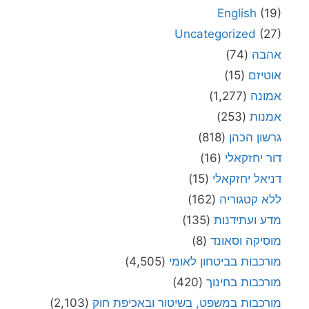
English
(19)
Uncategorized
(27)
אהבה
(74)
אוטיזם
(15)
אמונה
(1,277)
אמנות
(253)
גרשון הכהן
(818)
דור יחזקאלי
(16)
דניאל יחזקאלי
(15)
ללא קטגוריה
(162)
מדע ועתידנות
(135)
מוסיקה וסאונד
(8)
מורכבות בביטחון לאומי
(4,505)
מורכבות בחינוך
(420)
מורכבות במשפט, בשיטור ובאכיפת חוק
(2,103)