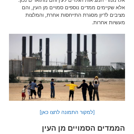
אלא שקיימים ממדים נוספים סמויים מן העין, והם
מציבים לדיון מסגרת התייחסות אחרת, והמלצות
מעשיות אחרות.
[למקור התמונה לחצו כאן]
הממדים הסמויים מן העין