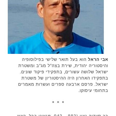
אבי הראל
הוא בעל תואר שלישי בפילוסופיה
והיסטוריה יהודית, שירת בצה"ל מג"ב ומשטרת
ישראל שלושה עשורים, בתפקידי פיקוד שונים.
בתפקידו האחרון היה ההיסטוריון של משטרת
ישראל. פרסם ארבעה ספרים ועשרות מאמרים
בתחומי עיסוקו.
* * *
רב סעדיה גאון (882 – 942, מגאוני בבל, ראש