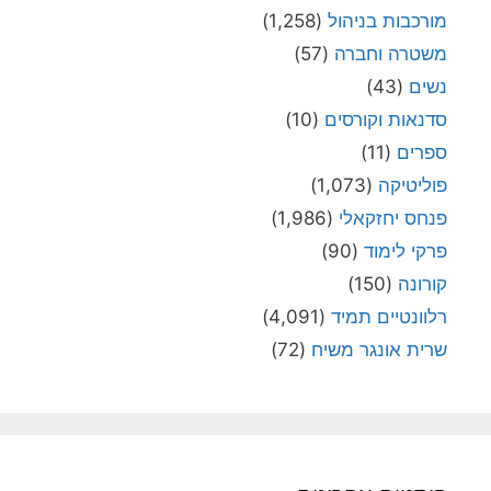
מורכבות בניהול
(1,258)
משטרה וחברה
(57)
נשים
(43)
סדנאות וקורסים
(10)
ספרים
(11)
פוליטיקה
(1,073)
פנחס יחזקאלי
(1,986)
פרקי לימוד
(90)
קורונה
(150)
רלוונטיים תמיד
(4,091)
שרית אונגר משיח
(72)