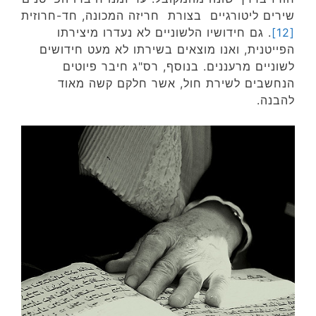
שירים ליטורגיים בצורת חריזה המכונה, חד-חרוזית
[12]
. גם חידושיו הלשוניים לא נעדרו מיצירתו
הפייטנית, ואנו מוצאים בשירתו לא מעט חידושים
לשוניים מרעננים. בנוסף, רס"ג חיבר פיוטים
הנחשבים לשירת חול, אשר חלקם קשה מאוד
להבנה.