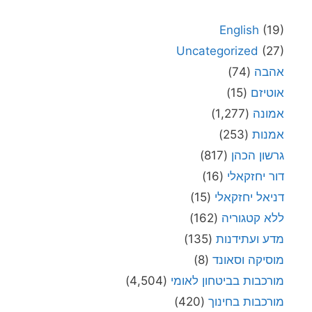
English
(19)
Uncategorized
(27)
אהבה
(74)
אוטיזם
(15)
אמונה
(1,277)
אמנות
(253)
גרשון הכהן
(817)
דור יחזקאלי
(16)
דניאל יחזקאלי
(15)
ללא קטגוריה
(162)
מדע ועתידנות
(135)
מוסיקה וסאונד
(8)
מורכבות בביטחון לאומי
(4,504)
מורכבות בחינוך
(420)