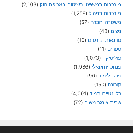
מורכבות במשפט, בשיטור ובאכיפת חוק
(2,103)
מורכבות בניהול
(1,258)
משטרה וחברה
(57)
נשים
(43)
סדנאות וקורסים
(10)
ספרים
(11)
פוליטיקה
(1,073)
פנחס יחזקאלי
(1,986)
פרקי לימוד
(90)
קורונה
(150)
רלוונטיים תמיד
(4,091)
שרית אונגר משיח
(72)