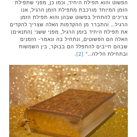
הפשוט והוא תפילת היחיד; וכמו כן, מפני שתפילת
הזמן המיוחד מורכבת מתפילת הזמן הרגיל, אנו
צריכים להתחיל בפשוט שבהן והוא תפילת הזמן
הרגיל… והתברר מן ההקדמות האלה שצריך להקדים
את תפילת היחיד בזמן הרגיל, מפני ששני (התנאים)
האלה הם הפשוטים, ונתחיל בה ונאמר- הזמנים
שבהם חייבים להתפלל הם בבוקר, בין השמשות
ובתחילת הלילה…"
[2]
.