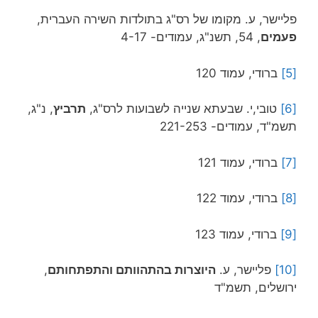
פליישר, ע. מקומו של רס"ג בתולדות השירה העברית,
פעמים
, 54, תשנ"ג, עמודים- 4-17
[5]
ברודי, עמוד 120
[6]
טובי,י. שבעתא שנייה לשבועות לרס"ג,
תרביץ
, נ"ג,
תשמ"ד, עמודים- 221-253
[7]
ברודי, עמוד 121
[8]
ברודי, עמוד 122
[9]
ברודי, עמוד 123
[10]
פליישר, ע.
היוצרות בהתהוותם והתפתחותם
,
ירושלים, תשמ"ד