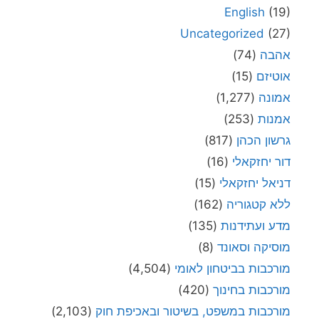
English
(19)
Uncategorized
(27)
אהבה
(74)
אוטיזם
(15)
אמונה
(1,277)
אמנות
(253)
גרשון הכהן
(817)
דור יחזקאלי
(16)
דניאל יחזקאלי
(15)
ללא קטגוריה
(162)
מדע ועתידנות
(135)
מוסיקה וסאונד
(8)
מורכבות בביטחון לאומי
(4,504)
מורכבות בחינוך
(420)
מורכבות במשפט, בשיטור ובאכיפת חוק
(2,103)