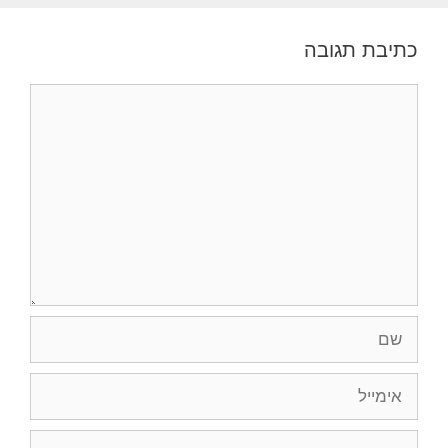
כתיבת תגובה
תגובה
שם
אימייל
אתר