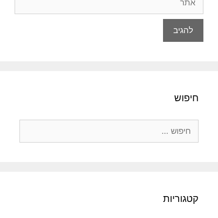
חיפוש
חיפוש:
קטגוריות