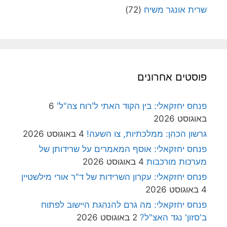
שרית אונגר משיח
(72)
פוסטים אחרונים
פנחס יחזקאלי: בין הקוד האתי ל'רוח צה"ל'
6
באוגוסט 2026
גרשון הכהן: ממלכתיות, צו השעה!
4 באוגוסט 2026
פנחס יחזקאלי: אוסף המאמרים על שרידותן של
מערכות מורכבות
4 באוגוסט 2026
פנחס יחזקאלי: עקרון השרידות של ד"ר אורי מילשטיין
4 באוגוסט 2026
פנחס יחזקאלי: מה גרם להנהגת היישוב לפתוח
ב'סזון' נגד האצ"ל?
2 באוגוסט 2026