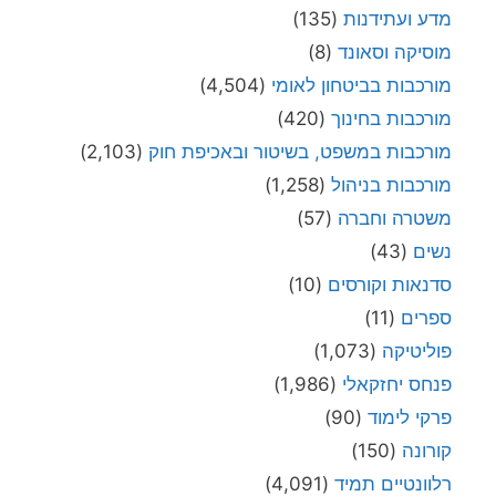
מדע ועתידנות
(135)
מוסיקה וסאונד
(8)
מורכבות בביטחון לאומי
(4,504)
מורכבות בחינוך
(420)
מורכבות במשפט, בשיטור ובאכיפת חוק
(2,103)
מורכבות בניהול
(1,258)
משטרה וחברה
(57)
נשים
(43)
סדנאות וקורסים
(10)
ספרים
(11)
פוליטיקה
(1,073)
פנחס יחזקאלי
(1,986)
פרקי לימוד
(90)
קורונה
(150)
רלוונטיים תמיד
(4,091)