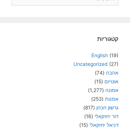
קטגוריות
English
(19)
Uncategorized
(27)
אהבה
(74)
אוטיזם
(15)
אמונה
(1,277)
אמנות
(253)
גרשון הכהן
(817)
דור יחזקאלי
(16)
דניאל יחזקאלי
(15)