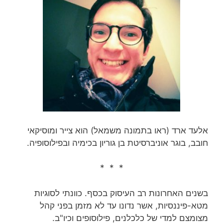
אלעד ארד (ראו בתמונה משמאל) הוא צייר ומוסיקאי
חובב, בוגר אוניברסיטת בן גוריון בכימיה ובפילוסופיה.
* * *
בשנים האחרונות רב העיסוק בכסף. כוונתי לסוגיות
מטא-פיננסיות, אשר נדונו עד לא מזמן בפני קהל
מצומצם למדי של כלכלנים, פילוסופים וכיו"ב.