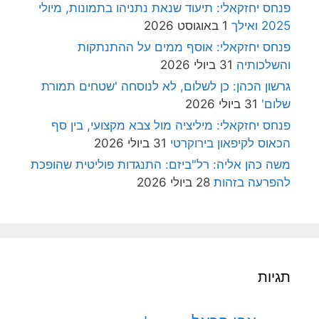
פנחס יחזקאלי: תיעוד שנאת נתניהו בתמונות, מיולי
2025 ואילך
1 באוגוסט 2026
פנחס יחזקאלי: אוסף ממים על ההתנתקות
והשלכותיה
31 ביולי 2026
גרשון הכהן: כן לשלום, לא לנוסחה 'שטחים תמורת
שלום'
31 ביולי 2026
פנחס יחזקאלי: מיליציה מול צבא מקצועי, בין סף
הכאוס לקיפאון בירוקרטי
31 ביולי 2026
משה כהן אליה: רל"ביזם: התנגדות פוליטית שהופכת
להפרעה בזהות
28 ביולי 2026
תגיות