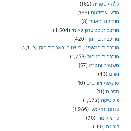
ללא קטגוריה
(162)
מדע ועתידנות
(135)
מוסיקה וסאונד
(8)
מורכבות בביטחון לאומי
(4,504)
מורכבות בחינוך
(420)
מורכבות במשפט, בשיטור ובאכיפת חוק
(2,103)
מורכבות בניהול
(1,258)
משטרה וחברה
(57)
נשים
(43)
סדנאות וקורסים
(10)
ספרים
(11)
פוליטיקה
(1,073)
פנחס יחזקאלי
(1,986)
פרקי לימוד
(90)
קורונה
(150)