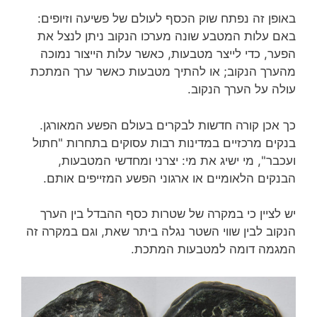
באופן זה נפתח שוק הכסף לעולם של פשיעה וזיופים:
באם עלות המטבע שונה מערכו הנקוב ניתן לנצל את
הפער, כדי לייצר מטבעות, כאשר עלות הייצור נמוכה
מהערך הנקוב; או להתיך מטבעות כאשר ערך המתכת
עולה על הערך הנקוב.
כך אכן קורה חדשות לבקרים בעולם הפשע המאורגן.
בנקים מרכזיים במדינות רבות עסוקים בתחרות "חתול
ועכבר", מי ישיג את מי: יצרני ומחדשי המטבעות,
הבנקים הלאומיים או ארגוני הפשע המזייפים אותם.
יש לציין כי במקרה של שטרות כסף ההבדל בין הערך
הנקוב לבין שווי השטר נגלה ביתר שאת, וגם במקרה זה
המגמה דומה למטבעות המתכת.