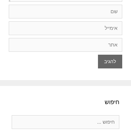
שם
אימייל
אתר
חיפוש
חיפוש: