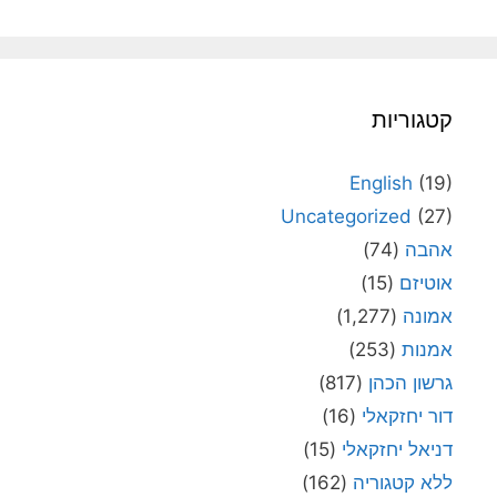
קטגוריות
English
(19)
Uncategorized
(27)
אהבה
(74)
אוטיזם
(15)
אמונה
(1,277)
אמנות
(253)
גרשון הכהן
(817)
דור יחזקאלי
(16)
דניאל יחזקאלי
(15)
ללא קטגוריה
(162)