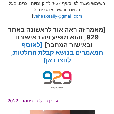
השימוש נעשה לפי סעיף 27א' לחוק זכויות יוצרים. בעל
הזכויות הראשי, אנא פנה ל:
]
yehezkeally@gmail.com
[מאמר זה ראה אור לראשונה באתר
929, והוא מופיע פה באישורם
ובאישור המחבר]
[לאוסף
המאמרים בנושא קבלת החלטות,
לחצו כאן]
עודכן ב- 3 בספטמבר 2022