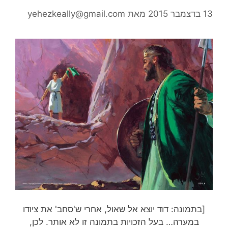
13 בדצמבר 2015
מאת
yehezkeally@gmail.com
[בתמונה: דוד יוצא אל שאול, אחרי ש'סחב' את ציודו
במערה… בעל הזכויות בתמונה זו לא אותר. לכן,