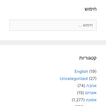
חיפוש
חיפוש:
קטגוריות
English
(19)
Uncategorized
(27)
אהבה
(74)
אוטיזם
(15)
אמונה
(1,277)