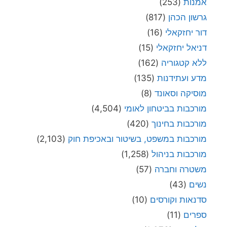
אמנות
(253)
גרשון הכהן
(817)
דור יחזקאלי
(16)
דניאל יחזקאלי
(15)
ללא קטגוריה
(162)
מדע ועתידנות
(135)
מוסיקה וסאונד
(8)
מורכבות בביטחון לאומי
(4,504)
מורכבות בחינוך
(420)
מורכבות במשפט, בשיטור ובאכיפת חוק
(2,103)
מורכבות בניהול
(1,258)
משטרה וחברה
(57)
נשים
(43)
סדנאות וקורסים
(10)
ספרים
(11)