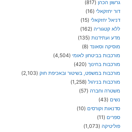
גרשון הכהן
(817)
דור יחזקאלי
(16)
דניאל יחזקאלי
(15)
ללא קטגוריה
(162)
מדע ועתידנות
(135)
מוסיקה וסאונד
(8)
מורכבות בביטחון לאומי
(4,504)
מורכבות בחינוך
(420)
מורכבות במשפט, בשיטור ובאכיפת חוק
(2,103)
מורכבות בניהול
(1,258)
משטרה וחברה
(57)
נשים
(43)
סדנאות וקורסים
(10)
ספרים
(11)
פוליטיקה
(1,073)