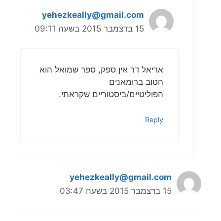
yehezkeally@gmail.com
15 בדצמבר 2015 בשעה 09:11
אריאל דר אין ספק, ספר שמואל הוא
הטוב ברומאנים
הפוליטיים/ביסטוריים שקראתי.
Reply
yehezkeally@gmail.com
15 בדצמבר 2015 בשעה 03:47