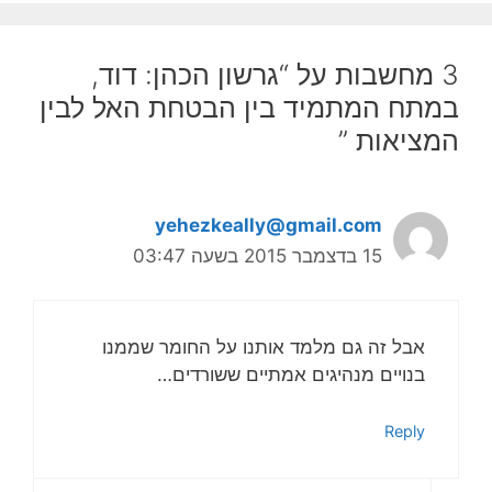
3 מחשבות על “גרשון הכהן: דוד,
במתח המתמיד בין הבטחת האל לבין
המציאות ”
yehezkeally@gmail.com
15 בדצמבר 2015 בשעה 03:47
אבל זה גם מלמד אותנו על החומר שממנו
בנויים מנהיגים אמתיים ששורדים…
Reply