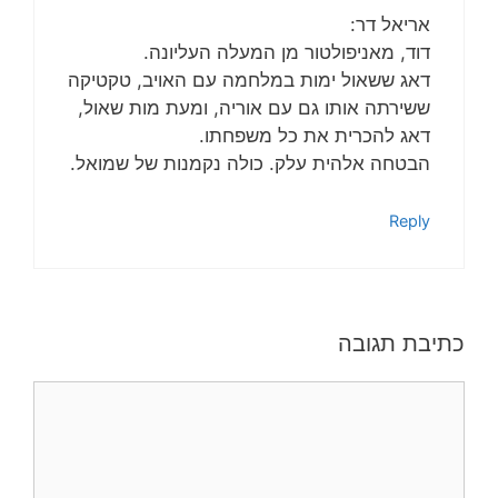
אריאל דר:
דוד, מאניפולטור מן המעלה העליונה.
דאג ששאול ימות במלחמה עם האויב, טקטיקה
ששירתה אותו גם עם אוריה, ומעת מות שאול,
דאג להכרית את כל משפחתו.
הבטחה אלהית עלק. כולה נקמנות של שמואל.
Reply
כתיבת תגובה
תגובה