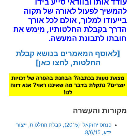
עודד אותו ובוודאי סייע בידו
להמשיך לפעול לאורה של תקוה
בייעודו למלוך, אולם לכל אורך
הדרך בקבלת החלטותיו, מימש את
חובתו לתבונת המעשה.
[לאוסף המאמרים בנושא קבלת
החלטות, לחצו כאן]
מקורות והעשרה
פנחס יחזקאלי (2015), קבלת החלטות,
ייצור
ידע
, 8/6/15.