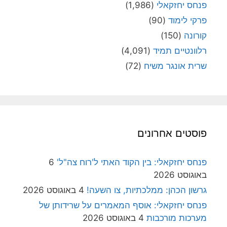
פנחס יחזקאלי
(1,986)
פרקי לימוד
(90)
קורונה
(150)
רלוונטיים תמיד
(4,091)
שרית אונגר משיח
(72)
פוסטים אחרונים
פנחס יחזקאלי: בין הקוד האתי ל'רוח צה"ל'
6
באוגוסט 2026
גרשון הכהן: ממלכתיות, צו השעה!
4 באוגוסט 2026
פנחס יחזקאלי: אוסף המאמרים על שרידותן של
מערכות מורכבות
4 באוגוסט 2026