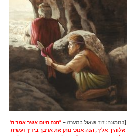
[בתמונה: דוד ושאול במערה –
"הנה היום אשר אמר ה'
אלוהיך אליך, הנה אנוכי נותן את אויבך בידיך ועשית