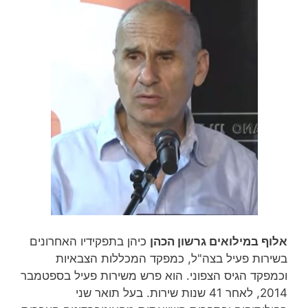
אלוף במילואים גרשון הכהן
כיהן בתפקידיו האחרונים
בשירות פעיל בצה"ל, כמפקד המכללות הצבאיות
וכמפקד הגיס הצפוני. הוא פרש משירות פעיל בספטמבר
2014, לאחר 41 שנות שירות‏. בעל תואר שני