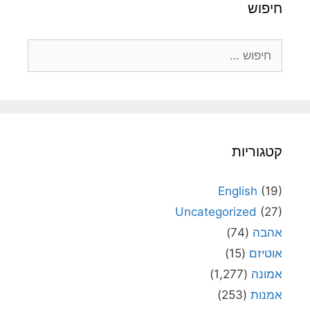
חיפוש
חיפוש:
קטגוריות
English
(19)
Uncategorized
(27)
אהבה
(74)
אוטיזם
(15)
אמונה
(1,277)
אמנות
(253)