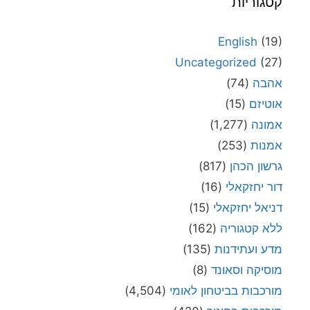
קטגוריות
English
(19)
Uncategorized
(27)
אהבה
(74)
אוטיזם
(15)
אמונה
(1,277)
אמנות
(253)
גרשון הכהן
(817)
דור יחזקאלי
(16)
דניאל יחזקאלי
(15)
ללא קטגוריה
(162)
מדע ועתידנות
(135)
מוסיקה וסאונד
(8)
מורכבות בביטחון לאומי
(4,504)