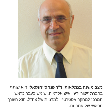
ניצב משנה בגמלאות, ד"ר פנחס יחזקאלי
הוא שותף
בחברת 'ייצור ידע' ואיש אקדמיה. שימש בעבר כראש
המרכז למחקר אסטרטגי ולמדניות של צה"ל. הוא העורך
הראשי של אתר זה.