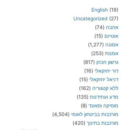
English
(19)
Uncategorized
(27)
אהבה
(74)
אוטיזם
(15)
אמונה
(1,277)
אמנות
(253)
גרשון הכהן
(817)
דור יחזקאלי
(16)
דניאל יחזקאלי
(15)
ללא קטגוריה
(162)
מדע ועתידנות
(135)
מוסיקה וסאונד
(8)
מורכבות בביטחון לאומי
(4,504)
מורכבות בחינוך
(420)