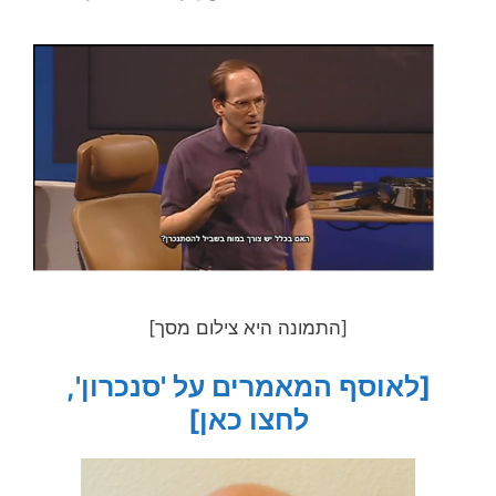
[התמונה היא צילום מסך]
[לאוסף המאמרים על 'סנכרון',
לחצו כאן]