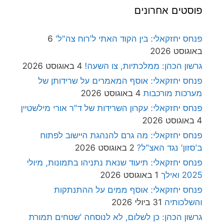
פוסטים אחרונים
פנחס יחזקאלי: בין הקוד האתי ל'רוח צה"ל'
6
באוגוסט 2026
גרשון הכהן: ממלכתיות, צו השעה!
4 באוגוסט 2026
פנחס יחזקאלי: אוסף המאמרים על שרידותן של
מערכות מורכבות
4 באוגוסט 2026
פנחס יחזקאלי: עקרון השרידות של ד"ר אורי מילשטיין
4 באוגוסט 2026
פנחס יחזקאלי: מה גרם להנהגת היישוב לפתוח
ב'סזון' נגד האצ"ל?
2 באוגוסט 2026
פנחס יחזקאלי: תיעוד שנאת נתניהו בתמונות, מיולי
2025 ואילך
1 באוגוסט 2026
פנחס יחזקאלי: אוסף ממים על ההתנתקות
והשלכותיה
31 ביולי 2026
גרשון הכהן: כן לשלום, לא לנוסחה 'שטחים תמורת