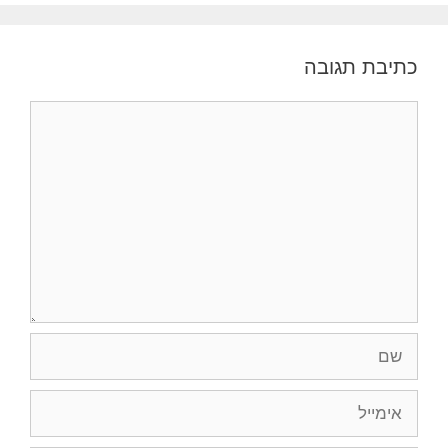
כתיבת תגובה
תגובה
שם
אימייל