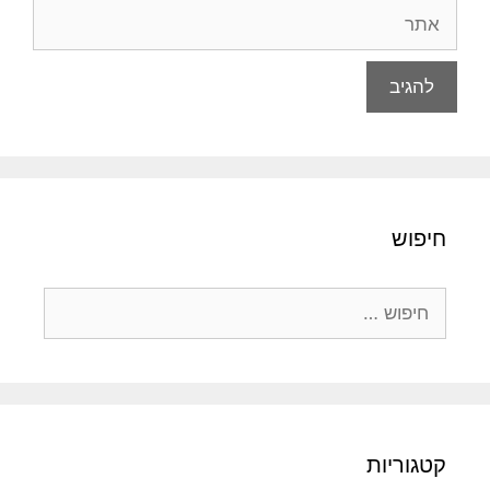
אתר
חיפוש
חיפוש:
קטגוריות