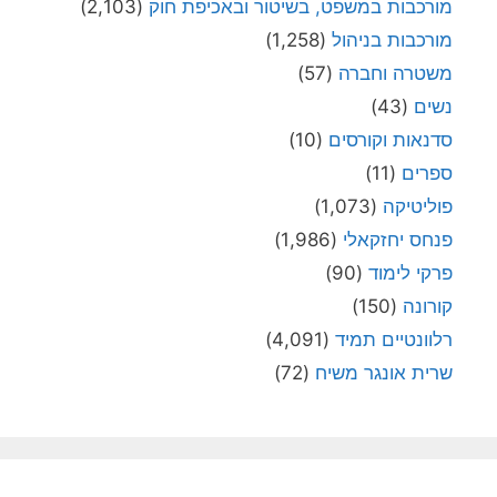
מורכבות במשפט, בשיטור ובאכיפת חוק
(2,103)
מורכבות בניהול
(1,258)
משטרה וחברה
(57)
נשים
(43)
סדנאות וקורסים
(10)
ספרים
(11)
פוליטיקה
(1,073)
פנחס יחזקאלי
(1,986)
פרקי לימוד
(90)
קורונה
(150)
רלוונטיים תמיד
(4,091)
שרית אונגר משיח
(72)