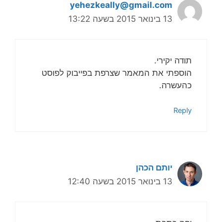
yehezkeally@gmail.com
13 בינואר 2015 בשעה 13:22
תודה יקירי.
הוספתי את המאמר שצרפת בפייבוק לפוסט
כהעשרה.
Reply
יותם הכהן
13 בינואר 2015 בשעה 12:40