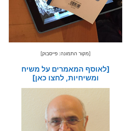
[מקור התמונה: פייסבוק]
[לאוסף המאמרים על משיח
ומשיחיות, לחצו כאן]