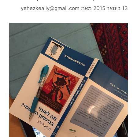
13 בינואר 2015
מאת
yehezkeally@gmail.com