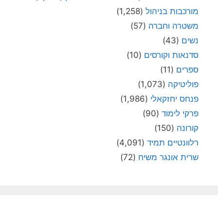
מורכבות בניהול
(1,258)
משטרה וחברה
(57)
נשים
(43)
סדנאות וקורסים
(10)
ספרים
(11)
פוליטיקה
(1,073)
פנחס יחזקאלי
(1,986)
פרקי לימוד
(90)
קורונה
(150)
רלוונטיים תמיד
(4,091)
שרית אונגר משיח
(72)