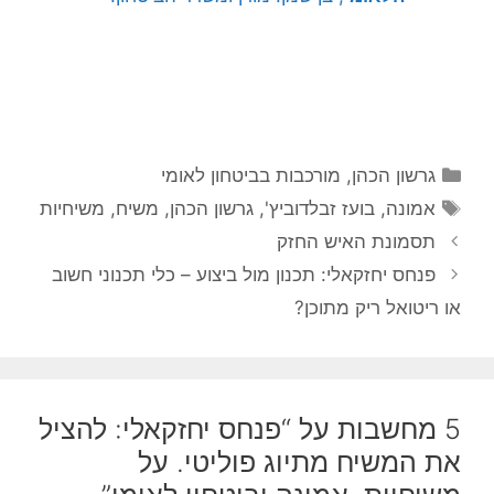
קטגוריות
גרשון הכהן
,
מורכבות בביטחון לאומי
תגיות
אמונה
,
בועז זבלדוביץ'
,
גרשון הכהן
,
משיח
,
משיחיות
תסמונת האיש החזק
פנחס יחזקאלי: תכנון מול ביצוע – כלי תכנוני חשוב
או ריטואל ריק מתוכן?
5 מחשבות על “פנחס יחזקאלי: להציל
את המשיח מתיוג פוליטי. על