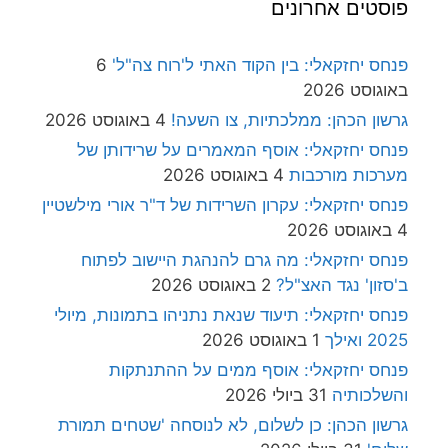
פוסטים אחרונים
פנחס יחזקאלי: בין הקוד האתי ל'רוח צה"ל'
6
באוגוסט 2026
גרשון הכהן: ממלכתיות, צו השעה!
4 באוגוסט 2026
פנחס יחזקאלי: אוסף המאמרים על שרידותן של
מערכות מורכבות
4 באוגוסט 2026
פנחס יחזקאלי: עקרון השרידות של ד"ר אורי מילשטיין
4 באוגוסט 2026
פנחס יחזקאלי: מה גרם להנהגת היישוב לפתוח
ב'סזון' נגד האצ"ל?
2 באוגוסט 2026
פנחס יחזקאלי: תיעוד שנאת נתניהו בתמונות, מיולי
2025 ואילך
1 באוגוסט 2026
פנחס יחזקאלי: אוסף ממים על ההתנתקות
והשלכותיה
31 ביולי 2026
גרשון הכהן: כן לשלום, לא לנוסחה 'שטחים תמורת