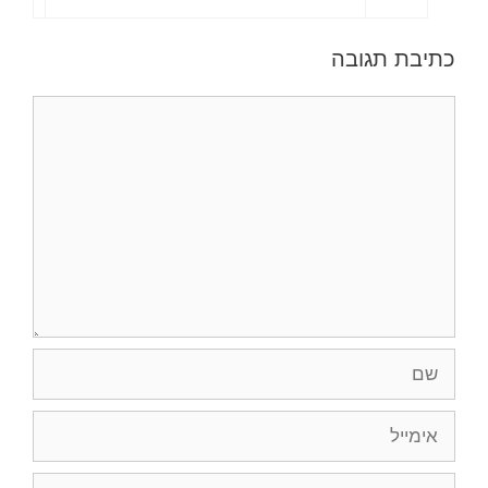
כתיבת תגובה
תגובה
שם
אימייל
אתר