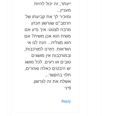
ייעתר, זה יכול להיות
מעניין…
ומזכיר לך את קביעתו של
הרמב"ם שגרשון הכהן
מרבה לצטט: איך נדע אם
משיח הוא אכן משיח? אם
הוא מצליח… הנה לנו אי
הוודאות. חזרנו למורכבות,
ובמורכבות אין מושגים
טובים או רעים. לכל מושג
יש היבטים כאלה ואחרים,
תלוי בהקשר…
אשלח את זה לגרשון.
פיני
Reply