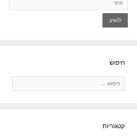
חיפוש
חיפוש:
קטגוריות