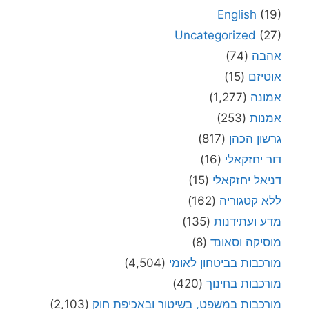
English
(19)
Uncategorized
(27)
אהבה
(74)
אוטיזם
(15)
אמונה
(1,277)
אמנות
(253)
גרשון הכהן
(817)
דור יחזקאלי
(16)
דניאל יחזקאלי
(15)
ללא קטגוריה
(162)
מדע ועתידנות
(135)
מוסיקה וסאונד
(8)
מורכבות בביטחון לאומי
(4,504)
מורכבות בחינוך
(420)
מורכבות במשפט, בשיטור ובאכיפת חוק
(2,103)