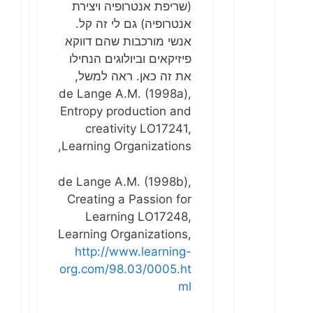
(שריפת אנטרופיה ויצירת
אנטרופיה) גם לי זה קל.
אנשי מורכבות שהם דווקא
פיזיקאים וביולוגים הנחילו
את זה כאן. ראה למשל,
de Lange A.M. (1998a),
Entropy production and
creativity LO17241,
Learning Organizations,
de Lange A.M. (1998b),
Creating a Passion for
Learning LO17248,
Learning Organizations,
http://www.learning-
org.com/98.03/0005.ht
ml