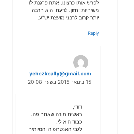
לפרש אותו כרצונו. אתה פרגנת לו
משיחיות=חזון. לדעתי הוא הרבה
יותר קרוב לרבני מועצת יש"ע.
Reply
yehezkeally@gmail.com
15 בינואר 2015 בשעה 20:08
דודי,
ראשית תודה שאתה פה.
כבוד הוא לי.
לגבי האנטרופיה והטיותיה