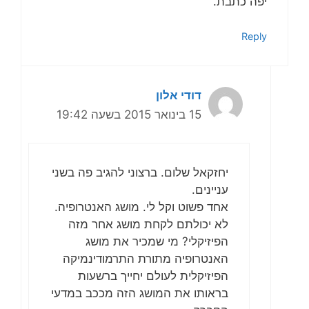
יפה כתבת.
Reply
דודי אלון
15 בינואר 2015 בשעה 19:42
יחזקאל שלום. ברצוני להגיב פה בשני
עניינים.
אחד פשוט וקל לי. מושג האנטרופיה.
לא יכולתם לקחת מושג אחר מזה
הפיזיקלי? מי שמכיר את מושג
האנטרופיה מתורת התרמודינמיקה
הפיזיקלית לעולם יחייך ברשעות
בראותו את המושג הזה מככב במדעי