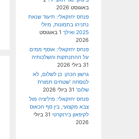
באוגוסט 2026
פנחס יחזקאלי: תיעוד שנאת
נתניהו בתמונות, מיולי
2025 ואילך
1 באוגוסט
2026
פנחס יחזקאלי: אוסף ממים
על ההתנתקות והשלכותיה
31 ביולי 2026
גרשון הכהן: כן לשלום, לא
לנוסחה 'שטחים תמורת
שלום'
31 ביולי 2026
פנחס יחזקאלי: מיליציה מול
צבא מקצועי, בין סף הכאוס
לקיפאון בירוקרטי
31 ביולי
2026