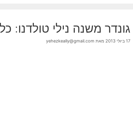
גונדר משנה נילי טולדנו: כל
17 ביולי 2013
מאת
yehezkeally@gmail.com