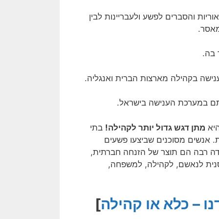
יות והסברים לפשע ולעבריינות לבין
מאסר.
 בה.
ענישה בקהילה מארצות הברית ואנגליה.
מותם במערכת הענישה בישראל.
היא
מתן דגש גדול יותר לקהילה!
בתי
 אנשים מסוכנים שביצעו פשעים
ידה רבה הם תוצר של הזנחה חברתית,
נית לנאשם, לקהילה, למשפחה,
נו – כלא או קהילה
]