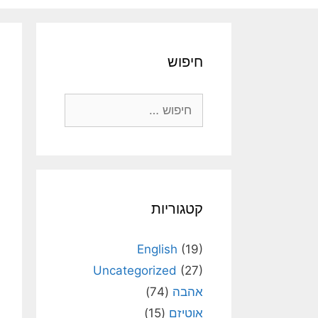
חיפוש
חיפוש:
קטגוריות
English
(19)
Uncategorized
(27)
אהבה
(74)
אוטיזם
(15)