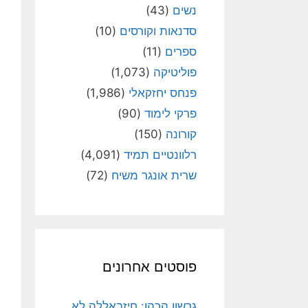
נשים
(43)
סדנאות וקורסים
(10)
ספרים
(11)
פוליטיקה
(1,073)
פנחס יחזקאלי
(1,986)
פרקי לימוד
(90)
קורונה
(150)
רלוונטיים תמיד
(4,091)
שרית אונגר משיח
(72)
פוסטים אחרונים
גרשון הכהן: חיזבאללה לא