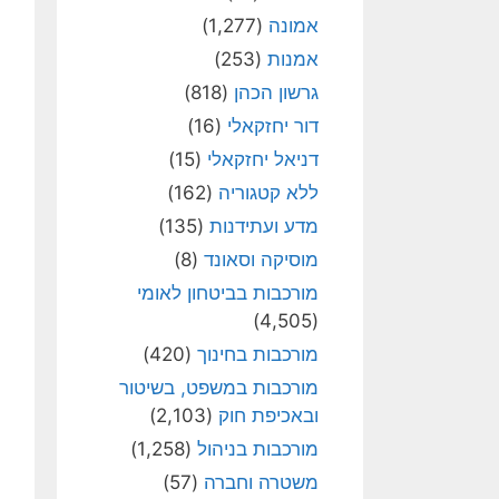
אמונה
(1,277)
אמנות
(253)
גרשון הכהן
(818)
דור יחזקאלי
(16)
דניאל יחזקאלי
(15)
ללא קטגוריה
(162)
מדע ועתידנות
(135)
מוסיקה וסאונד
(8)
מורכבות בביטחון לאומי
(4,505)
מורכבות בחינוך
(420)
מורכבות במשפט, בשיטור
ובאכיפת חוק
(2,103)
מורכבות בניהול
(1,258)
משטרה וחברה
(57)