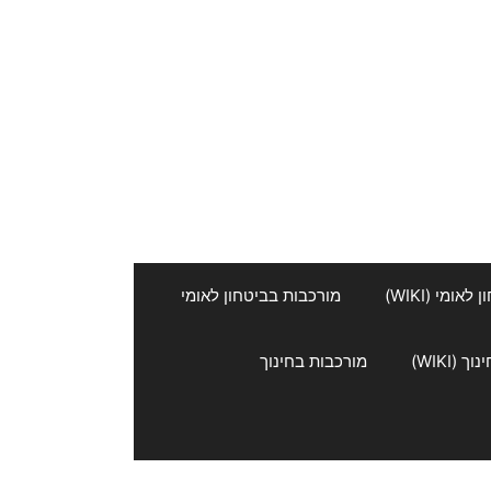
אומי (WIKI)
מורכבות בביטחון לאומי
 (WIKI)
מורכבות בחינוך