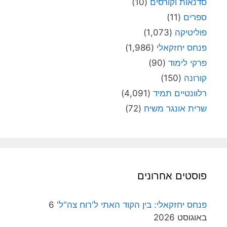
סדנאות וקורסים
(10)
ספרים
(11)
פוליטיקה
(1,073)
פנחס יחזקאלי
(1,986)
פרקי לימוד
(90)
קורונה
(150)
רלוונטיים תמיד
(4,091)
שרית אונגר משיח
(72)
פוסטים אחרונים
פנחס יחזקאלי: בין הקוד האתי ל'רוח צה"ל'
6
באוגוסט 2026