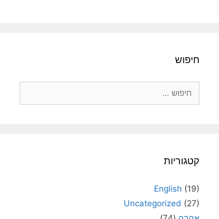
חיפוש
חיפוש:
קטגוריות
English
(19)
Uncategorized
(27)
אהבה
(74)