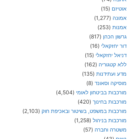
אוטיזם
(15)
אמונה
(1,277)
אמנות
(253)
גרשון הכהן
(817)
דור יחזקאלי
(16)
דניאל יחזקאלי
(15)
ללא קטגוריה
(162)
מדע ועתידנות
(135)
מוסיקה וסאונד
(8)
מורכבות בביטחון לאומי
(4,504)
מורכבות בחינוך
(420)
מורכבות במשפט, בשיטור ובאכיפת חוק
(2,103)
מורכבות בניהול
(1,258)
משטרה וחברה
(57)
נשים
(43)