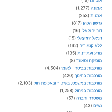
אוטיזם
(15)
אמונה
(1,277)
אמנות
(253)
גרשון הכהן
(817)
דור יחזקאלי
(16)
דניאל יחזקאלי
(15)
ללא קטגוריה
(162)
מדע ועתידנות
(135)
מוסיקה וסאונד
(8)
מורכבות בביטחון לאומי
(4,504)
מורכבות בחינוך
(420)
מורכבות במשפט, בשיטור ובאכיפת חוק
(2,103)
מורכבות בניהול
(1,258)
משטרה וחברה
(57)
נשים
(43)