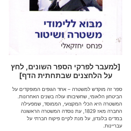
[למעבר לפרקי הספר השונים, לחץ
על הלחצנים שבתחתית הדף]
ספר זה מוקדש למשטרה – אחד הגופים המופקדים על
הביטחון הלאומי, שחשיבותו עולה בשנים האחרונות.
המשטרה היא הכלי המקצועי, הממוסד, שמפעילה
החברה מאז 1829, עת נוסדה המשטרה הראשונה
במדים בלונדון, על מנת לקיים פיקוח חברתי על
עבריינות.