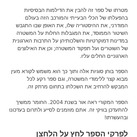
מטרתו של ספר זה להבין את הדילמות הבסיסיות
בהפעלתו של הכלי הבעייתי והמורכב הזה בעולם
המודרני, את ההיסטוריה שלו, את האופן שבו התגבש
השיטור הממוסד, את המגבלות החלות על המשטרה
במדינות דמוקרטיות והשלכותיהן על התרבות הארגונית
של השוטרים ועל תפקוד המשטרה; וכן את האילוצים
הארגוניים החלים עליו.
הספר בוחן סוגיות אלה ותוך כך הוא משמש לקורא מעין
מבוא קצר ללימודי המשטרה, וגם ספר רקע לכל
המבקש להרחיב את השכלתו בתחום מרתק זה.
הספר המקורי ראה אור בשנת 2004. החומר ממשיך
להתעדכן בוויקי זה. אתם מוזמנים לסייע ולתרום בעדכונו
ובהעשרתו!
לפרקי הספר לחץ על הלחצן