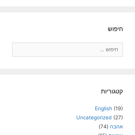
חיפוש
חיפוש:
קטגוריות
English
(19)
Uncategorized
(27)
אהבה
(74)