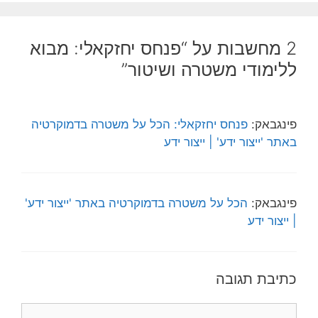
2 מחשבות על “פנחס יחזקאלי: מבוא
ללימודי משטרה ושיטור”
פינגבאק:
פנחס יחזקאלי: הכל על משטרה בדמוקרטיה
באתר 'ייצור ידע' | ייצור ידע
פינגבאק:
הכל על משטרה בדמוקרטיה באתר 'ייצור ידע'
| ייצור ידע
כתיבת תגובה
תגובה