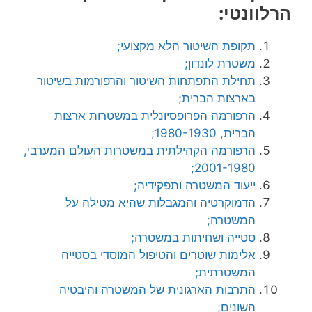
הרלוונטי:
תקופת השיטור הלא מקצועי;
משטרת לונדון;
תחילת התפתחות השיטור והרפורמות בשיטור
בארצות הברית;
הרפורמה הפרופסיונלית במשטרות ארצות
הברית, 1980-1930;
הרפורמה הקהילתית במשטרות העולם המערבי,
2001-1980;
ייעוד המשטרה ותפקידיה;
הדמוקרטיה והמגבלות שהיא מטילה על
המשטרה;
סטייה ושחיתות במשטרה;
אלימות שוטרים והטיפול המוסדי בסטייה
המשטרתית;
התרבות הארגונית של המשטרה והיבטיה
השונים;