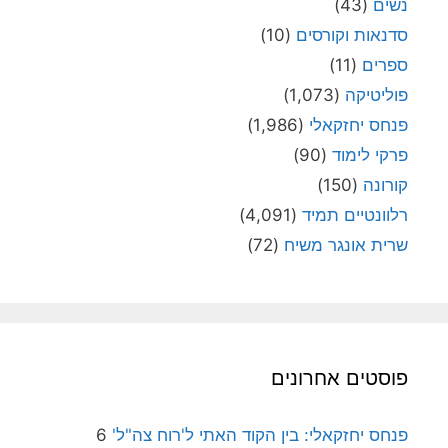
נשים
(43)
סדנאות וקורסים
(10)
ספרים
(11)
פוליטיקה
(1,073)
פנחס יחזקאלי
(1,986)
פרקי לימוד
(90)
קורונה
(150)
רלוונטיים תמיד
(4,091)
שרית אונגר משיח
(72)
פוסטים אחרונים
פנחס יחזקאלי: בין הקוד האתי ל'רוח צה"ל'
6