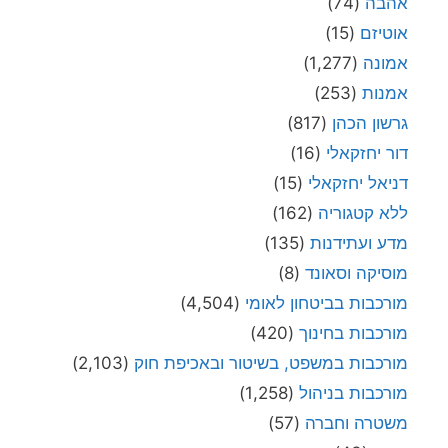
אהבה
(74)
אוטיזם
(15)
אמונה
(1,277)
אמנות
(253)
גרשון הכהן
(817)
דור יחזקאלי
(16)
דניאל יחזקאלי
(15)
ללא קטגוריה
(162)
מדע ועתידנות
(135)
מוסיקה וסאונד
(8)
מורכבות בביטחון לאומי
(4,504)
מורכבות בחינוך
(420)
מורכבות במשפט, בשיטור ובאכיפת חוק
(2,103)
מורכבות בניהול
(1,258)
משטרה וחברה
(57)