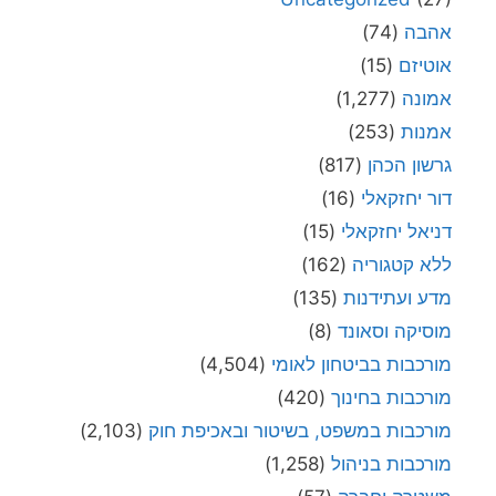
אהבה
(74)
אוטיזם
(15)
אמונה
(1,277)
אמנות
(253)
גרשון הכהן
(817)
דור יחזקאלי
(16)
דניאל יחזקאלי
(15)
ללא קטגוריה
(162)
מדע ועתידנות
(135)
מוסיקה וסאונד
(8)
מורכבות בביטחון לאומי
(4,504)
מורכבות בחינוך
(420)
מורכבות במשפט, בשיטור ובאכיפת חוק
(2,103)
מורכבות בניהול
(1,258)