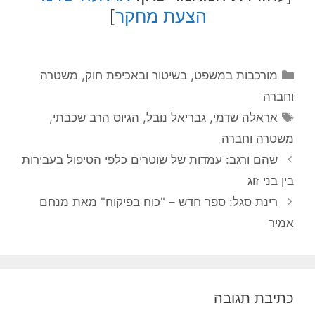
הצעת מחקר
]
קטגוריות
מורכבות במשפט, בשיטור ובאכיפת חוק
,
משטרה
וחברה
תגיות
אראלה שדמי
,
גבריאל נובל
,
הגיוס הרב שכבתי
,
משטרה וחברה
שהם ורגב: עמדות של שוטרים כלפי הטיפול בעבירות
בין בני זוג
רינת סגל: ספר חדש – "כוח בפיקוח" מאת מנחם
אמיר
כתיבת תגובה