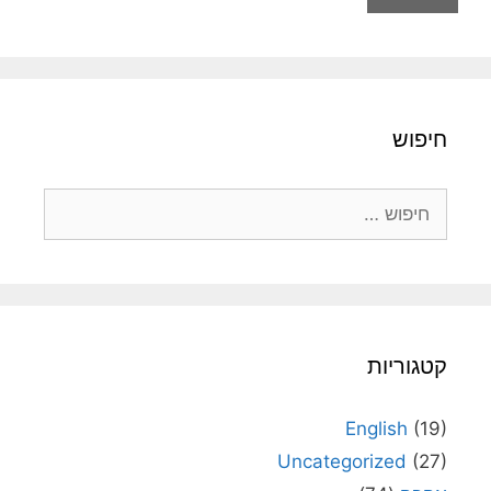
חיפוש
חיפוש:
קטגוריות
English
(19)
Uncategorized
(27)