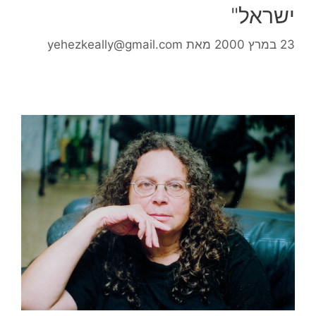
ישראל"
23 במרץ 2000
מאת
yehezkeally@gmail.com