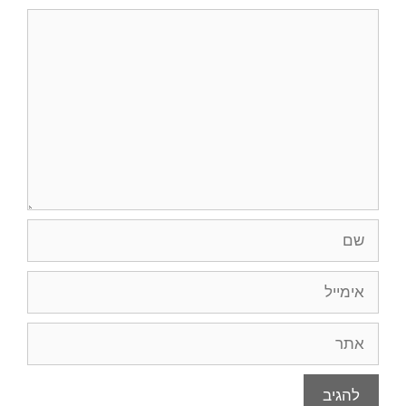
תגובה
שם
אימייל
אתר