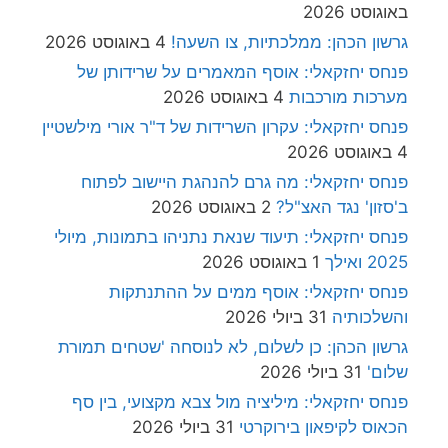
באוגוסט 2026
גרשון הכהן: ממלכתיות, צו השעה!
4 באוגוסט 2026
פנחס יחזקאלי: אוסף המאמרים על שרידותן של
מערכות מורכבות
4 באוגוסט 2026
פנחס יחזקאלי: עקרון השרידות של ד"ר אורי מילשטיין
4 באוגוסט 2026
פנחס יחזקאלי: מה גרם להנהגת היישוב לפתוח
ב'סזון' נגד האצ"ל?
2 באוגוסט 2026
פנחס יחזקאלי: תיעוד שנאת נתניהו בתמונות, מיולי
2025 ואילך
1 באוגוסט 2026
פנחס יחזקאלי: אוסף ממים על ההתנתקות
והשלכותיה
31 ביולי 2026
גרשון הכהן: כן לשלום, לא לנוסחה 'שטחים תמורת
שלום'
31 ביולי 2026
פנחס יחזקאלי: מיליציה מול צבא מקצועי, בין סף
הכאוס לקיפאון בירוקרטי
31 ביולי 2026