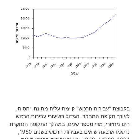
בקבוצת "עבירות הרכוש" קיימת עליה מתונה, יחסית,
לאורך תקופת המחקר. הגידול בשיעורי עבירות הרכוש
הינו מחזורי, מדי מספר שנים. במהלך התקופה הנחקרת
נרשמו ארבעה שיאים בעבירות הרכוש בשנים 1980,