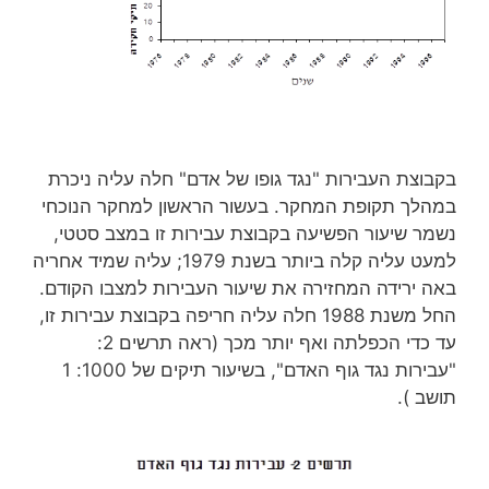
בקבוצת העבירות "נגד גופו של אדם" חלה עליה ניכרת
במהלך תקופת המחקר. בעשור הראשון למחקר הנוכחי
נשמר שיעור הפשיעה בקבוצת עבירות זו במצב סטטי,
למעט עליה קלה ביותר בשנת 1979; עליה שמיד אחריה
באה ירידה המחזירה את שיעור העבירות למצבו הקודם.
החל משנת 1988 חלה עליה חריפה בקבוצת עבירות זו,
עד כדי הכפלתה ואף יותר מכך (ראה תרשים 2:
"עבירות נגד גוף האדם", בשיעור תיקים של 1000: 1
תושב ).