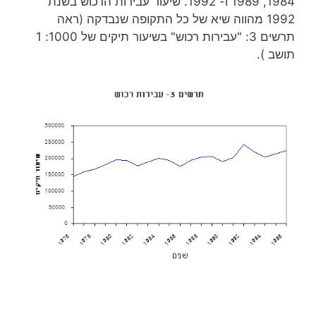
1984, 1989 ו- 1992. שיעור עבירות הרכוש בשנת
1992 מהווה שיא של כל התקופה שנבדקה (ראה
תרשים 3: "עבירות רכוש" בשיעור תיקים של 1000: 1
תושב ).