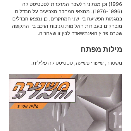
1996) וכן מנתוני הלשכה המרכזית לסטטיסטיקה
(1976-1996). ממצאי המחקר מצביעים על הבדלים
במגמות הפשיעה בין שני המחקרים, כן נמצאו הבדלים
מובהקים בעבירות האלימות וגניבות הרכב בין התקופה
שטרם פרוץ האינתיפאדה לבין זו שאחריה.
מילות מפתח
משטרה, שיעורי פשיעה, סטטיסטיקה פלילית.