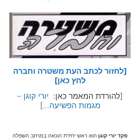
[לחזור לכתב העת משטרה וחברה
לחץ כאן]
[להורדת המאמר כאן:
יורי קוגן –
מגמות הפשיעה…
]
פקד יורי קוגן
הוא ראש יחידת הונאה במרחב השפלה