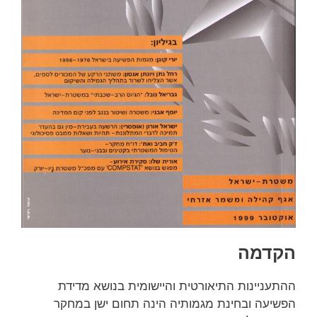
הקדמה
ההתעניינות התיאורטית והיישומית בנושא מדידת
הפשיעה ובחינת מגמותיה הינה תחום ישן במחקר