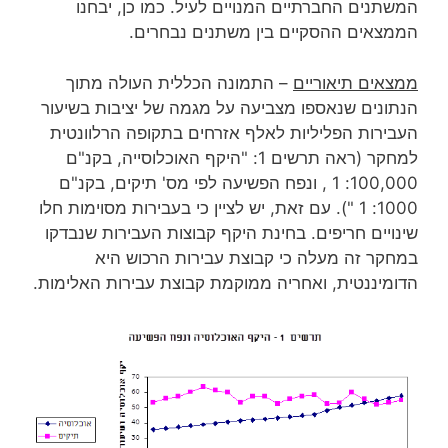
המשתנים החברתיים המנויים לעיל. כמו כן, יבחנו
הממצאים ההסקיים בין משתנים נבחרים.
ממצאים תיאוריים
– התמונה הכללית העולה מתוך
הנתונים שנאספו מצביעה על מגמה של יציבות בשיעור
העבירות הפליליות לאלף אזרחים בתקופה הרלוונטית
למחקר (ראה תרשים 1: "היקף האוכלוסייה, בקנ"ם
100,000: 1 , ונפח הפשיעה לפי מס' תיקים, בקנ"ם
1000: 1 "). עם זאת, יש לציין כי בעבירות מסוימות חלו
שינויים חריפים. בחינת היקף קבוצות העבירות שנבדקו
במחקר זה מעלה כי קבוצת עבירות הרכוש היא
הדומיננטית, ואחריה ממוקמת קבוצת עבירות האלימות.