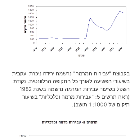
בקבוצת "עבירות המרמה" נרשמה ירידה ניכרת ועקבית
בשיעורי הפשיעה לאורך כל התקופה הרלוונטית. נקודת
השפל בשיעור עבירות המרמה נרשמה בשנת 1982
(ראה תרשים 5: "עבירות מרמה וכלכליות" בשיעור
תיקים של 1000: 1 תושב).