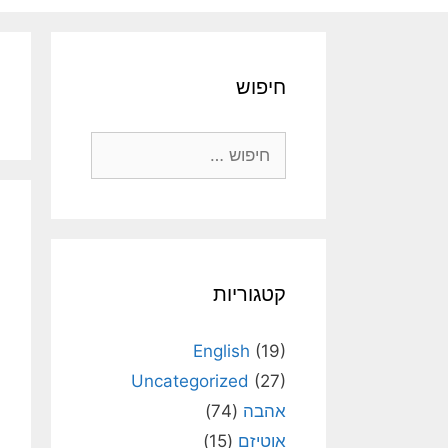
חיפוש
חיפוש:
קטגוריות
English
(19)
Uncategorized
(27)
אהבה
(74)
אוטיזם
(15)