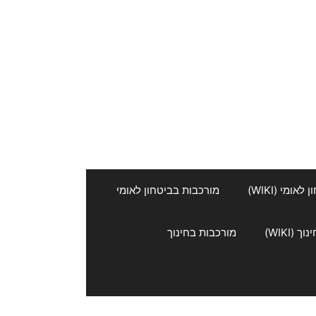
אומי (WIKI)
מורכבות בביטחון לאומי
 (WIKI)
מורכבות בחינוך