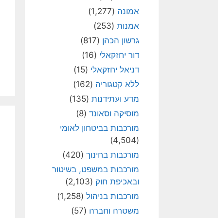
אמונה
(1,277)
אמנות
(253)
גרשון הכהן
(817)
דור יחזקאלי
(16)
דניאל יחזקאלי
(15)
ללא קטגוריה
(162)
מדע ועתידנות
(135)
מוסיקה וסאונד
(8)
מורכבות בביטחון לאומי
(4,504)
מורכבות בחינוך
(420)
מורכבות במשפט, בשיטור
ובאכיפת חוק
(2,103)
מורכבות בניהול
(1,258)
משטרה וחברה
(57)