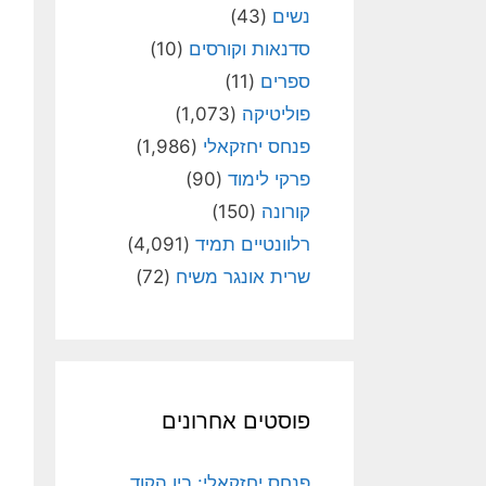
נשים
(43)
סדנאות וקורסים
(10)
ספרים
(11)
פוליטיקה
(1,073)
פנחס יחזקאלי
(1,986)
פרקי לימוד
(90)
קורונה
(150)
רלוונטיים תמיד
(4,091)
שרית אונגר משיח
(72)
פוסטים אחרונים
פנחס יחזקאלי: בין הקוד