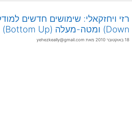
Down) ומטה-מעלה (Bottom Up)
18 באוקטובר 2010
מאת
yehezkeally@gmail.com