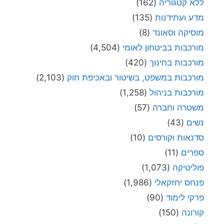
ללא קטגוריה
(162)
מדע ועתידנות
(135)
מוסיקה וסאונד
(8)
מורכבות בביטחון לאומי
(4,504)
מורכבות בחינוך
(420)
מורכבות במשפט, בשיטור ובאכיפת חוק
(2,103)
מורכבות בניהול
(1,258)
משטרה וחברה
(57)
נשים
(43)
סדנאות וקורסים
(10)
ספרים
(11)
פוליטיקה
(1,073)
פנחס יחזקאלי
(1,986)
פרקי לימוד
(90)
קורונה
(150)