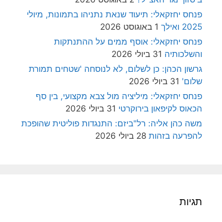
פנחס יחזקאלי: תיעוד שנאת נתניהו בתמונות, מיולי
2025 ואילך
1 באוגוסט 2026
פנחס יחזקאלי: אוסף ממים על ההתנתקות
והשלכותיה
31 ביולי 2026
גרשון הכהן: כן לשלום, לא לנוסחה 'שטחים תמורת
שלום'
31 ביולי 2026
פנחס יחזקאלי: מיליציה מול צבא מקצועי, בין סף
הכאוס לקיפאון בירוקרטי
31 ביולי 2026
משה כהן אליה: רל"ביזם: התנגדות פוליטית שהופכת
להפרעה בזהות
28 ביולי 2026
תגיות