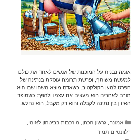
אומה נבנית על המוכנות של אנשים לאחד את כולם
למעשה משותף, ופרשת תרומה עוסקת בנתינה של
הפרט למען הקולקטיב. כשאדם מוצא משהו שבו הוא
תורם לאחרים הוא מעצים את עצמו ולהפך: כשמופר
האיזון בין נתינה לקבלה והוא רק מקבל, הוא נחלש.
קטגוריות
אמונה
,
גרשון הכהן
,
מורכבות בביטחון לאומי
,
רלוונטיים תמיד