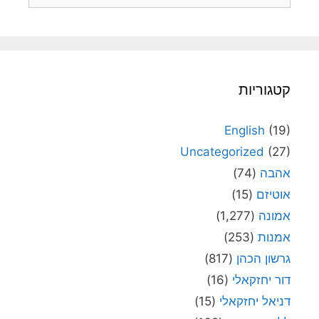
קטגוריות
English
(19)
Uncategorized
(27)
אהבה
(74)
אוטיזם
(15)
אמונה
(1,277)
אמנות
(253)
גרשון הכהן
(817)
דור יחזקאלי
(16)
דניאל יחזקאלי
(15)