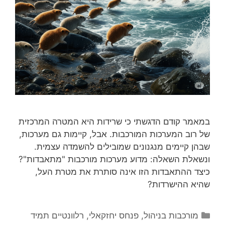
במאמר קודם הדגשתי כי שרידות היא המטרה המרכזית
של רוב המערכות המורכבות. אבל, קיימות גם מערכות,
שבהן קיימים מנגנונים שמובילים להשמדה עצמית.
ונשאלת השאלה: מדוע מערכות מורכבות "מתאבדות"?
כיצד ההתאבדות הזו אינה סותרת את מטרת העל,
שהיא ההישרדות?
קטגוריות
מורכבות בניהול
,
פנחס יחזקאלי
,
רלוונטיים תמיד