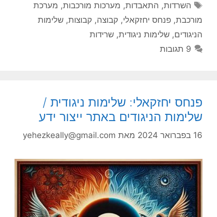
תגיות
השרדות
,
התאבדות
,
מערכות מורכבות
,
מערכת
מורכבת
,
פנחס יחזקאלי
,
קבוצה
,
קבוצות
,
שלימות
הניגודים
,
שלימות ניגודית
,
שרידות
9 תגובות
פנחס יחזקאלי: שלימות ניגודית /
שלימות הניגודים באתר ייצור ידע
16 בפברואר 2024
מאת
yehezkeally@gmail.com