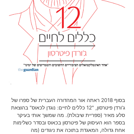
בסוף 2018 ראתה אור המהדורה העברית של ספרו של
ג'ורדן פיטרסון, "12 כללים לחיים: נוגדן לכאוס" בהוצאת
סלע מאיר (ספריית שיבולת). מה שמשך אותי בעיקר
בספר הוא העיסוק של פיטרסון בכאוס ובסדר כשלימות
אחת גדולה, המאגדת בתוכה את ניגודים (מה