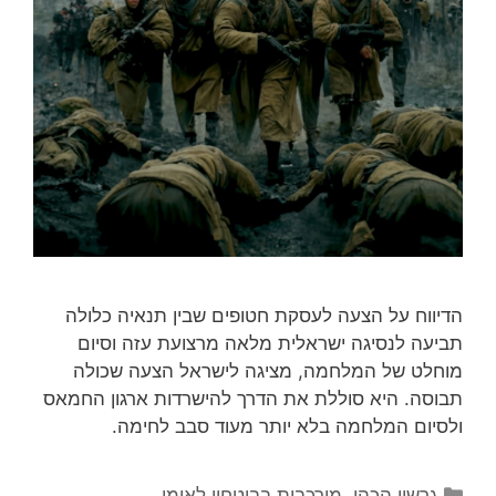
הדיווח על הצעה לעסקת חטופים שבין תנאיה כלולה
תביעה לנסיגה ישראלית מלאה מרצועת עזה וסיום
מוחלט של המלחמה, מציגה לישראל הצעה שכולה
תבוסה. היא סוללת את הדרך להישרדות ארגון החמאס
ולסיום המלחמה בלא יותר מעוד סבב לחימה.
קטגוריות
גרשון הכהן
,
מורכבות בביטחון לאומי