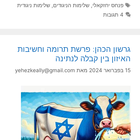
תגיות
פנחס יחזקאלי
,
שלימות הניגודים
,
שלימות ניגודית
4 תגובות
גרשון הכהן: פרשת תרומה וחשיבות
האיזון בין קבלה לנתינה
15 בפברואר 2024
מאת
yehezkeally@gmail.com