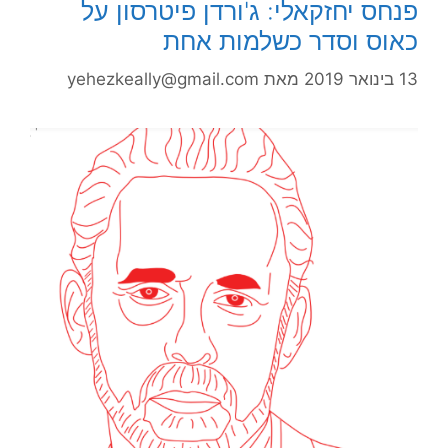
פנחס יחזקאלי: ג'ורדן פיטרסון על
כאוס וסדר כשלמות אחת
13 בינואר 2019
מאת
yehezkeally@gmail.com