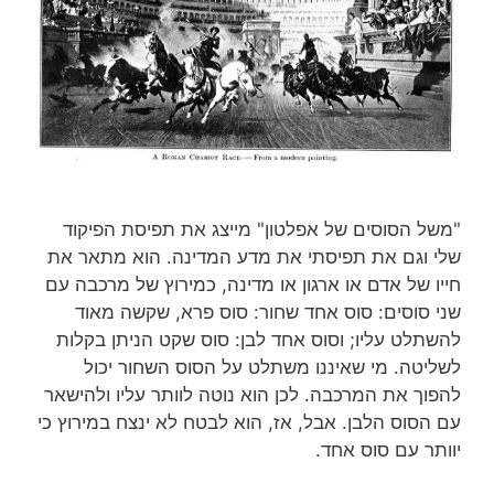
"משל הסוסים של אפלטון" מייצג את תפיסת הפיקוד
שלי וגם את תפיסתי את מדע המדינה. הוא מתאר את
חייו של אדם או ארגון או מדינה, כמירוץ של מרכבה עם
שני סוסים: סוס אחד שחור: סוס פרא, שקשה מאוד
להשתלט עליו; וסוס אחד לבן: סוס שקט הניתן בקלות
לשליטה. מי שאיננו משתלט על הסוס השחור יכול
להפוך את המרכבה. לכן הוא נוטה לוותר עליו ולהישאר
עם הסוס הלבן. אבל, אז, הוא לבטח לא ינצח במירוץ כי
יוותר עם סוס אחד.