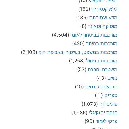
דניאל יחזקאלי
(15)
ללא קטגוריה
(162)
מדע ועתידנות
(135)
מוסיקה וסאונד
(8)
מורכבות בביטחון לאומי
(4,504)
מורכבות בחינוך
(420)
מורכבות במשפט, בשיטור ובאכיפת חוק
(2,103)
מורכבות בניהול
(1,258)
משטרה וחברה
(57)
נשים
(43)
סדנאות וקורסים
(10)
ספרים
(11)
פוליטיקה
(1,073)
פנחס יחזקאלי
(1,986)
פרקי לימוד
(90)