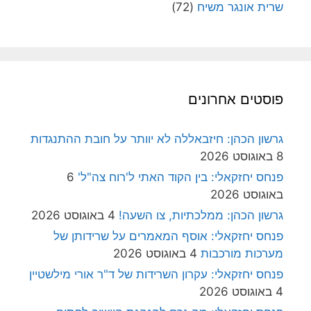
שרית אונגר משיח
(72)
פוסטים אחרונים
גרשון הכהן: חיזבאללה לא יוותר על חובת ההתנגדות
8 באוגוסט 2026
פנחס יחזקאלי: בין הקוד האתי ל'רוח צה"ל'
6
באוגוסט 2026
גרשון הכהן: ממלכתיות, צו השעה!
4 באוגוסט 2026
פנחס יחזקאלי: אוסף המאמרים על שרידותן של
מערכות מורכבות
4 באוגוסט 2026
פנחס יחזקאלי: עקרון השרידות של ד"ר אורי מילשטיין
4 באוגוסט 2026