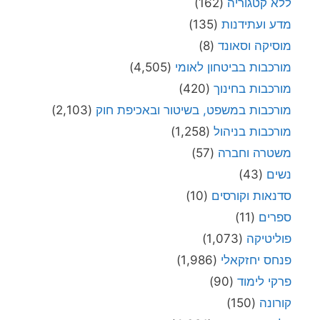
ללא קטגוריה
(162)
מדע ועתידנות
(135)
מוסיקה וסאונד
(8)
מורכבות בביטחון לאומי
(4,505)
מורכבות בחינוך
(420)
מורכבות במשפט, בשיטור ובאכיפת חוק
(2,103)
מורכבות בניהול
(1,258)
משטרה וחברה
(57)
נשים
(43)
סדנאות וקורסים
(10)
ספרים
(11)
פוליטיקה
(1,073)
פנחס יחזקאלי
(1,986)
פרקי לימוד
(90)
קורונה
(150)