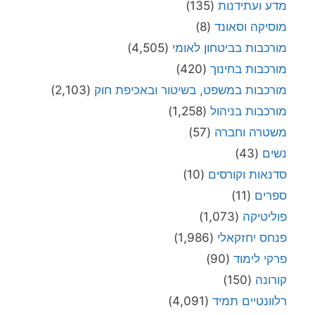
מדע ועתידנות
(135)
מוסיקה וסאונד
(8)
מורכבות בביטחון לאומי
(4,505)
מורכבות בחינוך
(420)
מורכבות במשפט, בשיטור ובאכיפת חוק
(2,103)
מורכבות בניהול
(1,258)
משטרה וחברה
(57)
נשים
(43)
סדנאות וקורסים
(10)
ספרים
(11)
פוליטיקה
(1,073)
פנחס יחזקאלי
(1,986)
פרקי לימוד
(90)
קורונה
(150)
רלוונטיים תמיד
(4,091)