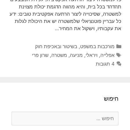
תהדהד בכל בית, והיא מהווה הדגמת יכולת מצוינת
למשטרה, שסיכוייה ליצור הרתעה אפקטיבית טובים: ידע
כל עבריין פוטנציאלי שלמשטרה יש את היכולת לגלות
את עקבותיו, וישקול את המחיר…
קטגוריות
מורכבות במשפט, בשיטור ובאכיפת חוק
תגיות
אפלייה
,
ויראלי
,
מניעה
,
משטרה
,
שרון פרי
4 תגובות
חיפוש
חיפוש: