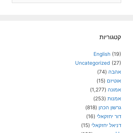
קטגוריות
English
(19)
Uncategorized
(27)
אהבה
(74)
אוטיזם
(15)
אמונה
(1,277)
אמנות
(253)
גרשון הכהן
(818)
דור יחזקאלי
(16)
דניאל יחזקאלי
(15)