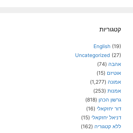
קטגוריות
English
(19)
Uncategorized
(27)
אהבה
(74)
אוטיזם
(15)
אמונה
(1,277)
אמנות
(253)
גרשון הכהן
(818)
דור יחזקאלי
(16)
דניאל יחזקאלי
(15)
ללא קטגוריה
(162)