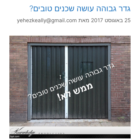
גדר גבוהה עושה שכנים טובים?
25 באוגוסט 2017
מאת
yehezkeally@gmail.com