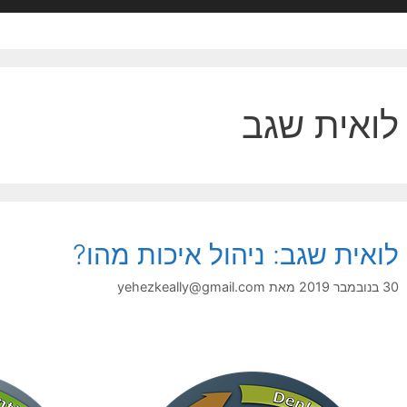
לואית שגב
לואית שגב: ניהול איכות מהו?
30 בנובמבר 2019
מאת
yehezkeally@gmail.com