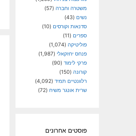
משטרה וחברה
(57)
נשים
(43)
סדנאות וקורסים
(10)
ספרים
(11)
פוליטיקה
(1,074)
פנחס יחזקאלי
(1,987)
פרקי לימוד
(90)
קורונה
(150)
רלוונטיים תמיד
(4,092)
שרית אונגר משיח
(72)
פוסטים אחרונים