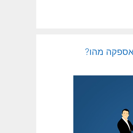
 אספקה מהו?