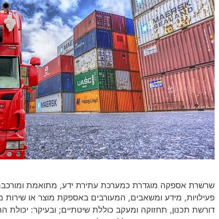
שרשרת אספקה מוגדרת כמערכת עתירת ידע, מתואמת ומורכבת 
פעילויות, מידע ומשאבים, המעורבים באספקת מוצר או שירות מ
דורשת תכנון, תחזוקה ומעקב כוללת שיטתיים; ובעיקר: יכולת 