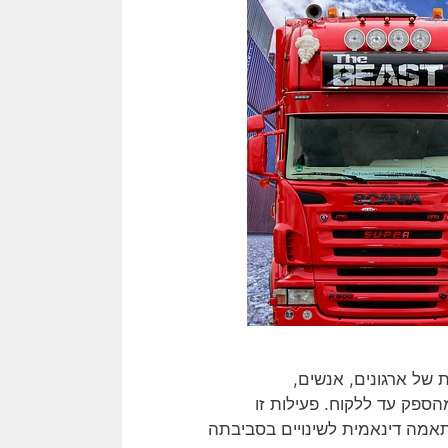
של ארגונים, אנשים,
הספק עד ללקוח. פעילות זו
התאמה דינאמית לשינויים בסביבתה