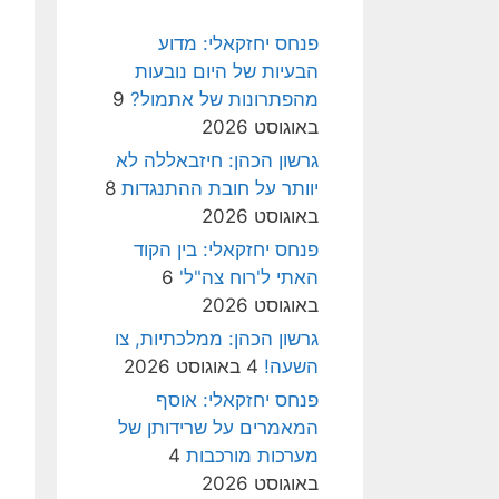
פנחס יחזקאלי: מדוע
הבעיות של היום נובעות
מהפתרונות של אתמול?
9
באוגוסט 2026
גרשון הכהן: חיזבאללה לא
יוותר על חובת ההתנגדות
8
באוגוסט 2026
פנחס יחזקאלי: בין הקוד
האתי ל'רוח צה"ל'
6
באוגוסט 2026
גרשון הכהן: ממלכתיות, צו
השעה!
4 באוגוסט 2026
פנחס יחזקאלי: אוסף
המאמרים על שרידותן של
מערכות מורכבות
4
באוגוסט 2026