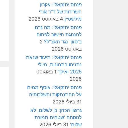
פנחס יחזקאלי: עקרון
השרידות של ד"ר אורי
מילשטיין
4 באוגוסט 2026
פנחס יחזקאלי: מה גרם
להנהגת היישוב לפתוח
ב'סזון' נגד האצ"ל?
2
באוגוסט 2026
פנחס יחזקאלי: תיעוד שנאת
נתניהו בתמונות, מיולי
2025 ואילך
1 באוגוסט
2026
פנחס יחזקאלי: אוסף ממים
על ההתנתקות והשלכותיה
31 ביולי 2026
גרשון הכהן: כן לשלום, לא
לנוסחה 'שטחים תמורת
שלום'
31 ביולי 2026