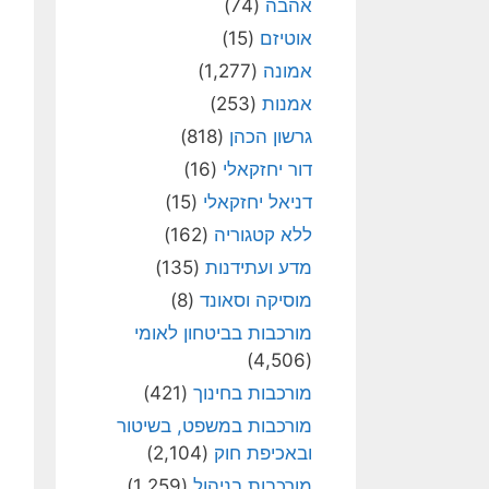
אהבה
(74)
אוטיזם
(15)
אמונה
(1,277)
אמנות
(253)
גרשון הכהן
(818)
דור יחזקאלי
(16)
דניאל יחזקאלי
(15)
ללא קטגוריה
(162)
מדע ועתידנות
(135)
מוסיקה וסאונד
(8)
מורכבות בביטחון לאומי
(4,506)
מורכבות בחינוך
(421)
מורכבות במשפט, בשיטור
ובאכיפת חוק
(2,104)
מורכבות בניהול
(1,259)