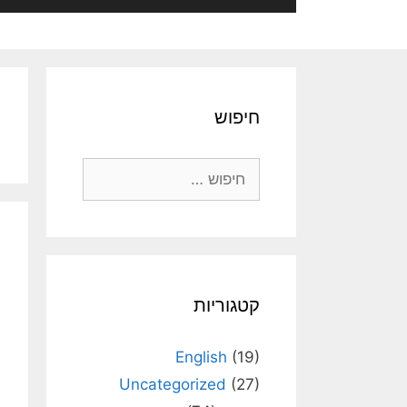
חיפוש
חיפוש:
קטגוריות
English
(19)
Uncategorized
(27)