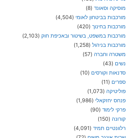
מוסיקה וסאונד
(8)
מורכבות בביטחון לאומי
(4,504)
מורכבות בחינוך
(420)
מורכבות במשפט, בשיטור ובאכיפת חוק
(2,103)
מורכבות בניהול
(1,258)
משטרה וחברה
(57)
נשים
(43)
סדנאות וקורסים
(10)
ספרים
(11)
פוליטיקה
(1,073)
פנחס יחזקאלי
(1,986)
פרקי לימוד
(90)
קורונה
(150)
רלוונטיים תמיד
(4,091)
שרית אונגר משיח
(72)