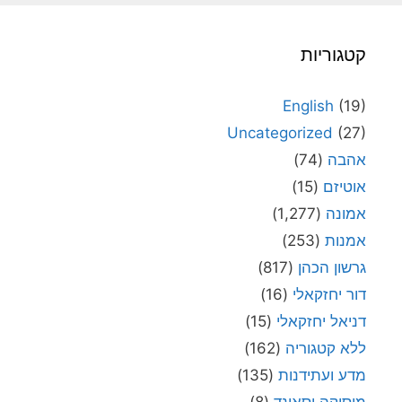
קטגוריות
English
(19)
Uncategorized
(27)
אהבה
(74)
אוטיזם
(15)
אמונה
(1,277)
אמנות
(253)
גרשון הכהן
(817)
דור יחזקאלי
(16)
דניאל יחזקאלי
(15)
ללא קטגוריה
(162)
מדע ועתידנות
(135)