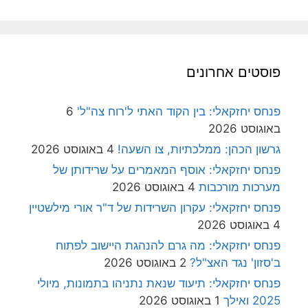
פוסטים אחרונים
פנחס יחזקאלי: בין הקוד האתי ל'רוח צה"ל'
6
באוגוסט 2026
גרשון הכהן: ממלכתיות, צו השעה!
4 באוגוסט 2026
פנחס יחזקאלי: אוסף המאמרים על שרידותן של
מערכות מורכבות
4 באוגוסט 2026
פנחס יחזקאלי: עקרון השרידות של ד"ר אורי מילשטיין
4 באוגוסט 2026
פנחס יחזקאלי: מה גרם להנהגת היישוב לפתוח
ב'סזון' נגד האצ"ל?
2 באוגוסט 2026
פנחס יחזקאלי: תיעוד שנאת נתניהו בתמונות, מיולי
2025 ואילך
1 באוגוסט 2026