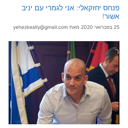
פנחס יחזקאלי: אני לגמרי עם יניב
אשור!
25 בפברואר 2020
מאת
yehezkeally@gmail.com