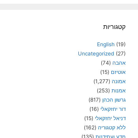
קטגוריות
English
(19)
Uncategorized
(27)
אהבה
(74)
אוטיזם
(15)
אמונה
(1,277)
אמנות
(253)
גרשון הכהן
(817)
דור יחזקאלי
(16)
דניאל יחזקאלי
(15)
ללא קטגוריה
(162)
מדע ועתידנות
(135)