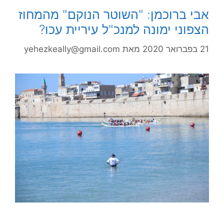
אבי ברוכמן: "השוטר הנוקם" מהמחוז
הצפוני ימונה למנכ"ל עיריית עכו?
21 בפברואר 2020
מאת
yehezkeally@gmail.com