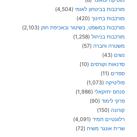
מוסיקה וסאונד
(8)
מורכבות בביטחון לאומי
(4,504)
מורכבות בחינוך
(420)
מורכבות במשפט, בשיטור ובאכיפת חוק
(2,103)
מורכבות בניהול
(1,258)
משטרה וחברה
(57)
נשים
(43)
סדנאות וקורסים
(10)
ספרים
(11)
פוליטיקה
(1,073)
פנחס יחזקאלי
(1,986)
פרקי לימוד
(90)
קורונה
(150)
רלוונטיים תמיד
(4,091)
שרית אונגר משיח
(72)